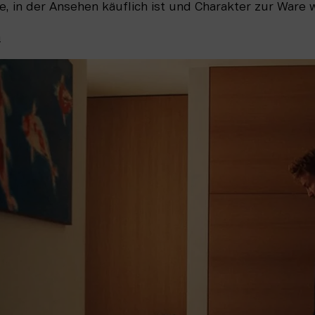
e, in der Ansehen käuflich ist und Charakter zur Ware 
n