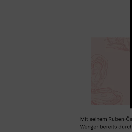
Mit seinem Ruben-Öst
Wenger bereits durch