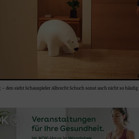
 – den sieht Schauspieler Albrecht Schuch sonst auch nicht so häu