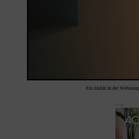
Ein Eisbär in der Wohnung