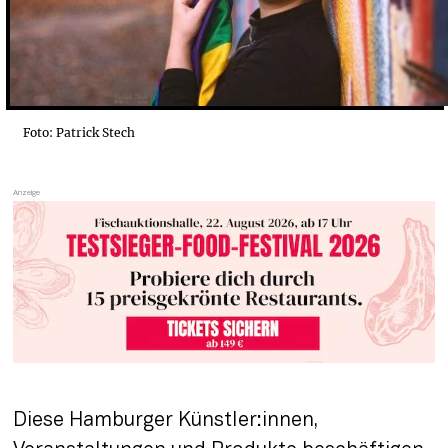
Foto: Patrick Stech
Diese Hamburger Künstler:innen, 