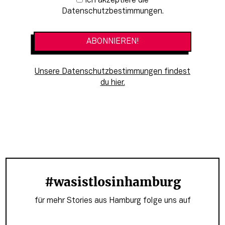
Newsletter-Anmeldung
Ich akzeptiere die
Datenschutzbestimmungen.
Unsere Datenschutzbestimmungen findest
du hier.
#wasistlosinhamburg
für mehr Stories aus Hamburg folge uns auf