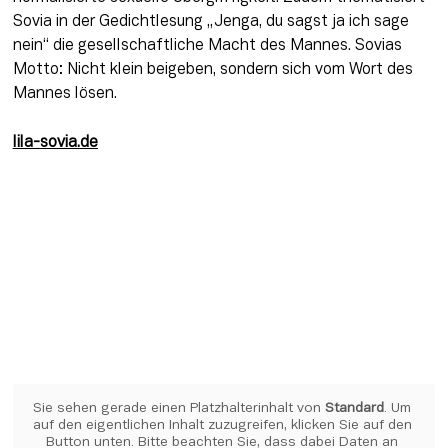
Sovia in der Gedichtlesung „Jenga, du sagst ja ich sage 
nein“ die gesellschaftliche Macht des Mannes. Sovias 
Motto: Nicht klein beigeben, sondern sich vom Wort des 
Mannes lösen.
lila-sovia.de
Sie sehen gerade einen Platzhalterinhalt von 
Standard
. Um 
auf den eigentlichen Inhalt zuzugreifen, klicken Sie auf den 
Button unten. Bitte beachten Sie, dass dabei Daten an 