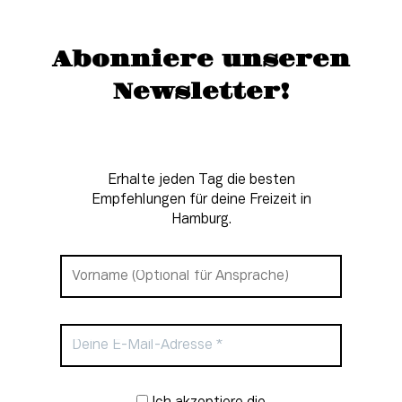
Abonniere unseren
Newsletter!
Erhalte jeden Tag die besten
Empfehlungen für deine Freizeit in
Hamburg.