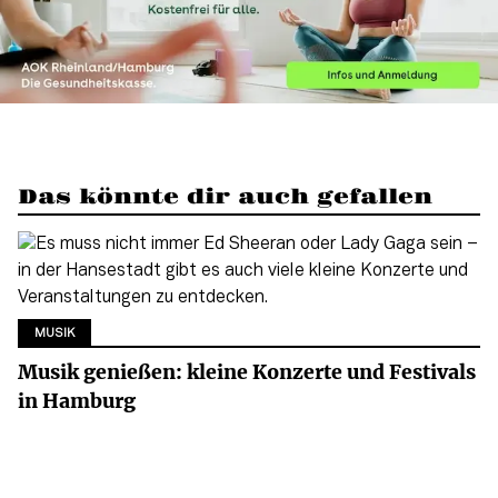
Das könnte dir auch gefallen
MUSIK
Musik genießen: kleine Konzerte und Festivals
in Hamburg