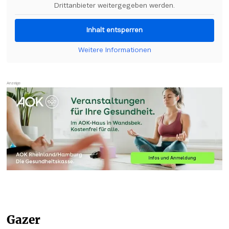
Drittanbieter weitergegeben werden.
Inhalt entsperren
Weitere Informationen
Gazer 