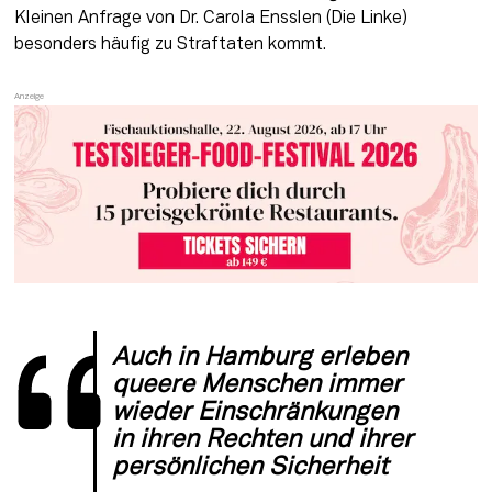
Kleinen Anfrage von Dr. Carola Ensslen (Die Linke) 
besonders häufig zu Straftaten kommt.
Auch in Hamburg erleben 
queere Menschen immer 
wieder Einschränkungen 
in ihren Rechten und ihrer 
persönlichen Sicherheit