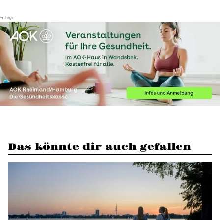
Das könnte dir auch gefallen