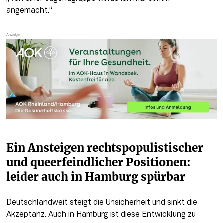
angemacht.“
Ein Ansteigen rechtspopulistischer 
und queerfeindlicher Positionen: 
leider auch in Hamburg spürbar  
Deutschlandweit steigt die Unsicherheit und sinkt die 
Akzeptanz. Auch in Hamburg ist diese Entwicklung zu 