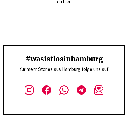
du hier.
#wasistlosinhamburg
für mehr Stories aus Hamburg folge uns auf