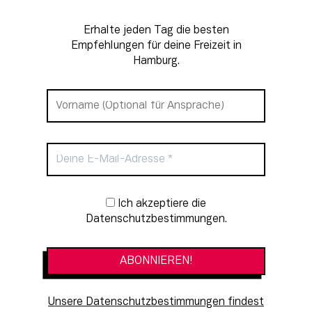
Erhalte jeden Tag die besten
Empfehlungen für deine Freizeit in
Hamburg.
Newsletter-Anmeldung
Ich akzeptiere die
Datenschutzbestimmungen.
Unsere Datenschutzbestimmungen findest