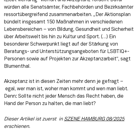
würden alle Senatsämter, Fachbehörden und Bezirksämter 
ressortübergreifend zusammenarbeiten. „Der Aktionsplan 
bündelt insgesamt 150 Maßnahmen in verschiedenen 
Lebensbereichen – von Bildung, Gesundheit und Sicherheit 
über Arbeitswelt bis hin zu Kultur und Sport. (…) Ein 
besonderer Schwerpunkt liegt auf der Stärkung von 
Beratungs- und Unterstützungsangeboten für LSBTIQ+-
Personen sowie auf Projekten zur Akzeptanzarbeit“, sagt 
Blumenthal.
Akzeptanz ist in diesen Zeiten mehr denn je gefragt –
 egal, wer man ist, woher man kommt und wen man liebt. 
Denn: Sollte nicht jeder Mensch das Recht haben, die 
Hand der Person zu halten, die man liebt?
Dieser Artikel ist zuerst 
in
SZENE HAMBURG 08/2025
erschienen. 