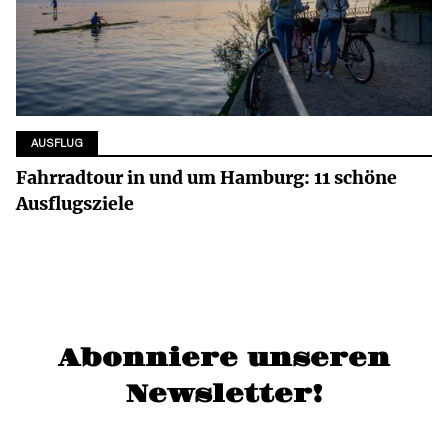
AUSFLUG
Fahrradtour in und um Hamburg: 11 schöne
Ausflugsziele
Abonniere unseren
Newsletter!