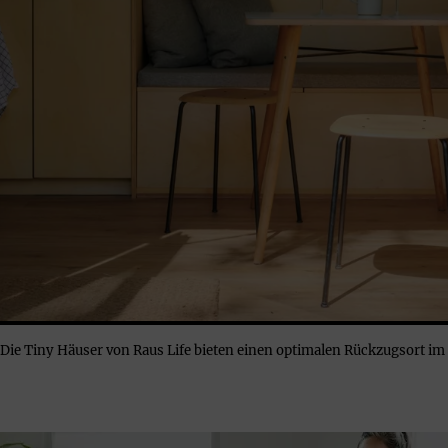
Die Tiny Häuser von Raus Life bieten einen optimalen Rückzugsort 