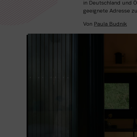
in Deutschland und Ös
geeignete Adresse 
Von
Paula Budnik