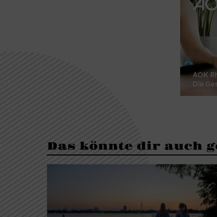
Das könnte dir auch g