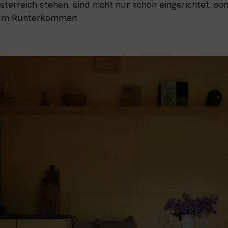
terreich stehen, sind nicht nur schön eingerichtet, so
zum Runterkommen