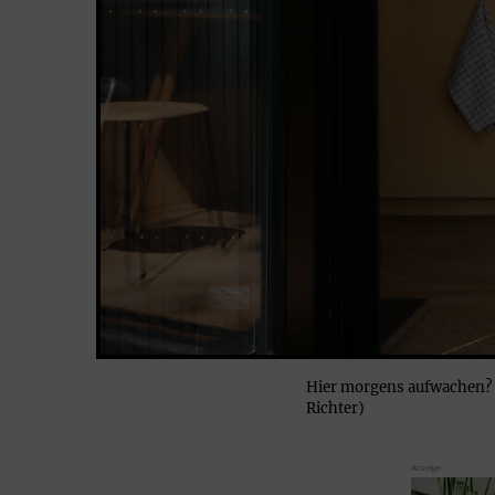
Hier morgens aufwachen? 
Richter)