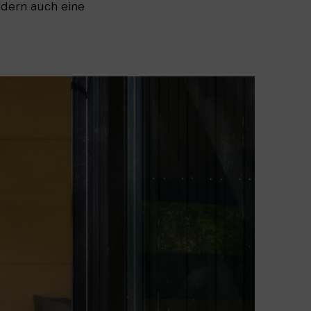
ndern auch eine