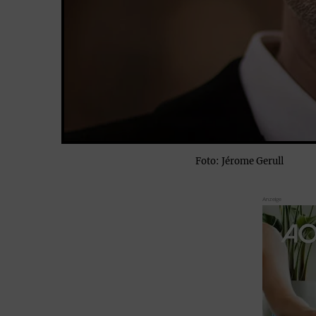
Foto: Jérome Gerull