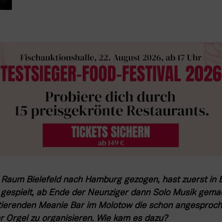
 Raum Bielefeld nach Hamburg gezogen, hast zuerst in 
 gespielt, ab Ende der Neunziger dann Solo Musik gema
stierenden Meanie Bar im Molotow die schon angespro
r Orgel zu organisieren. Wie kam es dazu?