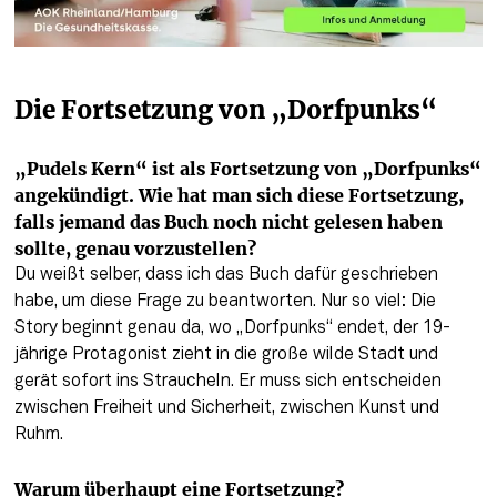
Die Fortsetzung von „Dorfpunks“
„Pudels Kern“ ist als Fortsetzung von „Dorfpunks“ 
angekündigt. Wie hat man sich diese Fortsetzung, 
falls jemand das Buch noch nicht gelesen haben 
sollte, genau vorzustellen?
Du weißt selber, dass ich das Buch dafür geschrieben 
habe, um diese Frage zu beantworten. Nur so viel: Die 
Story beginnt genau da, wo „Dorfpunks“ endet, der 19-
jährige Protagonist zieht in die große wilde Stadt und 
gerät sofort ins Straucheln. Er muss sich entscheiden 
zwischen Freiheit und Sicherheit, zwischen Kunst und 
Ruhm. 
Warum überhaupt eine Fortsetzung?