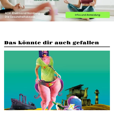
Das könnte dir auch gefallen