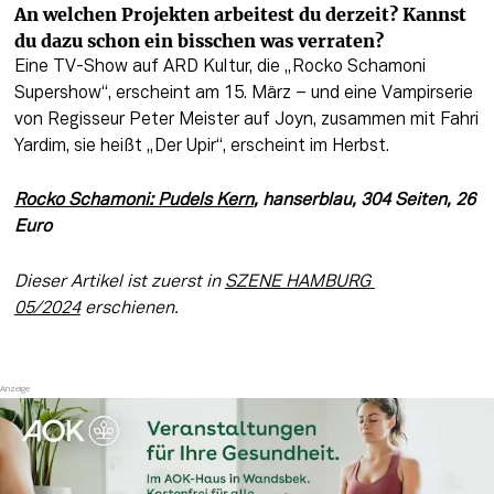
An welchen Projekten arbeitest du derzeit? Kannst 
du dazu schon ein bisschen was verraten?
Eine TV-Show auf ARD Kultur, die „Rocko Schamoni 
Supershow“, erscheint am 15. März – und eine Vampirserie 
von Regisseur Peter Meister auf Joyn, zusammen mit Fahri 
Yardim, sie heißt „Der Upir“, erscheint im Herbst.
Rocko Schamoni: Pudels Kern
, hanserblau, 304 Seiten, 26 
Euro
Dieser Artikel ist zuerst in 
SZENE HAMBURG 
05/2024
 erschienen.