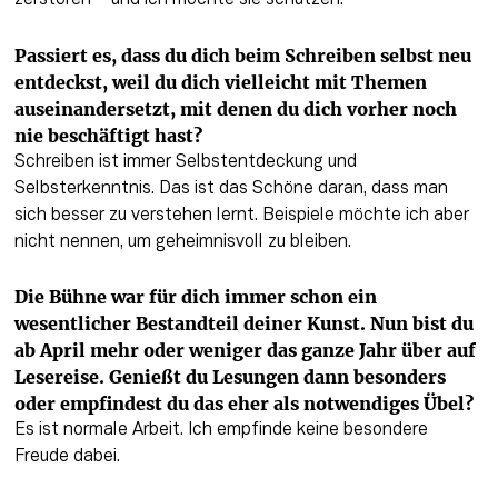
zerstören – und ich möchte sie schützen.
Passiert es, dass du dich beim Schreiben selbst neu 
entdeckst, weil du dich vielleicht mit Themen 
auseinandersetzt, mit denen du dich vorher noch 
nie beschäftigt hast?
Schreiben ist immer Selbstentdeckung und 
Selbsterkenntnis. Das ist das Schöne daran, dass man 
sich besser zu verstehen lernt. Beispiele möchte ich aber 
nicht nennen, um geheimnisvoll zu bleiben.
Die Bühne war für dich immer schon ein 
wesentlicher Bestandteil deiner Kunst. Nun bist du 
ab April mehr oder weniger das ganze Jahr über auf 
Lesereise. Genießt du Lesungen dann besonders 
oder empfindest du das eher als notwendiges Übel?
Es ist normale Arbeit. Ich empfinde keine besondere 
Freude dabei.