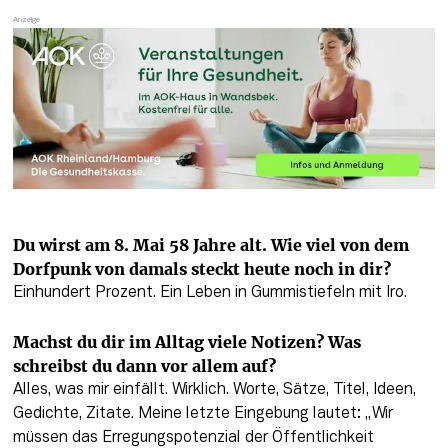
Du wirst am 8. Mai 58 Jahre alt. Wie viel von dem 
Dorfpunk von damals steckt heute noch in dir?
Einhundert Prozent. Ein Leben in Gummistiefeln mit Iro.
Machst du dir im Alltag viele Notizen? Was 
schreibst du dann vor allem auf?
Alles, was mir einfällt. Wirklich. Worte, Sätze, Titel, Ideen, 
Gedichte, Zitate. Meine letzte Eingebung lautet: „Wir 
müssen das Erregungspotenzial der Öffentlichkeit 