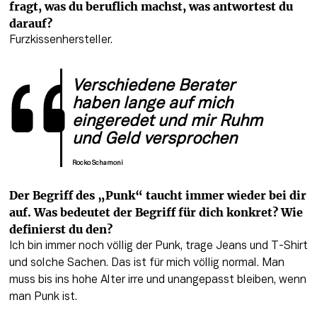
fragt, was du beruflich machst, was antwortest du 
darauf?
Furzkissenhersteller.
Verschiedene Berater 
haben lange auf mich 
eingeredet und mir Ruhm 
und Geld versprochen
Rocko Schamoni
Der Begriff des „Punk“ taucht immer wieder bei dir 
auf. Was bedeutet der Begriff für dich konkret? Wie 
definierst du den?
Ich bin immer noch völlig der Punk, trage Jeans und T-Shirt 
und solche Sachen. Das ist für mich völlig normal. Man 
muss bis ins hohe Alter irre und unangepasst bleiben, wenn 
man Punk ist.