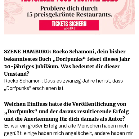
SZENE HAMBURG: Rocko Schamoni, dein bisher 
bekanntestes Buch „Dorfpunks“ feiert dieses Jahr 
20-jähriges Jubiläum. Was bedeutet dir dieser 
Umstand?
Rocko Schamoni: Dass es zwanzig Jahre her ist, dass 
„Dorfpunks“ erschienen ist.
Welchen Einfluss hatte die Veröffentlichung von 
„Dorfpunks“ und der daraus resultierende Erfolg 
und die Anerkennung für dich damals als Autor?
Es war ein großer Erfolg und alle Menschen haben mich 
gegrüßt, einige haben mich angelächelt, andere haben mir 