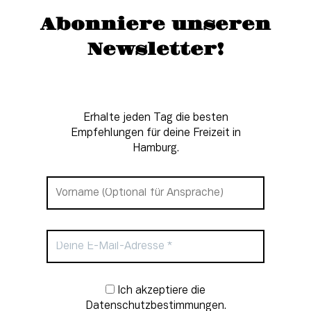
Abonniere unseren
Newsletter!
Erhalte jeden Tag die besten
Empfehlungen für deine Freizeit in
Hamburg.
Newsletter-Anmeldung
Ich akzeptiere die
Datenschutzbestimmungen.