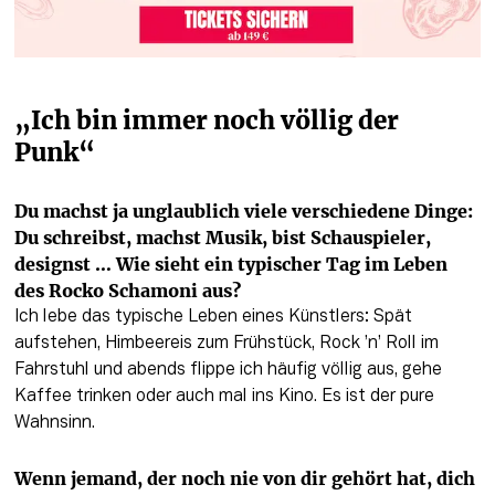
„Ich bin immer noch völlig der 
Punk“
Du machst ja unglaublich viele verschiedene Dinge: 
Du schreibst, machst Musik, bist Schauspieler, 

designst … Wie sieht ein typischer Tag im Leben 
des Rocko Schamoni aus?
Ich lebe das typische Leben eines Künstlers: Spät 
aufstehen, Himbeereis zum Frühstück, Rock ’n’ Roll im 
Fahrstuhl und abends flippe ich häufig völlig aus, gehe 
Kaffee trinken oder auch mal ins Kino. Es ist der pure 
Wahnsinn.
Wenn jemand, der noch nie von dir gehört hat, dich 