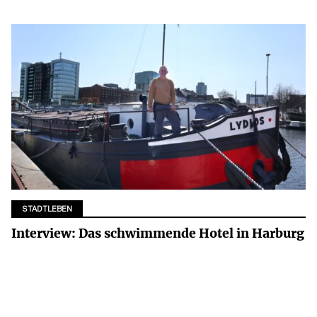
STADTLEBEN
Interview: Das schwimmende Hotel in Harburg