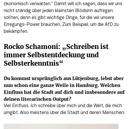
ökonomisch verwalten.“ Damit will ich sagen, dass wir uns 
nicht ständig über jeden kleinsten Blödsinn aufregen 
sollten, denn es gibt wichtige Dinge, für die wir unsere 
Erregungs-Power brauchen. Zum Beispiel, um die AfD zu 
bekämpfen.
Rocko Schamoni: „Schreiben ist 
immer Selbstentdeckung und 
Selbsterkenntnis“
Du kommst ursprünglich aus Lütjenburg, lebst aber 
nun schon eine ganze Weile in Hamburg. Welchen 
Einfluss hat die Stadt auf dich und insbesondere auf 
deinen literarischen Output?
Viel Einfluss. Ich schreibe über mich und die Welt, die mich 
umgibt. Also meistens über die Stadt und deren Menschen.