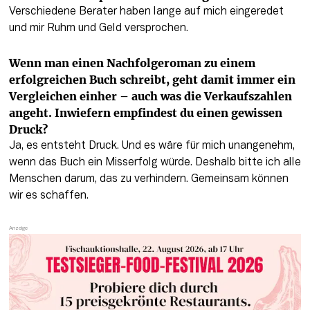
Verschiedene Berater haben lange auf mich eingeredet 
und mir Ruhm und Geld versprochen.
Wenn man einen Nachfolgeroman zu einem 
erfolgreichen Buch schreibt, geht damit immer ein 
Vergleichen einher – auch was die Verkaufszahlen 
angeht. Inwiefern empfindest du einen gewissen 
Druck?
Ja, es entsteht Druck. Und es wäre für mich unangenehm, 
wenn das Buch ein Misserfolg würde. Deshalb bitte ich alle 
Menschen darum, das zu verhindern. Gemeinsam können 
wir es schaffen.