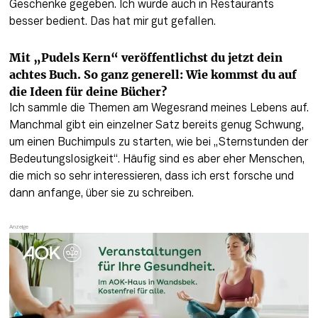
Geschenke gegeben. Ich wurde auch in Restaurants 
besser bedient. Das hat mir gut gefallen.
Mit „Pudels Kern“ veröffentlichst du jetzt dein 
achtes Buch. So ganz generell: Wie kommst du auf 
die Ideen für deine Bücher?
Ich sammle die Themen am Wegesrand meines Lebens auf. 
Manchmal gibt ein einzelner Satz bereits genug Schwung, 
um einen Buchimpuls zu starten, wie bei „Sternstunden der 
Bedeutungslosigkeit“. Häufig sind es aber eher Menschen, 
die mich so sehr interessieren, dass ich erst forsche und 
dann anfange, über sie zu schreiben.