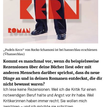
„Pudels Kern“ von Rocko Schamoni ist bei hanserblau erschienen
(©hanserblau)
Kommt es manchmal vor, wenn du beispielsweise 
Rezensionen über deine Bücher liest oder mit 
anderen Menschen darüber sprichst, dass du neue 
Dinge an und in deinen Romanen entdeckst, die dir 
nicht bewusst waren?
Ich lese keine Rezensionen. Weil ich die Kritik für einen 
notwendigen Beruf halte und Angst vor ihr habe. Weil 
Kritiker:innen haben immer recht. Sie wollen mich 