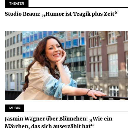
THEATER
Studio Braun: „Humor ist Tragik plus Zeit“
MUSIK
Jasmin Wagner über Blümchen: „Wie ein
Märchen, das sich auserzählt hat“