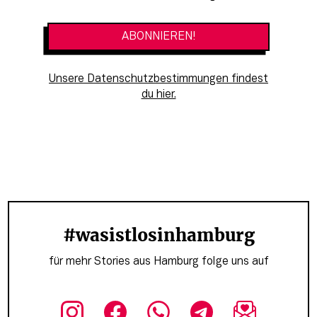
Unsere Datenschutzbestimmungen findest
du hier.
#wasistlosinhamburg
für mehr Stories aus Hamburg folge uns auf