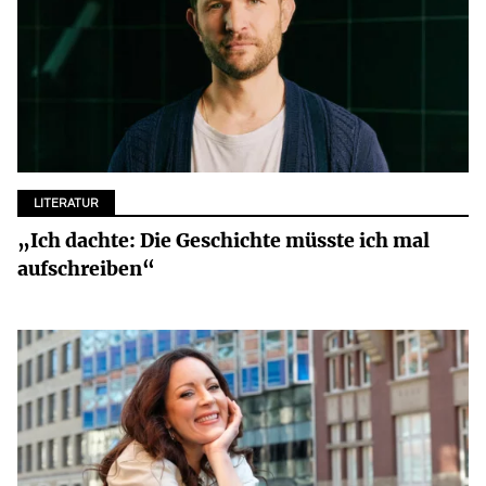
LITERATUR
„Ich dachte: Die Geschichte müsste ich mal
aufschreiben“