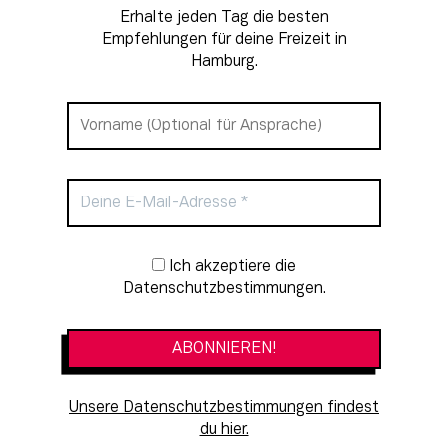
Erhalte jeden Tag die besten
Empfehlungen für deine Freizeit in
Hamburg.
Newsletter-Anmeldung
Ich akzeptiere die
Datenschutzbestimmungen.
Unsere Datenschutzbestimmungen findest
du hier.