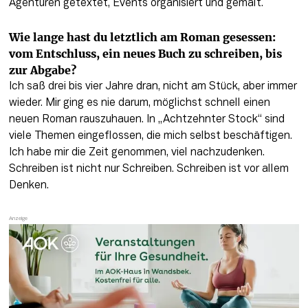
Agenturen getextet, Events organisiert und gemalt.
Wie lange hast du letztlich am Roman gesessen: 
vom Entschluss, ein neues Buch zu schreiben, bis 
zur Abgabe? 
Ich saß drei bis vier Jahre dran, nicht am Stück, aber immer 
wieder. Mir ging es nie darum, möglichst schnell einen 
neuen Roman rauszuhauen. In „Achtzehnter Stock“ sind 
viele Themen eingeflossen, die mich selbst beschäftigen. 
Ich habe mir die Zeit genommen, viel nachzudenken. 
Schreiben ist nicht nur Schreiben. Schreiben ist vor allem 
Denken.