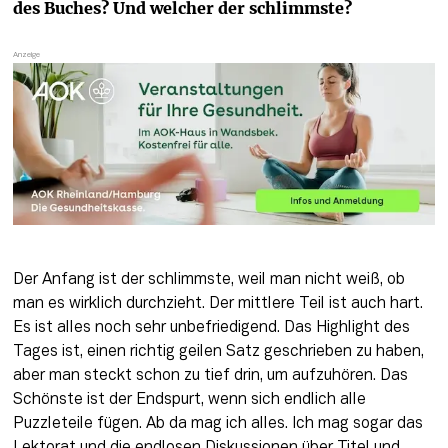
des Buches? Und welcher der schlimmste?
Der Anfang ist der schlimmste, weil man nicht weiß, ob 
man es wirklich durchzieht. Der mittlere Teil ist auch hart. 
Es ist alles noch sehr unbefriedigend. Das Highlight des 
Tages ist, einen richtig geilen Satz geschrieben zu haben, 
aber man steckt schon zu tief drin, um aufzuhören. Das 
Schönste ist der Endspurt, wenn sich endlich alle 
Puzzleteile fügen. Ab da mag ich alles. Ich mag sogar das 