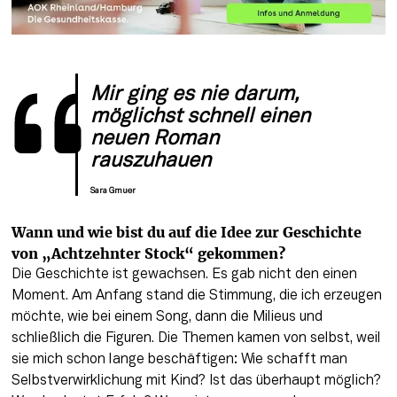
Mir ging es nie darum, 
möglichst schnell einen 
neuen Roman 
rauszuhauen
Sara Gmuer
Wann und wie bist du auf die Idee zur Geschichte 
von „Achtzehnter Stock“ gekommen?
Die Geschichte ist gewachsen. Es gab nicht den einen 
Moment. Am Anfang stand die Stimmung, die ich erzeugen 
möchte, wie bei einem Song, dann die Milieus und 
schließlich die Figuren. Die Themen kamen von selbst, weil 
sie mich schon lange beschäftigen: Wie schafft man 
Selbstverwirklichung mit Kind? Ist das überhaupt möglich? 