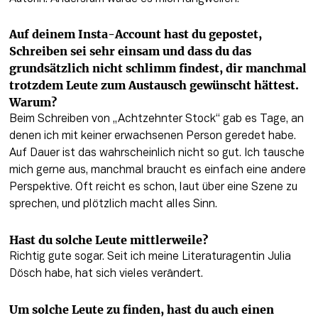
Auf deinem Insta-Account hast du gepostet, 
Schreiben sei sehr einsam und dass du das 
grundsätzlich nicht schlimm findest, dir manchmal 
trotzdem Leute zum Austausch gewünscht hättest. 
Warum?
Beim Schreiben von „Achtzehnter Stock“ gab es Tage, an 
denen ich mit keiner erwachsenen Person geredet habe. 
Auf Dauer ist das wahrscheinlich nicht so gut. Ich tausche 
mich gerne aus, manchmal braucht es einfach eine andere 
Perspektive. Oft reicht es schon, laut über eine Szene zu 
sprechen, und plötzlich macht alles Sinn.
Hast du solche Leute mittlerweile? 
Richtig gute sogar. Seit ich meine Literaturagentin Julia 
Dösch habe, hat sich vieles verändert.
Um solche Leute zu finden, hast du auch einen 