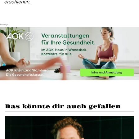
erschienen.
Das könnte dir auch gefallen