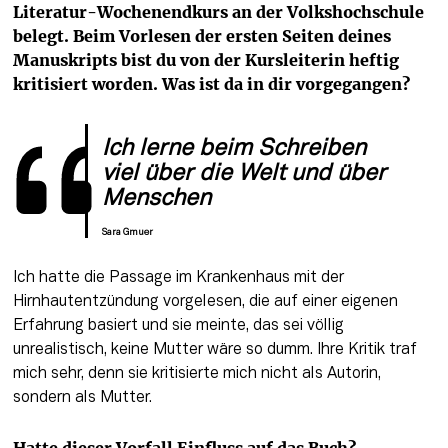
Literatur-Wochenendkurs an der Volkshochschule 
belegt. Beim Vorlesen der ersten Seiten deines 
Manuskripts bist du von der Kursleiterin heftig 
kritisiert worden. Was ist da in dir vorgegangen? 
Ich lerne beim Schreiben 
viel über die Welt und über 
Menschen
Sara Gmuer
Ich hatte die Passage im Krankenhaus mit der 
Hirnhautentzündung vorgelesen, die auf einer eigenen 
Erfahrung basiert und sie meinte, das sei völlig 
unrealistisch, keine Mutter wäre so dumm. Ihre Kritik traf 
mich sehr, denn sie kritisierte mich nicht als Autorin, 
sondern als Mutter.