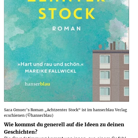
Sara Gmuer’s Roman „Achtzenter Stock“ ist im hanserblau Verlag
erschienen (©hanserblau)
Wie kommst du generell auf die Ideen zu deinen 
Geschichten?