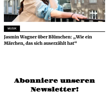
MUSIK
Jasmin Wagner über Blümchen: „Wie ein
Märchen, das sich auserzählt hat“
Abonniere unseren
Newsletter!