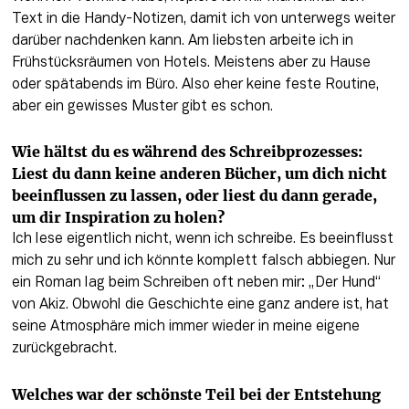
Text in die Handy-Notizen, damit ich von unterwegs weiter 
darüber nachdenken kann. Am liebsten arbeite ich in 
Frühstücksräumen von Hotels. Meistens aber zu Hause 
oder spätabends im Büro. Also eher keine feste Routine, 
aber ein gewisses Muster gibt es schon.
Wie hältst du es während des Schreibprozesses: 
Liest du dann keine anderen Bücher, um dich nicht 
beeinflussen zu lassen, oder liest du dann gerade, 
um dir Inspiration zu holen?
Ich lese eigentlich nicht, wenn ich schreibe. Es beeinflusst 
mich zu sehr und ich könnte komplett falsch abbiegen. Nur 
ein Roman lag beim Schreiben oft neben mir: „Der Hund“ 
von Akiz. Obwohl die Geschichte eine ganz andere ist, hat 
seine Atmosphäre mich immer wieder in meine eigene 
zurückgebracht.
Welches war der schönste Teil bei der Entstehung 