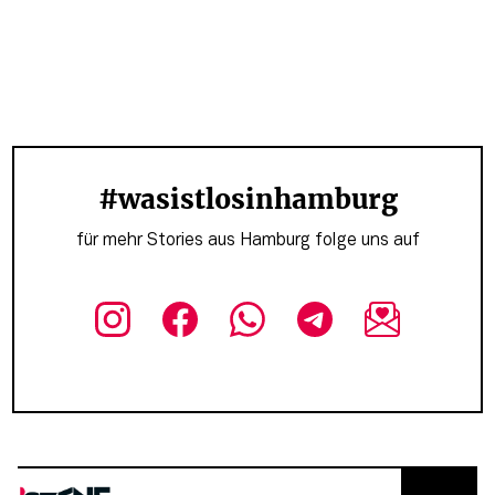
#wasistlosinhamburg
für mehr Stories aus Hamburg folge uns auf