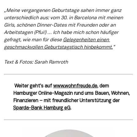
„Meine vergangenen Geburtstage sahen immer ganz 
unterschiedlich aus: vom 30. in Barcelona mit meinen 
Girls, schönen Dinner-Dates mit Freunden oder an 
Arbeitstagen (Pfui!) … Ich habe mich schon häufiger 
gefragt, wie man für diese 
Gelegenheiten einen 
geschmackvollen Geburtstagstisch hinbekommt.
“
Text & Fotos: Sarah Ramroth
Weiter geht’s auf 
www.wohnfreude.de
, dem 
Hamburger Online-Magazin rund ums Bauen, Wohnen, 
Finanzieren – mit freundlicher Unterstützung der 
Sparda-Bank Hamburg eG
.