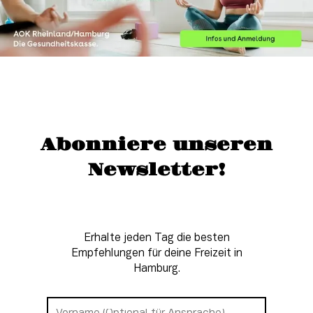
Abonniere unseren
Newsletter!
Erhalte jeden Tag die besten
Empfehlungen für deine Freizeit in
Hamburg.