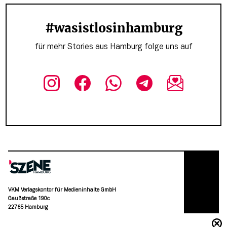
#wasistlosinhamburg
für mehr Stories aus Hamburg folge uns auf
VKM Verlagskontor für Medieninhalte GmbH
Gaußstraße 190c
22765 Hamburg