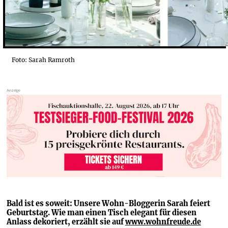
Foto: Sarah Ramroth
Bald ist es soweit: Unsere Wohn-Bloggerin Sarah feiert 
Geburtstag. Wie man einen Tisch elegant für diesen 
Anlass dekoriert, erzählt sie auf 
www.wohnfreude.de