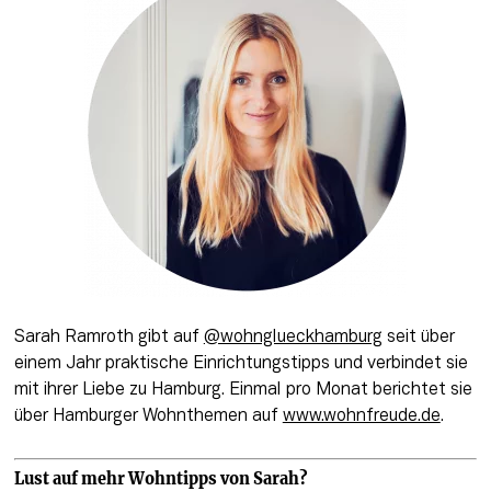
Sarah Ramroth gibt auf 
@wohnglueckhamburg
 seit über 
einem Jahr praktische Einrichtungstipps und verbindet sie 
mit ihrer Liebe zu Hamburg. Einmal pro Monat berichtet sie 
über Hamburger Wohnthemen auf 
www.wohnfreude.de
.
Lust auf mehr Wohntipps von Sarah?