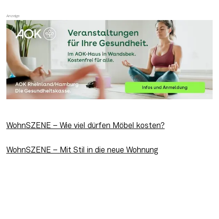
WohnSZENE – Wie viel dürfen Möbel kosten?
WohnSZENE – Mit Stil in die neue Wohnung