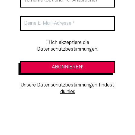
Newsletter-Anmeldung
Ich akzeptiere die
Datenschutzbestimmungen.
Unsere Datenschutzbestimmungen findest
du hier.