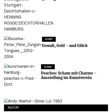
KUNST
Gewalt, Geld – und Glück
KUNST
Peaches: Scham mit Charme –
Ausstellung im Kunstverein
KULTUR