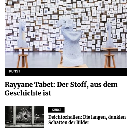
KUNST
Rayyane Tabet: Der Stoff, aus dem
Geschichte ist
KUNST
Deichtorhallen: Die langen, dunklen
Schatten der Bilder