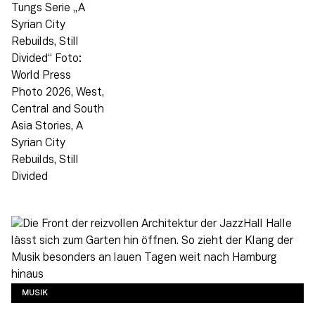
MUSIK