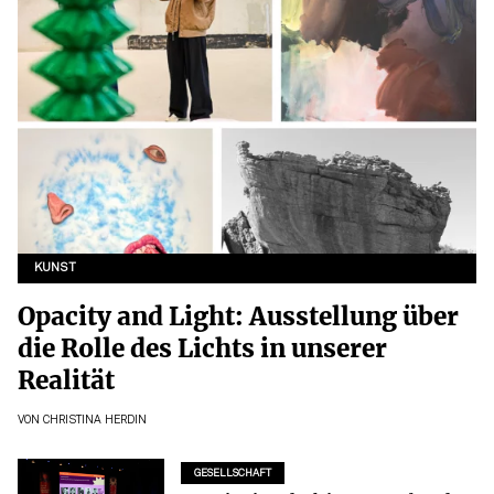
KUNST
Opacity and Light: Ausstellung über
die Rolle des Lichts in unserer
Realität
VON
CHRISTINA HERDIN
GESELLSCHAFT