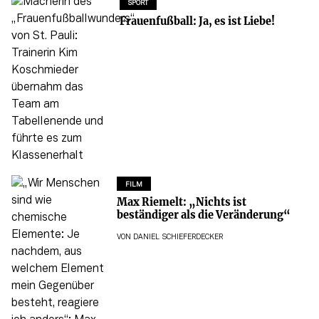
SPORT
Frauenfußball: Ja, es ist Liebe!
FILM
Max Riemelt: „Nichts ist
beständiger als die Veränderung“
VON
DANIEL SCHIEFERDECKER