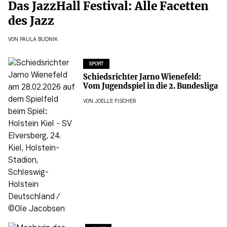
Das JazzHall Festival: Alle Facetten
des Jazz
VON
PAULA BUDNIK
SPORT
Schiedsrichter Jarno Wienefeld:
Vom Jugendspiel in die 2. Bundesliga
VON
JOELLE FISCHER