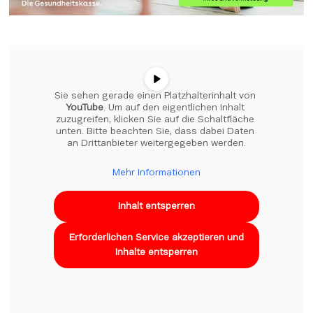
Sie sehen gerade einen Platzhalterinhalt von 
YouTube
. Um auf den eigentlichen Inhalt 
zuzugreifen, klicken Sie auf die Schaltfläche 
unten. Bitte beachten Sie, dass dabei Daten 
an Drittanbieter weitergegeben werden.
Mehr Informationen
Inhalt entsperren
Erforderlichen Service akzeptieren und
Inhalte entsperren