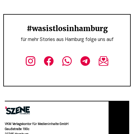
#wasistlosinhamburg
für mehr Stories aus Hamburg folge uns auf
VKM Verlagskontor für Medieninhalte GmbH
Gaußstraße 190c