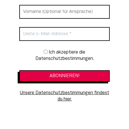
Newsletter-Anmeldung
Ich akzeptiere die
Datenschutzbestimmungen.
Unsere Datenschutzbestimmungen findest
du hier.