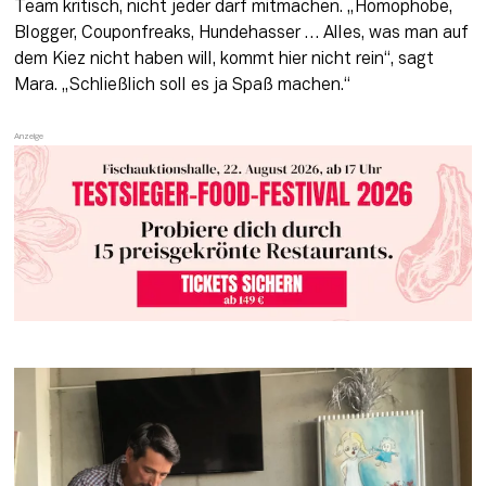
Team kritisch, nicht jeder darf mitmachen. „Homophobe, 
Blogger, Couponfreaks, Hundehasser … Alles, was man auf 
dem Kiez nicht haben will, kommt hier nicht rein“, 
sagt
Mara. „Schließlich soll es ja Spaß machen.“