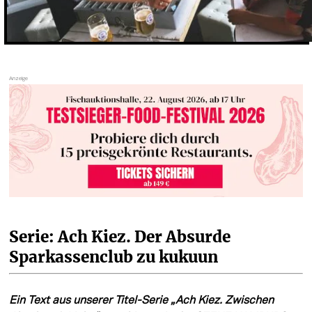
Serie: Ach Kiez. Der Absurde 
Sparkassenclub zu kukuun
Ein Text aus unserer Titel-Serie „Ach Kiez. Zwischen 