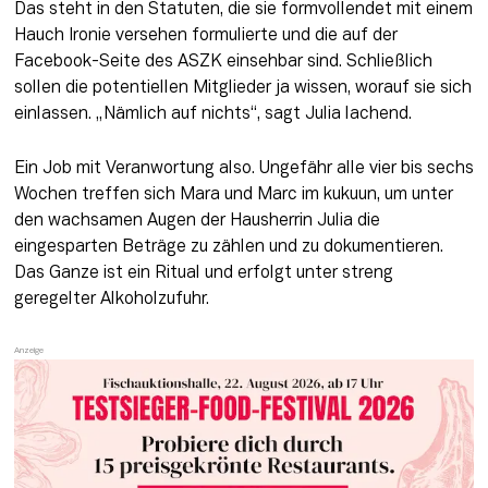
Das steht in den Statuten, die sie formvollendet mit einem 
Hauch Ironie versehen formulierte und die auf der 
Facebook-Seite des ASZK einsehbar sind. Schließlich 
sollen die potentiellen Mitglieder ja wissen, worauf sie sich 
einlassen. „Nämlich auf nichts“, 
sagt
 Julia lachend. 
Ein Job mit Veranwortung also. Ungefähr alle vier bis sechs 
Wochen treffen sich Mara und Marc im kukuun, um unter 
den wachsamen Augen der Hausherrin Julia die 
eingesparten Beträge zu zählen und zu dokumentieren. 
Das Ganze ist ein Ritual und erfolgt unter streng 
geregelter Alkoholzufuhr. 