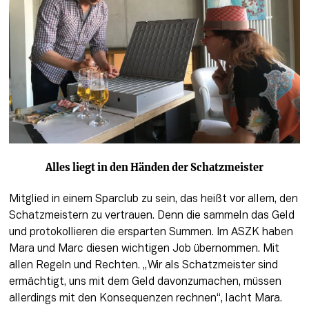
Alles liegt in den Händen der Schatzmeister
Mitglied in einem Sparclub zu sein, das heißt vor allem, den 
Schatzmeistern zu vertrauen. Denn die sammeln das Geld 
und protokollieren die ersparten Summen. Im ASZK haben 
Mara und Marc diesen wichtigen Job übernommen. Mit 
allen Regeln und Rechten. „Wir als Schatzmeister sind 
ermächtigt, uns mit dem Geld davonzumachen, müssen 
allerdings mit den Konsequenzen rechnen“, lacht Mara. 