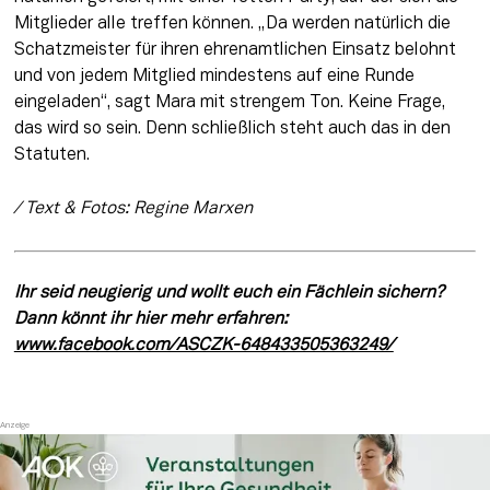
Mitglieder
 alle treffen können. „Da werden natürlich die 
Schatzmeister für ihren ehrenamtlichen Einsatz belohnt 
und von jedem Mitglied mindestens auf eine Runde 
eingeladen“, sagt Mara mit strengem Ton. Keine Frage, 
das wird so sein. Denn schließlich steht auch das in den 
Statuten. 
/ Text & Fotos: Regine Marxen
Ihr seid neugierig und wollt euch ein Fächlein sichern? 
Dann könnt ihr hier mehr erfahren: 
www.facebook.com/ASCZK-648433505363249/