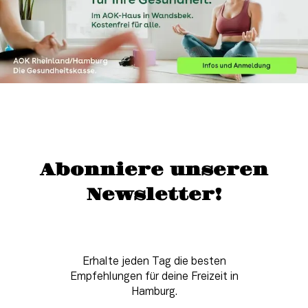
Abonniere unseren
Newsletter!
Erhalte jeden Tag die besten
Empfehlungen für deine Freizeit in
Hamburg.