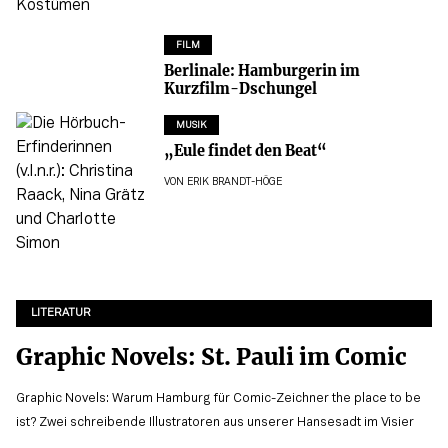
FILM
Berlinale: Hamburgerin im
Kurzfilm-Dschungel
MUSIK
„Eule findet den Beat“
VON
ERIK BRANDT-HÖGE
LITERATUR
Graphic Novels: St. Pauli im Comic
Graphic Novels: Warum Hamburg für Comic-Zeichner the place to be
ist? Zwei schreibende Illustratoren aus unserer Hansesadt im Visier