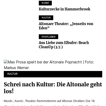
KUNST
Kulturzecke in Hammerbrook
KULTUR
Altonaer Theater: „Jenseits von
Eden“
STADTLEBEN
Aus Liebe zum Elbufer: Beach
CleanUp (3.7.)
KULTUR
Schrei nach Kultur: Die Altonale geht
los!
Musik-, Kunst-, Theater-Remmidemmi auf Altonas Straßen: Die 18.