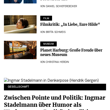
VON
DANIEL SCHIEFERDECKER
FILM
Filmkritik: „In Liebe, Eure Hilde“
VON
BRITTA SCHMEIS
MUSEUM
Planet Harburg: Große Freude über
neues Museum
VON
CHRISTINA HERDIN
GESELLSCHAFT
Zwischen Pointe und Politik: Ingmar
Stadelmann über Humor als