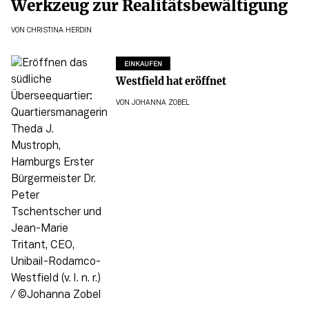
Werkzeug zur Realitätsbewältigung
VON
CHRISTINA HERDIN
EINKAUFEN
Westfield hat eröffnet
VON
JOHANNA ZOBEL