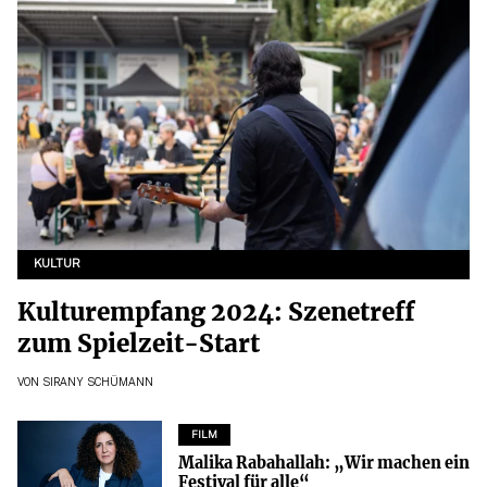
KULTUR
Kulturempfang 2024: Szenetreff
zum Spielzeit-Start
VON
SIRANY SCHÜMANN
FILM
Malika Rabahallah: „Wir machen ein
Festival für alle“