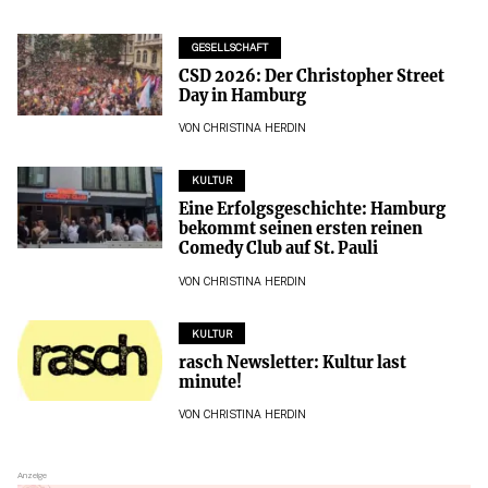
GESELLSCHAFT
CSD 2026: Der Christopher Street
Day in Hamburg
VON
CHRISTINA HERDIN
KULTUR
Eine Erfolgsgeschichte: Hamburg
bekommt seinen ersten reinen
Comedy Club auf St. Pauli
VON
CHRISTINA HERDIN
KULTUR
rasch Newsletter: Kultur last
minute!
VON
CHRISTINA HERDIN