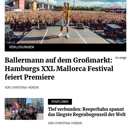
VERLOSUNGEN
Ballermann auf dem Großmarkt:
Anzeige
Hamburgs XXL Mallorca Festival
feiert Premiere
VON
CHRISTINA HERDIN
STADTLEBEN
Tief verbunden: Reeperbahn spannt
das längste Regenbogenseil der Welt
VON
CHRISTINA HERDIN