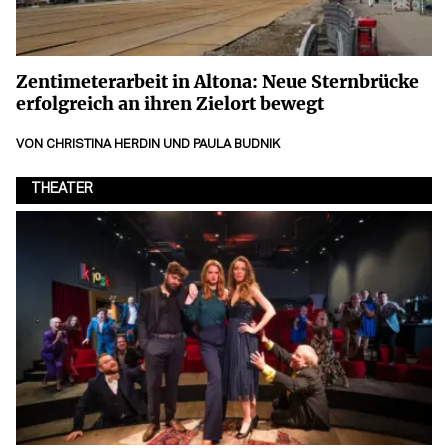
Zentimeterarbeit in Altona: Neue Sternbrücke
erfolgreich an ihren Zielort bewegt
VON
CHRISTINA HERDIN
UND
PAULA BUDNIK
THEATER