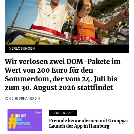
VERLOSUNGEN
Wir verlosen zwei DOM-Pakete im
Wert von 200 Euro für den
Sommerdom, der vom 24. Juli bis
zum 30. August 2026 stattfindet
VON
CHRISTINA HERDIN
GESELLSCHAFT
Freunde kennenlernen mit Groupya:
Launch der App in Hamburg