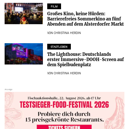
FILM
Großes Kino, keine Hürden:
Barrierefreies Sommerkino an fünf
Abenden auf dem Alsterdorfer Markt
VON
CHRISTINA HERDIN
STADTLEBEN
The Lighthouse: Deutschlands
erster Immersive-DOOH-Screen auf
dem Spielbudenplatz
VON
CHRISTINA HERDIN