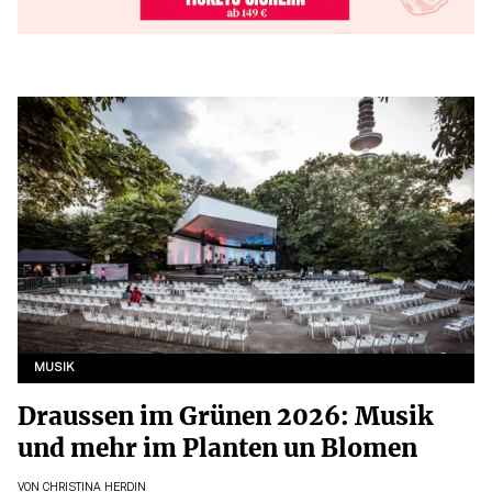
MUSIK
Draussen im Grünen 2026: Musik
und mehr im Planten un Blomen
VON
CHRISTINA HERDIN