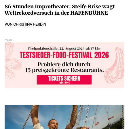
86 Stunden Improtheater: Steife Brise wagt
Weltrekordversuch in der HAFENBÜHNE
VON
CHRISTINA HERDIN