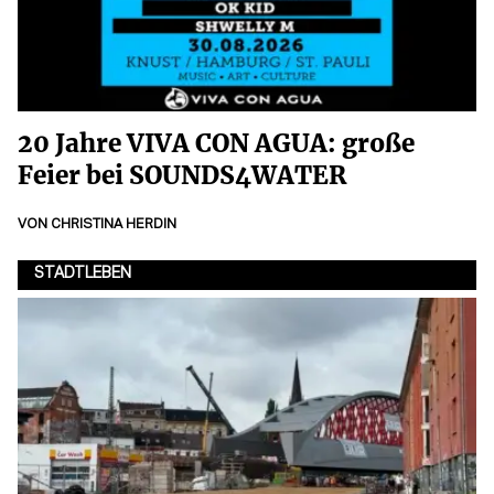
20 Jahre VIVA CON AGUA: große
Feier bei SOUNDS4WATER
VON
CHRISTINA HERDIN
STADTLEBEN