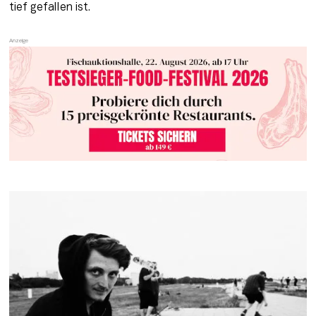
tief gefallen ist.