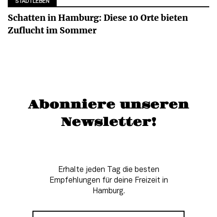
STADTLEBEN
Schatten in Hamburg: Diese 10 Orte bieten
Zuflucht im Sommer
Abonniere unseren
Newsletter!
Erhalte jeden Tag die besten
Empfehlungen für deine Freizeit in
Hamburg.