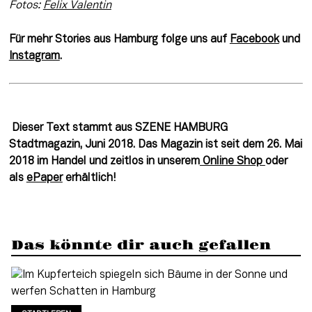
Fotos: 
Felix Valentin
Für mehr Stories aus Hamburg folge uns auf 
Facebook
 und 
Instagram
.
Dieser Text stammt aus SZENE HAMBURG
Stadtmagazin, Juni 2018. Das Magazin ist seit dem 26. Mai
2018 im Handel und zeitlos in unserem
Online Shop
oder
als
ePaper
erhältlich!
Das könnte dir auch gefallen