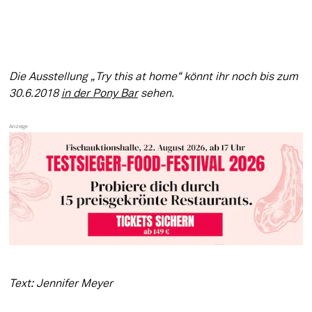
Die Ausstellung „Try this at home“ könnt ihr noch bis zum 
30.6.2018 
in der Pony Bar
 sehen.
Text: Jennifer Meyer