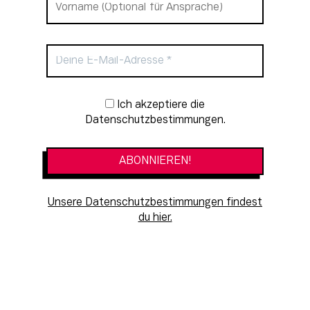
Newsletter-Anmeldung
Ich akzeptiere die
Datenschutzbestimmungen.
Unsere Datenschutzbestimmungen findest
du hier.