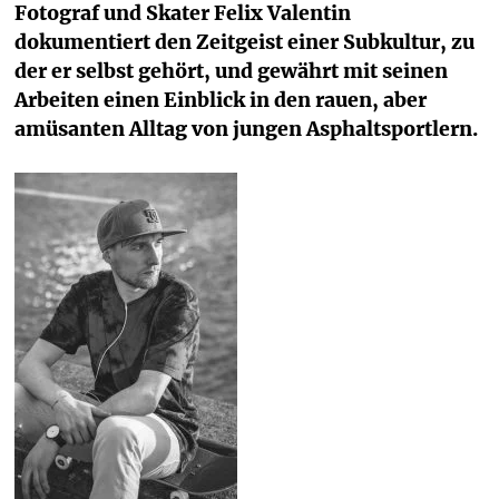
Fotograf und Skater Felix Valentin 
dokumentiert den Zeitgeist einer Subkultur, zu 
der er selbst gehört, und gewährt mit seinen 
Arbeiten einen Einblick in den rauen, aber 
amüsanten Alltag von jungen Asphaltsportlern.