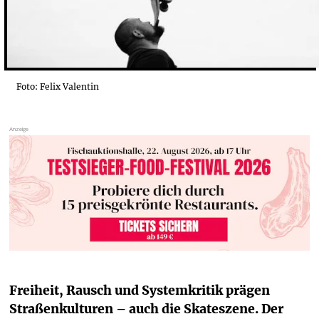
Foto: Felix Valentin
Freiheit, Rausch und Systemkritik prägen 
Straßenkulturen – auch die Skateszene. Der 