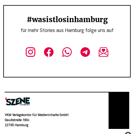
#wasistlosinhamburg
für mehr Stories aus Hamburg folge uns auf
VKM Verlagskontor für Medieninhalte GmbH
Gaußstraße 190c
22765 Hamburg