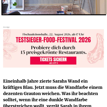
Eineinhalb Jahre zierte Sarahs Wand ein 
kräftiges Blau. Jetzt muss die Wandfarbe einem 
dezenten Grauton weichen. Was ihr beachten 
solltet, wenn ihr eine dunkle Wandfarbe 
überstreichen wollt, verrät Sarah in ihrem 