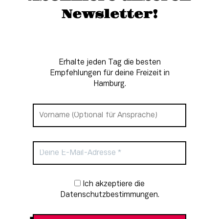
Newsletter!
Erhalte jeden Tag die besten
Empfehlungen für deine Freizeit in
Hamburg.
Newsletter-Anmeldung
Ich akzeptiere die
Datenschutzbestimmungen.