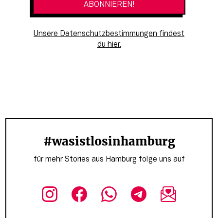
Unsere Datenschutzbestimmungen findest
du hier.
#wasistlosinhamburg
für mehr Stories aus Hamburg folge uns auf