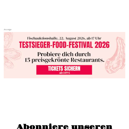
Abonniere unseren