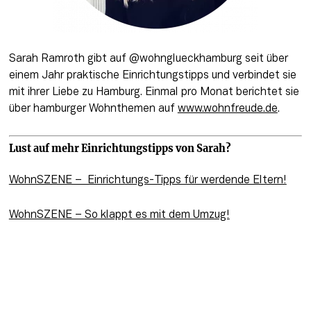
Sarah Ramroth gibt auf @wohnglueckhamburg seit über 
einem Jahr praktische Einrichtungstipps und verbindet sie 
mit ihrer Liebe zu Hamburg. Einmal pro Monat berichtet sie 
über hamburger Wohnthemen auf 
www.wohnfreude.de
.
Lust auf mehr Einrichtungstipps von Sarah?
WohnSZENE –  Einrichtungs-Tipps für werdende Eltern!
WohnSZENE – So klappt es mit dem Umzug!