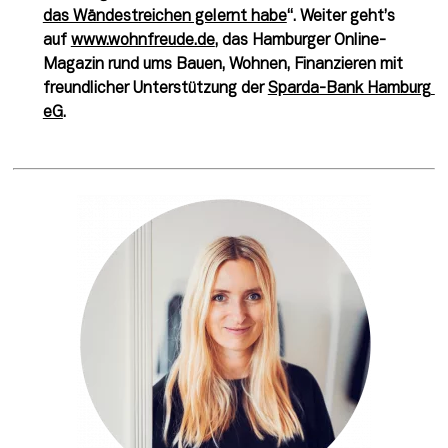
das Wändestreichen gelernt habe
“. Weiter geht’s 
auf 
www.wohnfreude.de
, das Hamburger Online-
Magazin rund ums Bauen, Wohnen, Finanzieren mit 
freundlicher Unterstützung der 
Sparda-Bank Hamburg 
eG
.