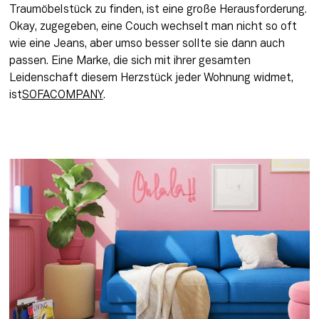
Traumöbelstück zu finden, ist eine große Herausforderung. 
Okay, zugegeben, eine Couch wechselt man nicht so oft 
wie eine Jeans, aber umso besser sollte sie dann auch 
passen. Eine Marke, die sich mit ihrer gesamten 
Leidenschaft diesem Herzstück jeder Wohnung widmet, 
ist
SOFACOMPANY
.