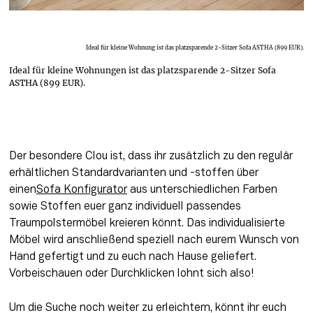
Ideal für kleine Wohnung ist das platzsparende 2-Sitzer Sofa ASTHA (899 EUR).
Ideal für kleine Wohnungen ist das platzsparende 2-Sitzer Sofa
ASTHA (899 EUR).
Der besondere Clou ist, dass ihr zusätzlich zu den regulär 
erhältlichen Standardvarianten und -stoffen über 
einen
Sofa Konfigurator
 aus unterschiedlichen Farben 
sowie Stoffen euer ganz individuell passendes 
Traumpolstermöbel kreieren könnt. Das individualisierte 
Möbel wird anschließend speziell nach eurem Wunsch von 
Hand gefertigt und zu euch nach Hause geliefert. 
Vorbeischauen oder Durchklicken lohnt sich also! 
Um die Suche noch weiter zu erleichtern, könnt ihr euch 