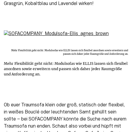
Grasgrün, Kobaltblau und Lavendel wirken!
Mehr Flexibilität geht nicht: Modulsofas wie ELLIS lassen sich flexibel anordnen sowie erweitern und
passen sich daher jeder Raumgröße und Anforderung an.
Mehr Flexibilität geht nicht: Modulsofas wie ELLIS lassen sich flexibel
anordnen sowie erweitern und passen sich daher jeder Raumgröße
und Anforderung an.
Ob euer Traumsofa klein oder groß, statisch oder flexibel, 
in weißes Bouclé oder leuchtenden Samt gehüllt sein 
sollte – bei SOFACOMPANY könnte die Suche nach eurem 
Traumsofa nun enden. Schaut also vorbei und hüpft mit 