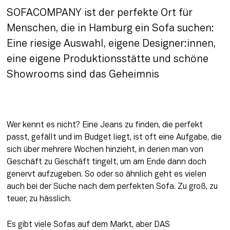
SOFACOMPANY ist der perfekte Ort für 
Menschen, die in Hamburg ein Sofa suchen: 
Eine riesige Auswahl, eigene Designer:innen, 
eine eigene Produktionsstätte und schöne 
Showrooms sind das Geheimnis
Wer kennt es nicht? Eine Jeans zu finden, die perfekt 
passt, gefällt und im Budget liegt, ist oft eine Aufgabe, die 
sich über mehrere Wochen hinzieht, in denen man von 
Geschäft zu Geschäft tingelt, um am Ende dann doch 
genervt aufzugeben. So oder so ähnlich geht es vielen 
auch bei der Suche nach dem perfekten Sofa. Zu groß, zu 
teuer, zu hässlich. 
Es gibt viele Sofas auf dem Markt, aber DAS 