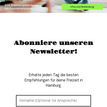
Abonniere unseren
Newsletter!
Erhalte jeden Tag die besten
Empfehlungen für deine Freizeit in
Hamburg.