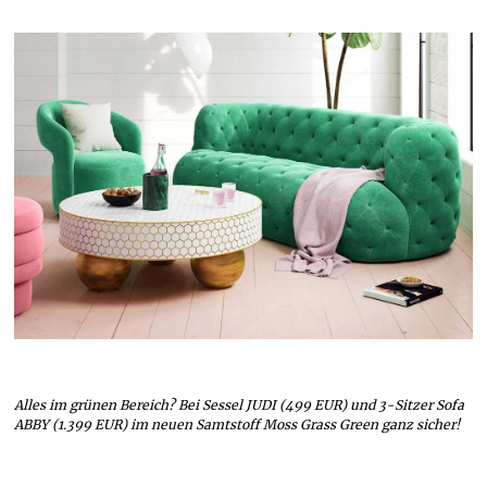
Alles im grünen Bereich? Bei Sessel JUDI (499 EUR) und 3-Sitzer Sofa
ABBY (1.399 EUR) im neuen Samtstoff Moss Grass Green ganz sicher!