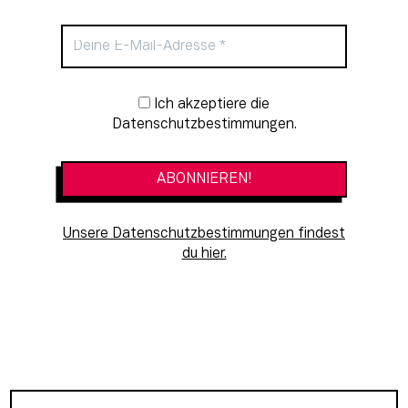
Newsletter-Anmeldung
Ich akzeptiere die
Datenschutzbestimmungen.
Unsere Datenschutzbestimmungen findest
du hier.