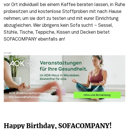
vor Ort individuell bei einem Kaffee beraten lassen, in Ruhe 
probesitzen und kostenlose Stoffproben mit nach Hause 
nehmen, um sie dort zu testen und mit eurer Einrichtung 
abzugleichen. Wer übrigens kein Sofa sucht – Sessel, 
Stühle, Tische, Teppiche, Kissen und Decken bietet 
SOFACOMPANY ebenfalls an!
Happy Birthday, SOFACOMPANY!