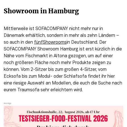
Showroom in Hamburg
Mittlerweile ist SOFACOMPANY nicht mehr nur in 
Dänemark erhältlich, sondern in mehr als zehn Ländern – 
so auch in den 
fünfShowrooms
in Deutschland. Der 
SOFACOMPANY Showroom Hamburg ist erst kürzlich in die 
Nähe vom Fischmarkt in Altona gezogen, um auf einer 
noch größeren Fläche noch mehr Produkte zeigen zu 
können. Vom 2-Sitzer bis zum großen 4-Sitzer, vom 
Ecksofa bis zum Modul- oder Schlafsofa findet ihr hier 
eine riesige Auswahl an Modellen, die euch die Suche nach 
eurem Traumsofa sehr erleichtern wird.