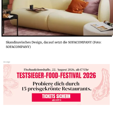
Skandinavisches Design, darauf setzt die SOFACOMPANY (Foto:
SOFACOMPANY)