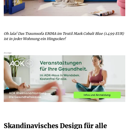
Oh lala! Das Traumsofa EMMA im Textil Mark Cobalt Blue (1.499 EUR)
ist in jeder Wohnung ein Hingucker!
Skandinavisches Design für alle 