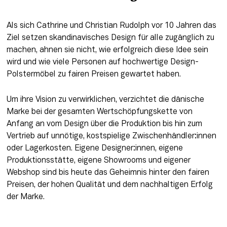
Als sich Cathrine und Christian Rudolph vor 10 Jahren das 
Ziel setzen skandinavisches Design für alle zugänglich zu 
machen, ahnen sie nicht, wie erfolgreich diese Idee sein 
wird und wie viele Personen auf hochwertige Design-
Polstermöbel zu fairen Preisen gewartet haben. 
Um ihre Vision zu verwirklichen, verzichtet die dänische 
Marke bei der gesamten Wertschöpfungskette von 
Anfang an vom Design über die Produktion bis hin zum 
Vertrieb auf unnötige, kostspielige Zwischenhändler:innen 
oder Lagerkosten. Eigene Designer:innen, eigene 
Produktionsstätte, eigene Showrooms und eigener 
Webshop sind bis heute das Geheimnis hinter den fairen 
Preisen, der hohen Qualität und dem nachhaltigen Erfolg 
der Marke.