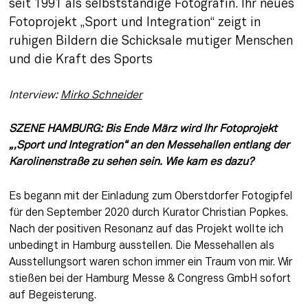
seit 1991 als selbstständige Fotografin. Ihr neues 
Fotoprojekt „Sport und Integration“ zeigt in 
ruhigen Bildern die Schicksale mutiger Menschen 
und die Kraft des Sports
Interview: 
Mirko Schneider
SZENE HAMBURG: Bis Ende März wird Ihr Fotoprojekt 
„,Sport und Integration“ an den Messehallen entlang der 
Karolinenstraße zu sehen sein. Wie kam es dazu?
Es begann mit der Einladung zum Oberstdorfer Fotogipfel 
für den September 2020 durch Kurator Christian Popkes. 
Nach der positiven Resonanz auf das Projekt wollte ich 
unbedingt in Hamburg ausstellen. Die Messehallen als 
Ausstellungsort waren schon immer ein Traum von mir. Wir 
stießen bei der Hamburg Messe & Congress GmbH sofort 
auf Begeisterung.