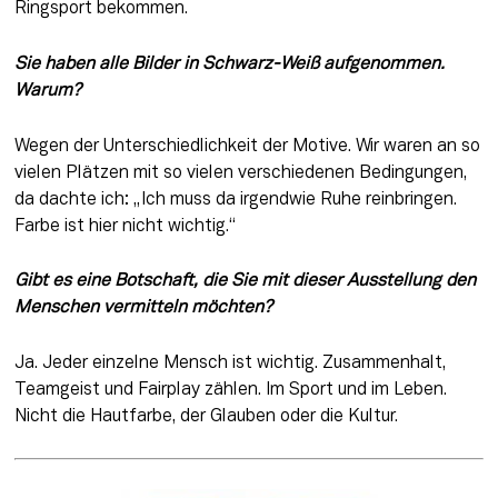
Ringsport bekommen.
Sie haben alle Bilder in Schwarz-Weiß aufgenommen. 
Warum?
Wegen der Unterschiedlichkeit der Motive. Wir waren an so 
vielen Plätzen mit so vielen verschiedenen Bedingungen, 
da dachte ich: „Ich muss da irgendwie Ruhe reinbringen. 
Farbe ist hier nicht wichtig.“
Gibt es eine Botschaft, die Sie mit dieser Ausstellung den 
Menschen vermitteln möchten?
Ja. Jeder einzelne Mensch ist wichtig. Zusammenhalt, 
Teamgeist und Fairplay zählen. Im Sport und im Leben. 
Nicht die Hautfarbe, der Glauben oder die Kultur.