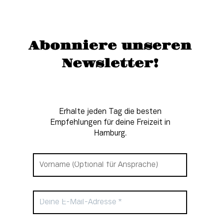
Abonniere unseren
Newsletter!
Erhalte jeden Tag die besten
Empfehlungen für deine Freizeit in
Hamburg.