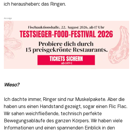
ich herausheben: das Ringen.
Wieso?
Ich dachte immer, Ringer sind nur Muskelpakete. Aber die 
haben uns einen Handstand gezeigt, sogar einen Flic Flac. 
Wir sahen weichfließende, technisch perfekte 
Bewegungsabläufe des ganzen Körpers. Wir haben viele 
Informationen und einen spannenden Einblick in den 