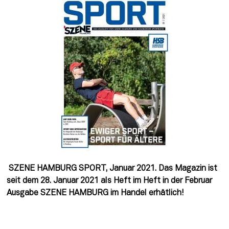
 SZENE HAMBURG SPORT, Januar 2021. Das Magazin ist 
seit dem 28. Januar 2021 als Heft im Heft in der Februar 
Ausgabe SZENE HAMBURG im Handel erhätlich!