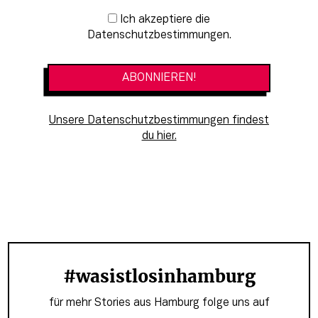
Newsletter-Anmeldung
Ich akzeptiere die
Datenschutzbestimmungen.
Unsere Datenschutzbestimmungen findest
du hier.
#wasistlosinhamburg
für mehr Stories aus Hamburg folge uns auf