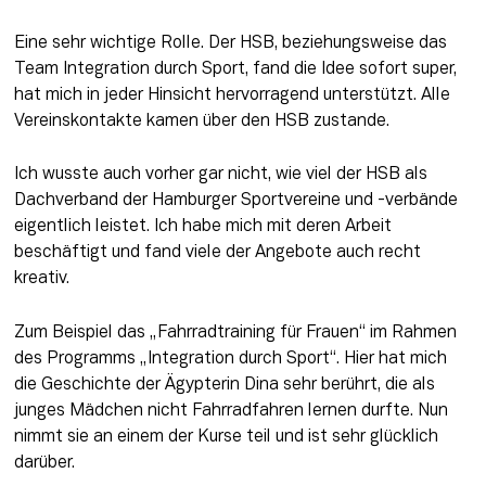
Eine sehr wichtige Rolle. Der HSB, beziehungsweise das 
Team Integration durch Sport, fand die Idee sofort super, 
hat mich in jeder Hinsicht hervorragend unterstützt. Alle 
Vereinskontakte kamen über den HSB zustande.
Ich wusste auch vorher gar nicht, wie viel der HSB als 
Dachverband der Hamburger Sportvereine und -verbände 
eigentlich leistet. Ich habe mich mit deren Arbeit 
beschäftigt und fand viele der Angebote auch recht 
kreativ.
Zum Beispiel das „Fahrradtraining für Frauen“ im Rahmen 
des Programms „Integration durch Sport“. Hier hat mich 
die Geschichte der Ägypterin Dina sehr berührt, die als 
junges Mädchen nicht Fahrradfahren lernen durfte. Nun 
nimmt sie an einem der Kurse teil und ist sehr glücklich 
darüber.