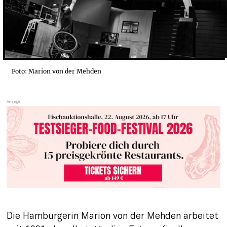
Foto: Marion von der Mehden
Die Hamburgerin Marion von der Mehden arbeitet 