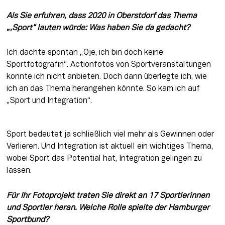
Als Sie erfuhren, dass 2020 in Oberstdorf das Thema 
„,Sport“ lauten würde: Was haben Sie da gedacht?
Ich dachte spontan „Oje, ich bin doch keine 
Sportfotografin“. Actionfotos von Sportveranstaltungen 
konnte ich nicht anbieten. Doch dann überlegte ich, wie 
ich an das Thema herangehen könnte. So kam ich auf 
„Sport und Integration“.
Sport bedeutet ja schließlich viel mehr als Gewinnen oder 
Verlieren. Und Integration ist aktuell ein wichtiges Thema, 
wobei Sport das Potential hat, Integration gelingen zu 
lassen.
Für Ihr Fotoprojekt traten Sie direkt an 17 Sportlerinnen 
und Sportler heran. Welche Rolle spielte der Hamburger 
Sportbund?