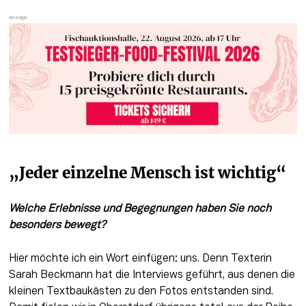
„Jeder einzelne Mensch ist wichtig“
Welche Erlebnisse und Begegnungen haben Sie noch 
besonders bewegt?
Hier möchte ich ein Wort einfügen: uns. Denn Texterin 
Sarah Beckmann hat die Interviews geführt, aus denen die 
kleinen Textbaukästen zu den Fotos entstanden sind. 