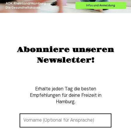
Abonniere unseren
Newsletter!
Erhalte jeden Tag die besten
Empfehlungen für deine Freizeit in
Hamburg.