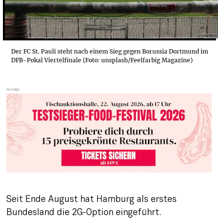
Der FC St. Pauli steht nach einem Sieg gegen Borussia Dortmund im
DFB-Pokal Viertelfinale (Foto: unsplash/Feelfarbig Magazine)
Seit Ende August hat Hamburg als erstes 
Bundesland die 2G-Option eingeführt. 