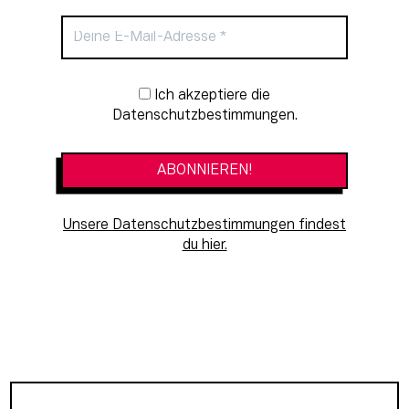
Newsletter-Anmeldung
Ich akzeptiere die
Datenschutzbestimmungen.
Unsere Datenschutzbestimmungen findest
du hier.