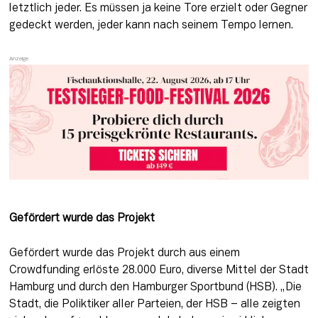
letztlich jeder. Es müssen ja keine Tore erzielt oder Gegner 
gedeckt werden, jeder kann nach seinem Tempo lernen.
Gefördert wurde das Projekt
Gefördert wurde das Projekt durch aus einem 
Crowdfunding erlöste 28.000 Euro, diverse Mittel der Stadt 
Hamburg und durch den Hamburger Sportbund (HSB). „Die 
Stadt, die Poliktiker aller Parteien, der HSB – alle zeigten 