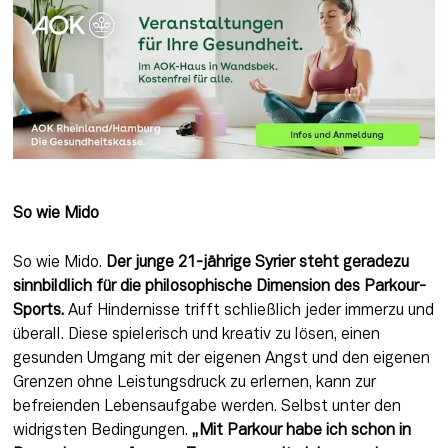
So wie Mido
So wie Mido. 
Der junge 21-jährige Syrier steht geradezu 
sinnbildlich für die philosophische Dimension des Parkour- 
Sports.
 Auf Hindernisse trifft schließlich jeder immerzu und 
überall. Diese spielerisch und kreativ zu lösen, einen 
gesunden Umgang mit der eigenen Angst und den eigenen 
Grenzen ohne Leistungsdruck zu erlernen, kann zur 
befreienden Lebensaufgabe werden. Selbst unter den 
widrigsten Bedingungen. 
„Mit Parkour habe ich schon in 