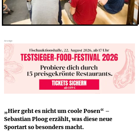
„Hier geht es nicht um coole Posen“ – 
Sebastian Ploog erzählt, was diese neue 
Sportart so besonders macht.