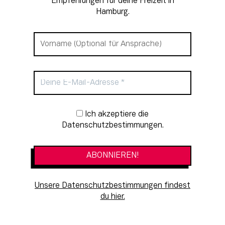
Empfehlungen für deine Freizeit in
Hamburg.
Newsletter-Anmeldung
Ich akzeptiere die
Datenschutzbestimmungen.
Unsere Datenschutzbestimmungen findest
du hier.