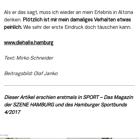
Als er das sagt, muss ich wieder an mein Erlebnis in Altona 
denken. 
Plötzlich ist mir mein damaliges Verhalten etwas 
peinlich.
 Wie sehr der erste Eindruck doch täuschen kann.
www.diehalle.hamburg
Text: Mirko Schneider
Beitragsbild: Olaf Janko
Dieser Artikel erschien erstmals in SPORT – Das Magazin 
der SZENE HAMBURG und des Hamburger Sportbunds 
4/2017