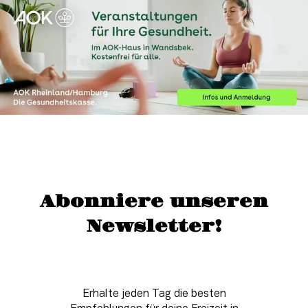
Abonniere unseren
Newsletter!
Erhalte jeden Tag die besten