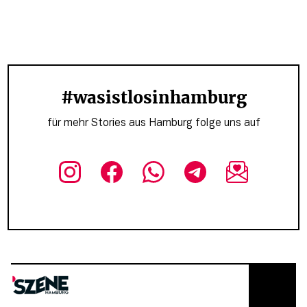
#wasistlosinhamburg
für mehr Stories aus Hamburg folge uns auf