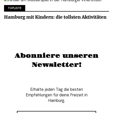
TOPLISTE
Hamburg mit Kindern: die tollsten Aktivitäten
Abonniere unseren
Newsletter!
Erhalte jeden Tag die besten
Empfehlungen für deine Freizeit in
Hamburg.