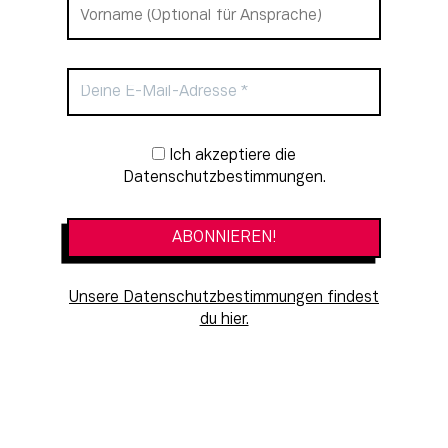
Newsletter-Anmeldung
Ich akzeptiere die
Datenschutzbestimmungen.
Unsere Datenschutzbestimmungen findest
du hier.