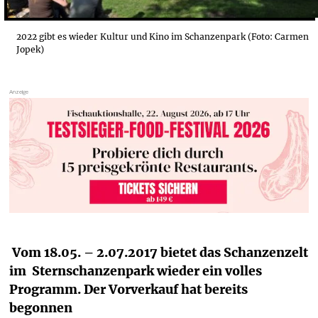
2022 gibt es wieder Kultur und Kino im Schanzenpark (Foto: Carmen
Jopek)
 Vom 18.05. – 2.07.2017 bietet das Schanzenzelt 
im  Sternschanzenpark wieder ein volles 
Programm. Der Vorverkauf hat bereits 
begonnen