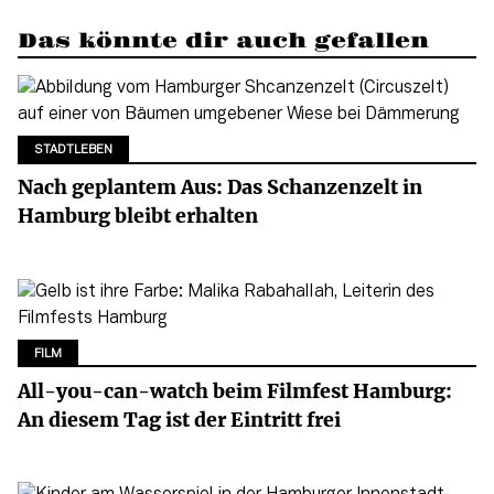
Das könnte dir auch gefallen
STADTLEBEN
Nach geplantem Aus: Das Schanzenzelt in
Hamburg bleibt erhalten
FILM
All-you-can-watch beim Filmfest Hamburg:
An diesem Tag ist der Eintritt frei