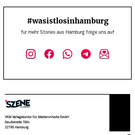
#wasistlosinhamburg
für mehr Stories aus Hamburg folge uns auf
VKM Verlagskontor für Medieninhalte GmbH
Gaußstraße 190c
22765 Hamburg