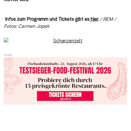
 Infos zum Programm und Tickets gibt es
 hier
.
 / REM / 
Fotos: Carmen Jopek