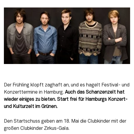
Der Frühling klopft zaghaft an, und es hagelt Festival- und 
Konzerttermine in Hamburg. 
Auch das Schanzenzelt hat 
wieder einiges zu bieten. Start frei für Hamburgs Konzert- 
und Kulturzelt im Grünen. 
Den Startschuss geben am 18. Mai die Clubkinder mit der 
großen Clubkinder Zirkus-Gala.