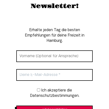
Newsletter!
Erhalte jeden Tag die besten
Empfehlungen für deine Freizeit in
Hamburg.
Newsletter-Anmeldung
Ich akzeptiere die
Datenschutzbestimmungen.