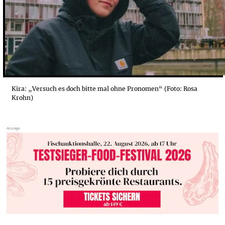
Kira: „Versuch es doch bitte mal ohne Pronomen“ (Foto: Rosa
Krohn)