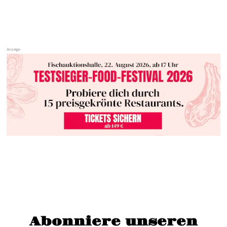
Abonniere unseren