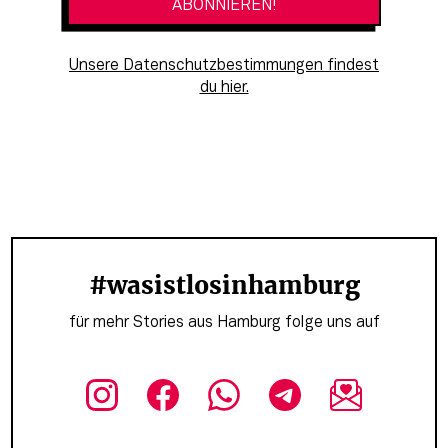
Unsere Datenschutzbestimmungen findest
du hier.
#wasistlosinhamburg
für mehr Stories aus Hamburg folge uns auf