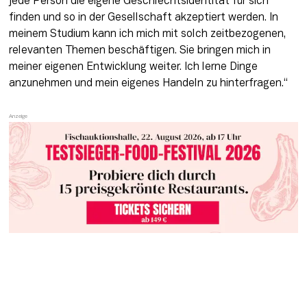
jede Person die eigene Geschlechtsidentität für sich 
finden und so in der Gesellschaft akzeptiert werden. In 
meinem Studium kann ich mich mit solch zeitbezogenen, 
relevanten Themen beschäftigen. Sie bringen mich in 
meiner eigenen Entwicklung weiter. Ich lerne Dinge 
anzunehmen und mein eigenes Handeln zu hinterfragen.“