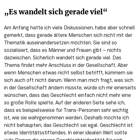
„Es wandelt sich gerade viel“
Am Anfang hatte ich viele Diskussionen, habe aber schnell 
gemerkt, dass gerade ältere Menschen sich nicht mit der 
Thematik auseinandersetzen möchten. Sie sind so 
sozialisiert, dass es Männer und Frauen gibt – nichts 
dazwischen. Sicherlich wandelt sich gerade viel. Das 
Thema findet mehr Anschluss in der Gesellschaft. Aber 
wenn Menschen etwas nicht selbst betrifft, kümmern sie 
sich auch oft nicht darum. Wenn man mich fragt, was sich 
in der Gesellschaft ändern müsste, würde ich mir einerseits 
wünschen, dass das Geschlecht einfach nicht mehr eine 
so große Rolle spielte. Auf der anderen Seite sehe ich, 
dass es beispielsweise für Trans-Personen sehr wichtig 
ist, wie sie wahrgenommen werden. Deshalb möchte ich 
nicht behaupten, das Geschlecht sei egal. Geschlecht ist 
etwas Identitätsstiftendes. In einer idealen Welt sollte 