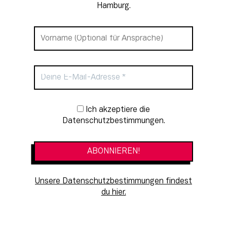
Hamburg.
Newsletter-Anmeldung
Ich akzeptiere die
Datenschutzbestimmungen.
Unsere Datenschutzbestimmungen findest
du hier.