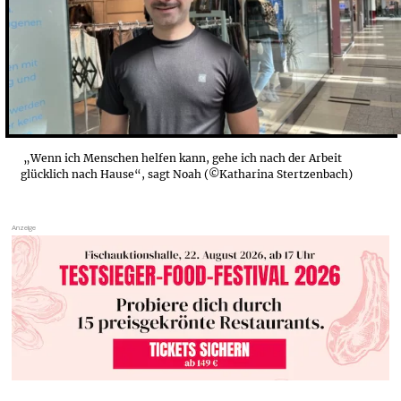
„Wenn ich Menschen helfen kann, gehe ich nach der Arbeit
glücklich nach Hause“, sagt Noah (©Katharina Stertzenbach)