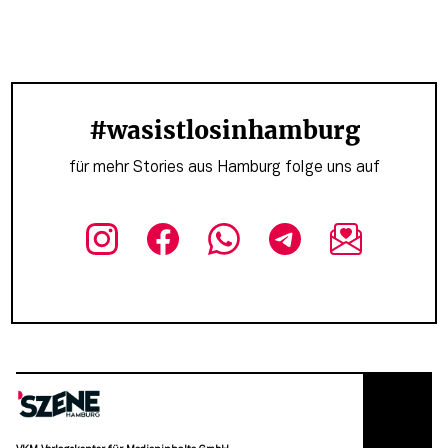
#wasistlosinhamburg
für mehr Stories aus Hamburg folge uns auf