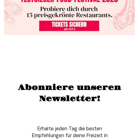
Abonniere unseren
Newsletter!
Erhalte jeden Tag die besten
Empfehlungen für deine Freizeit in