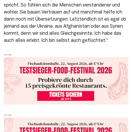
spricht. So fühlen sich die Menschen verstandener und 
wohler. Sie bauen Vertrauen auf und manchmal helfe ich 
dann noch mit Übersetzungen. Letztendlich ist es egal ob 
jemand aus der Ukraine, aus Afghanistan oder aus Syrien 
kommt, denn wir sind alles Gleichgesinnte. Ich habe das 
auch alles erlebt. Ich bin selbst auch geflüchtet.“