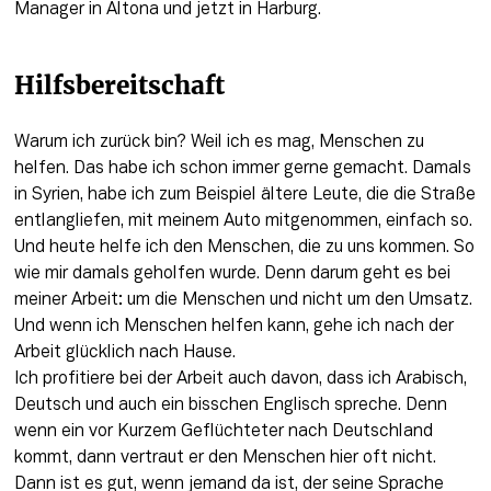
Manager in Altona und jetzt in Harburg. 
Hilfsbereitschaft 
Warum ich zurück bin? Weil ich es mag, Menschen zu 
helfen. Das habe ich schon immer gerne gemacht. Damals 
in Syrien, habe ich zum Beispiel ältere Leute, die die Straße 
entlangliefen, mit meinem Auto mitgenommen, einfach so. 
Und heute helfe ich den Menschen, die zu uns kommen. So 
wie mir damals geholfen wurde. Denn darum geht es bei 
meiner Arbeit: um die Menschen und nicht um den Umsatz. 
Und wenn ich Menschen helfen kann, gehe ich nach der 
Arbeit glücklich nach Hause. 

Ich profitiere bei der Arbeit auch davon, dass ich Arabisch, 
Deutsch und auch ein bisschen Englisch spreche. Denn 
wenn ein vor Kurzem Geflüchteter nach Deutschland 
kommt, dann vertraut er den Menschen hier oft nicht. 
Dann ist es gut, wenn jemand da ist, der seine Sprache 