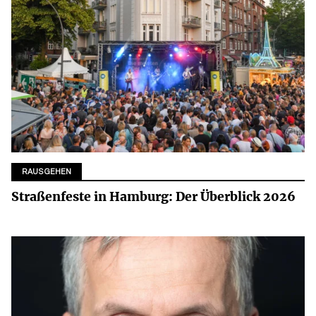
RAUSGEHEN
Straßenfeste in Hamburg: Der Überblick 2026