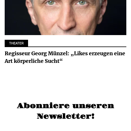
THEATER
Regisseur Georg Münzel: „Likes erzeugen eine
Art körperliche Sucht“
Abonniere unseren
Newsletter!