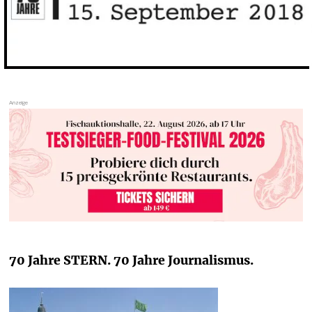
70 Jahre STERN. 70 Jahre Journalismus.