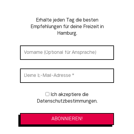
Erhalte jeden Tag die besten
Empfehlungen für deine Freizeit in
Hamburg.
Newsletter-Anmeldung
Ich akzeptiere die
Datenschutzbestimmungen.