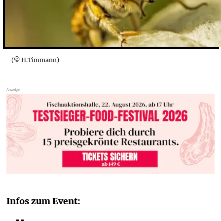
(© H.Timmann)
Infos zum Event: 