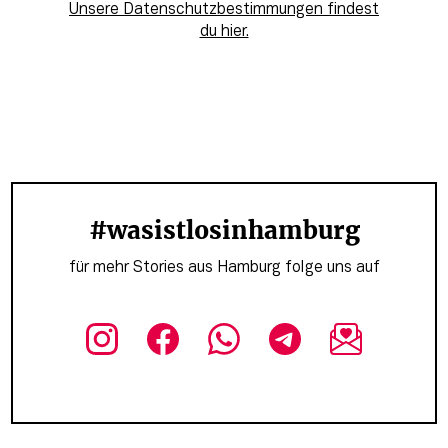
Unsere Datenschutzbestimmungen findest
du hier.
#wasistlosinhamburg
für mehr Stories aus Hamburg folge uns auf