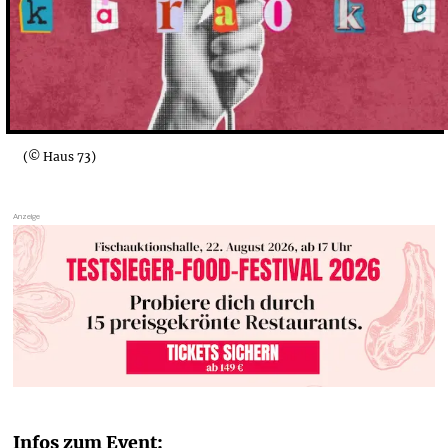
(© Haus 73)
Infos zum Event: 