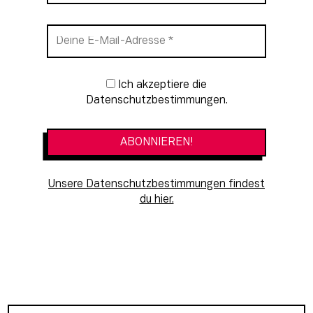
Newsletter-Anmeldung
Ich akzeptiere die
Datenschutzbestimmungen.
Unsere Datenschutzbestimmungen findest
du hier.