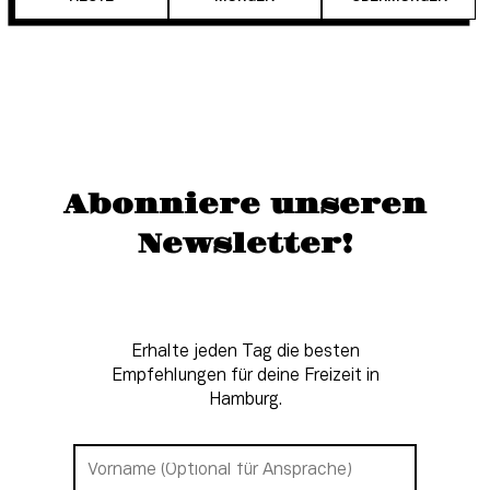
Abonniere unseren
Newsletter!
Erhalte jeden Tag die besten
Empfehlungen für deine Freizeit in
Hamburg.