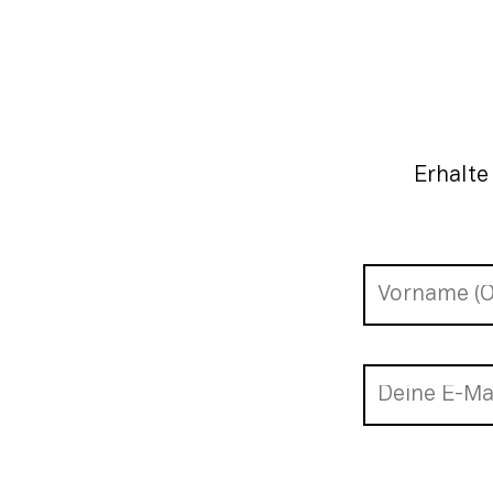
Erhalte
Newsletter-A