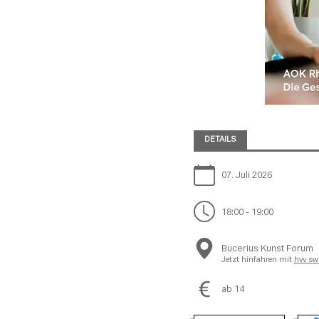
DETAILS
07. Juli 2026
18:00 - 19:00
Bucerius Kunst Forum
Jetzt hinfahren mit
hvv sw
ab 14