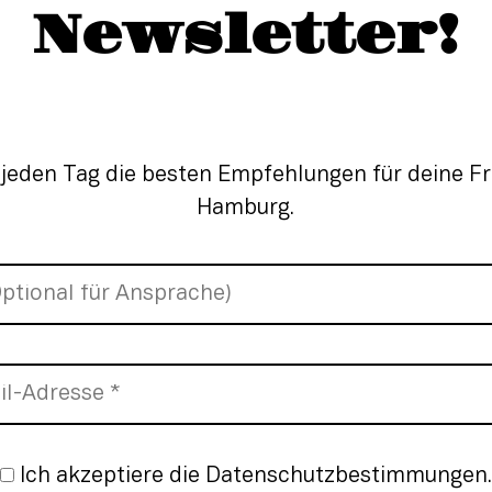
Newsletter!
 jeden Tag die besten Empfehlungen für deine Fre
Hamburg.
nmeldung
Ich akzeptiere die Datenschutzbestimmungen.