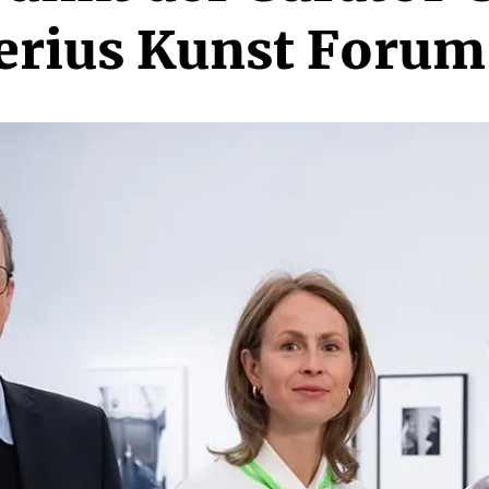
erius Kunst Forum