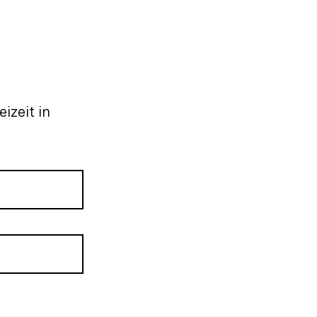
izeit in