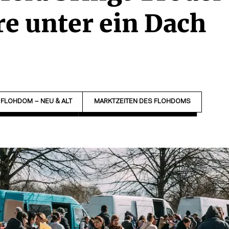
e unter ein Dach
FLOHDOM – NEU & ALT
MARKTZEITEN DES FLOHDOMS