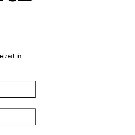
izeit in