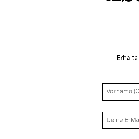
Erhalte