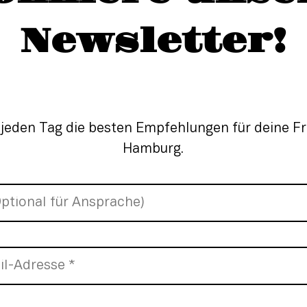
Newsletter!
 jeden Tag die besten Empfehlungen für deine Fre
Hamburg.