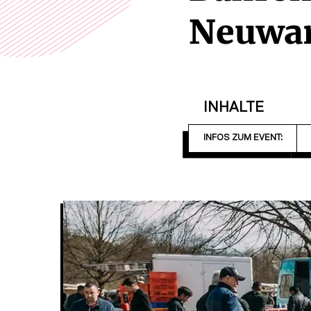
Neuwar
INHALTE
INFOS ZUM EVENT: