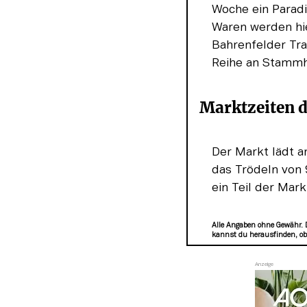
Woche ein Paradi
Waren werden hi
Bahrenfelder Tra
Reihe an Stammh
Marktzeiten 
Der Markt lädt a
das Trödeln von 
ein Teil der Mar
Alle Angaben ohne Gewähr. 
kannst du herausfinden, ob 