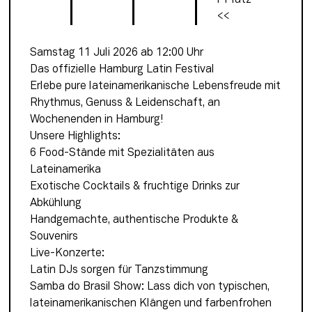
<<
Samstag 11 Juli 2026 ab 12:00 Uhr
Das offizielle Hamburg Latin Festival
Erlebe pure lateinamerikanische Lebensfreude mit 
Rhythmus, Genuss & Leidenschaft, an 
Wochenenden in Hamburg!
Unsere Highlights:
6 Food-Stände mit Spezialitäten aus 
Lateinamerika
Exotische Cocktails & fruchtige Drinks zur 
Abkühlung
Handgemachte, authentische Produkte & 
Souvenirs
Live-Konzerte:
Latin DJs sorgen für Tanzstimmung
Samba do Brasil Show: Lass dich von typischen, 
lateinamerikanischen Klängen und farbenfrohen 