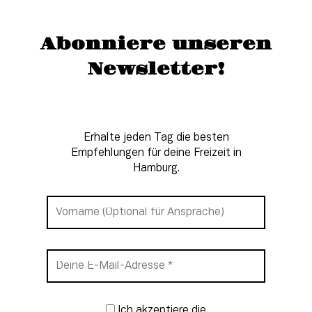
Abonniere unseren
Newsletter!
Erhalte jeden Tag die besten
Empfehlungen für deine Freizeit in
Hamburg.
Newsletter-Anmeldung
Ich akzeptiere die