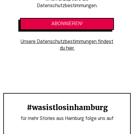
Datenschutzbestimmungen.
Unsere Datenschutzbestimmungen findest
du hier.
#wasistlosinhamburg
für mehr Stories aus Hamburg folge uns auf