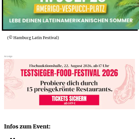
(© Hamburg Latin Festival)
Infos zum Event: 