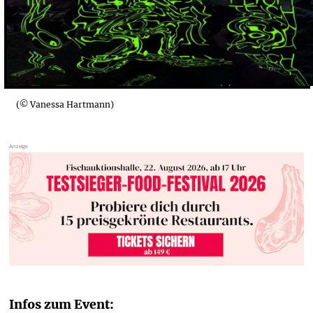
(© Vanessa Hartmann)
Infos zum Event: 