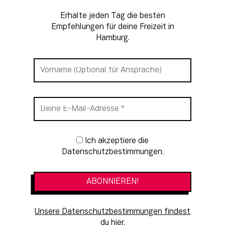
Erhalte jeden Tag die besten
Empfehlungen für deine Freizeit in
Hamburg.
Newsletter-Anmeldung
Ich akzeptiere die
Datenschutzbestimmungen.
Unsere Datenschutzbestimmungen findest
du hier.