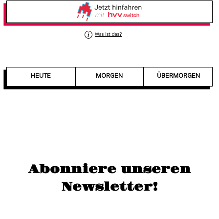
Was ist das?
HEUTE
MORGEN
ÜBERMORGEN
Abonniere unseren
Newsletter!