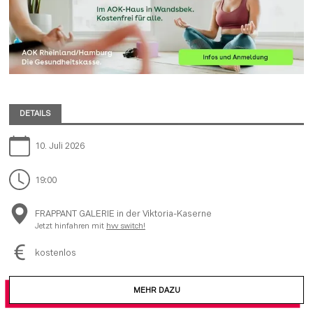
DETAILS
10. Juli 2026
19:00
FRAPPANT GALERIE in der Viktoria-Kaserne
Jetzt hinfahren mit
hvv switch!
kostenlos
MEHR DAZU