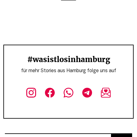
#wasistlosinhamburg
für mehr Stories aus Hamburg folge uns auf