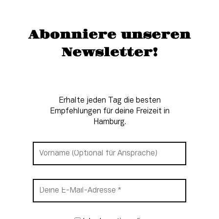
Abonniere unseren
Newsletter!
Erhalte jeden Tag die besten
Empfehlungen für deine Freizeit in
Hamburg.