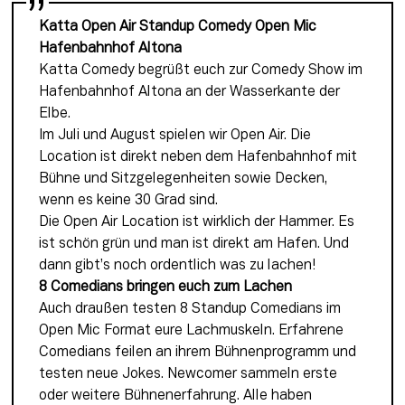
Katta Open Air Standup Comedy Open Mic 
Hafenbahnhof Altona
Katta Comedy begrüßt euch zur Comedy Show im 
Hafenbahnhof Altona an der Wasserkante der 
Elbe.
Im Juli und August spielen wir Open Air. Die 
Location ist direkt neben dem Hafenbahnhof mit 
Bühne und Sitzgelegenheiten sowie Decken, 
wenn es keine 30 Grad sind.
Die Open Air Location ist wirklich der Hammer. Es 
ist schön grün und man ist direkt am Hafen. Und 
dann gibt’s noch ordentlich was zu lachen!
8 Comedians bringen euch zum Lachen
Auch draußen testen 8 Standup Comedians im 
Open Mic Format eure Lachmuskeln. Erfahrene 
Comedians feilen an ihrem Bühnenprogramm und 
testen neue Jokes. Newcomer sammeln erste 
oder weitere Bühnenerfahrung. Alle haben 