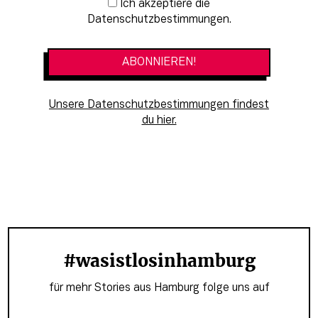
Newsletter-Anmeldung
Ich akzeptiere die
Datenschutzbestimmungen.
Unsere Datenschutzbestimmungen findest
du hier.
#wasistlosinhamburg
für mehr Stories aus Hamburg folge uns auf