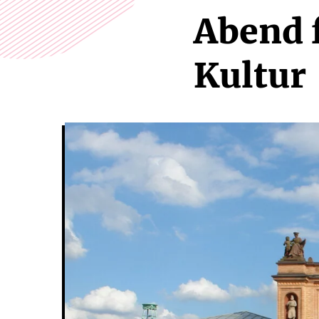
Abend 
Kultur