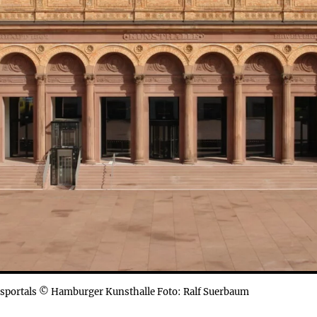
sportals © Hamburger Kunsthalle Foto: Ralf Suerbaum