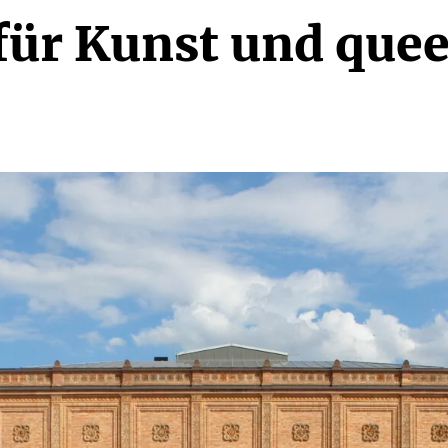
für Kunst und quee