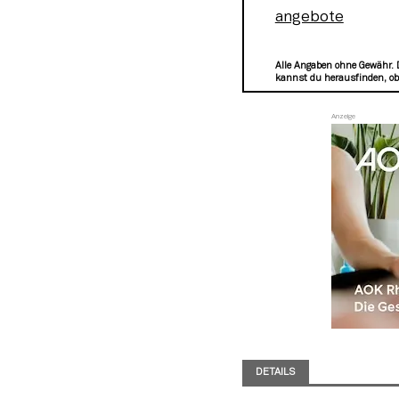
angebote
Alle Angaben ohne Gewähr. 
kannst du herausfinden, ob 
DETAILS