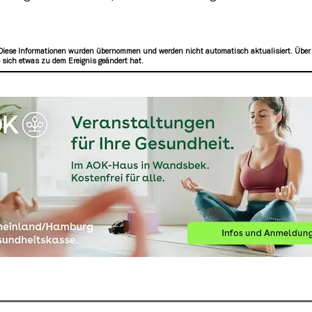
Diese Informationen wurden übernommen und werden nicht automatisch aktualisiert. Über
sich etwas zu dem Ereignis geändert hat.