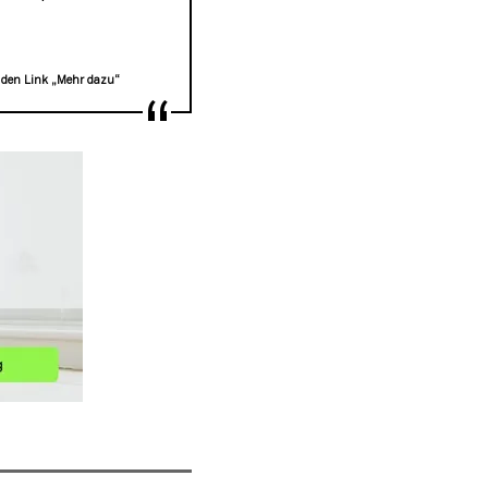
 den Link „Mehr dazu“