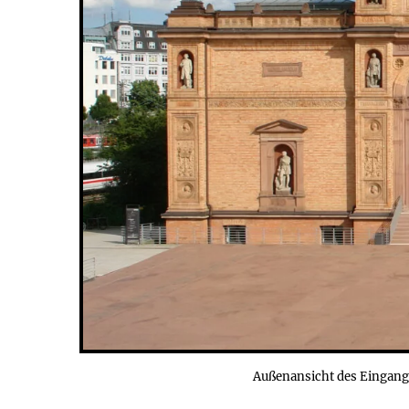
Außenansicht des Eingang