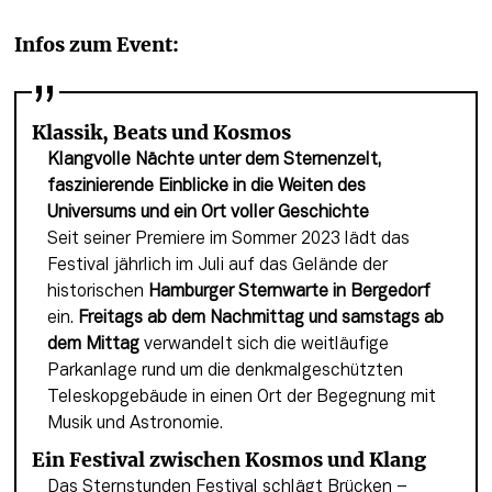
Infos zum Event: 
Klassik, Beats und Kosmos
Klangvolle Nächte unter dem Sternenzelt, 
faszinierende Einblicke in die Weiten des 
Universums und ein Ort voller Geschichte
Seit seiner Premiere im Sommer 2023 lädt das 
Festival jährlich im Juli auf das Gelände der 
historischen 
Hamburger Sternwarte in Bergedorf
ein. 
Freitags ab dem Nachmittag und samstags ab 
dem Mittag
 verwandelt sich die weitläufige 
Parkanlage rund um die denkmalgeschützten 
Teleskopgebäude in einen Ort der Begegnung mit 
Musik und Astronomie.
Ein Festival zwischen Kosmos und Klang
Das Sternstunden Festival schlägt Brücken – 