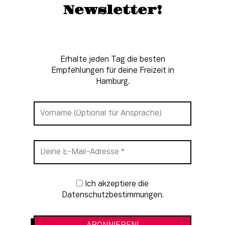
Newsletter!
Erhalte jeden Tag die besten
Empfehlungen für deine Freizeit in
Hamburg.
Newsletter-Anmeldung
Ich akzeptiere die
Datenschutzbestimmungen.