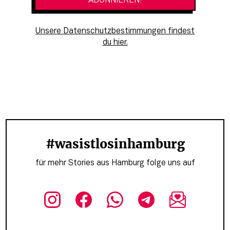
Unsere Datenschutzbestimmungen findest
du hier.
#wasistlosinhamburg
für mehr Stories aus Hamburg folge uns auf