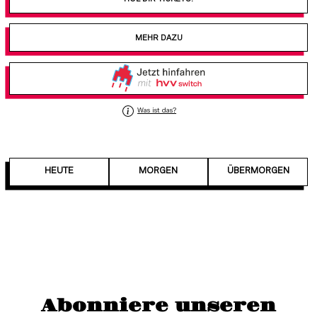
MEHR DAZU
Was ist das?
HEUTE
MORGEN
ÜBERMORGEN
Abonniere unseren