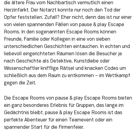
die ältere Frau vom Nachbartisch vermutlich einen 
Herzinfarkt. Der Notarzt konnte nur noch den Tod der 
Opfer feststellen. Zufall? Eher nicht, denn das ist nur einer 
von vielen spannenden Fällen von pause & play Escape 
Rooms. In den sogenannten Escape Rooms können 
Freunde, Familie oder Kollegen in eine von sieben 
unterschiedlichen Geschichten eintauchen. In echten und 
liebevoll eingerichteten Räumen lösen die Besucher je 
nach Geschichte als Detektive, Kunstdiebe oder 
Wissenschaftler knifflige Rätsel und knacken Codes um 
schließlich aus dem Raum zu entkommen – im Wettkampf 
gegen die Zeit. 
Die Escape Rooms von pause & play Escape Rooms bieten 
ein ganz besonderes Erlebnis für Gruppen, das lange im 
Gedächtnis bleibt. pause & play Escape Rooms ist das 
perfekte Abenteuer für einen Teamevent oder ein 
spannender Start für die Firmenfeier.