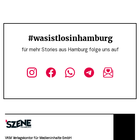
#wasistlosinhamburg
für mehr Stories aus Hamburg folge uns auf
VKM Verlagskontor für Medieninhalte GmbH