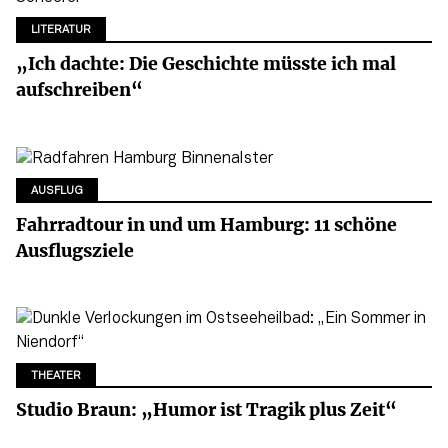
LITERATUR
„Ich dachte: Die Geschichte müsste ich mal
aufschreiben“
AUSFLUG
Fahrradtour in und um Hamburg: 11 schöne
Ausflugsziele
THEATER
Studio Braun: „Humor ist Tragik plus Zeit“