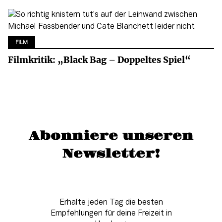
FILM
Filmkritik: „Black Bag – Doppeltes Spiel“
Abonniere unseren
Newsletter!
Erhalte jeden Tag die besten
Empfehlungen für deine Freizeit in