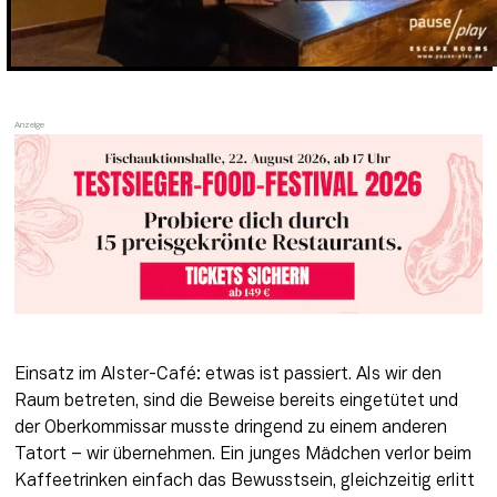
Einsatz im Alster-Café: etwas ist passiert. Als wir den 
Raum betreten, sind die Beweise bereits eingetütet und 
der Oberkommissar musste dringend zu einem anderen 
Tatort – wir übernehmen. Ein junges Mädchen verlor beim 
Kaffeetrinken einfach das Bewusstsein, gleichzeitig erlitt 