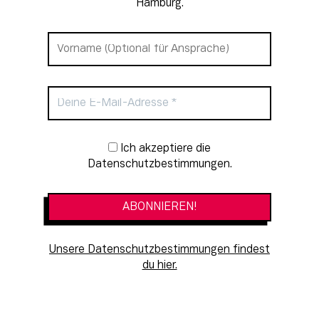
Hamburg.
Newsletter-Anmeldung
Ich akzeptiere die
Datenschutzbestimmungen.
Unsere Datenschutzbestimmungen findest
du hier.