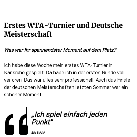
Erstes WTA-Turnier und Deutsche 
Meisterschaft
Was war Ihr spannendster Moment auf dem Platz?
Ich habe diese Woche mein erstes WTA-Turnier in 
Karlsruhe gespielt. Da habe ich in der ersten Runde voll 
verloren. Das war alles sehr professionell. Auch das Finale 
der deutschen Meisterschaften letzten Sommer war ein 
schöner Moment. 
„Ich spiel einfach jeden 
Punkt“
Ella Seidel