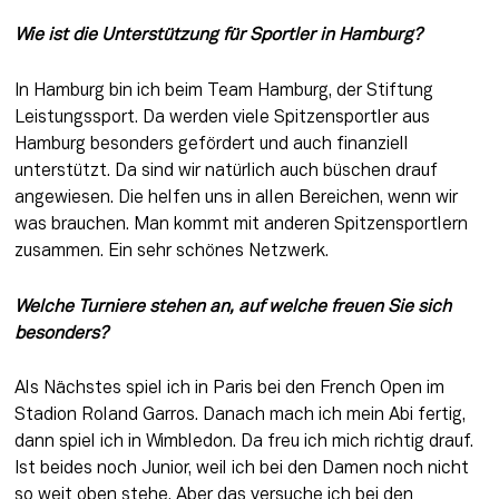
Wie ist die Unterstützung für Sportler in Hamburg?
In Hamburg bin ich beim Team Hamburg, der Stiftung 
Leistungssport. Da werden viele Spitzensportler aus 
Hamburg besonders gefördert und auch finanziell 
unterstützt. Da sind wir natürlich auch büschen drauf 
angewiesen. Die helfen uns in allen Bereichen, wenn wir 
was brauchen. Man kommt mit anderen Spitzensportlern 
zusammen. Ein sehr schönes Netzwerk. 
Welche Turniere stehen an, auf welche freuen Sie sich 
besonders?
Als Nächstes spiel ich in Paris bei den French Open im 
Stadion Roland Garros. Danach mach ich mein Abi fertig, 
dann spiel ich in Wimbledon. Da freu ich mich richtig drauf. 
Ist beides noch Junior, weil ich bei den Damen noch nicht 
so weit oben stehe. Aber das versuche ich bei den 