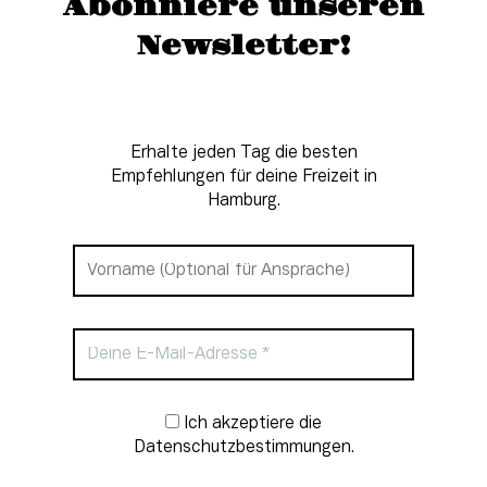
Abonniere unseren
Newsletter!
Erhalte jeden Tag die besten
Empfehlungen für deine Freizeit in
Hamburg.
Newsletter-Anmeldung
Ich akzeptiere die
Datenschutzbestimmungen.