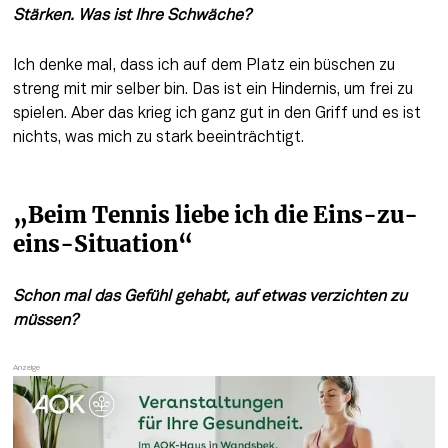
Stärken. Was ist Ihre Schwäche?
Ich denke mal, dass ich auf dem Platz ein büschen zu 
streng mit mir selber bin. Das ist ein Hindernis, um frei zu 
spielen. Aber das krieg ich ganz gut in den Griff und es ist 
nichts, was mich zu stark beeinträchtigt. 
„Beim Tennis liebe ich die Eins-zu-
eins-Situation“
Schon mal das Gefühl gehabt, auf etwas verzichten zu 
müssen?