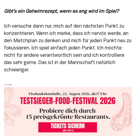
Gibt’s ein Geheimrezept, wenn es eng wird im Spiel?
Ich versuche dann nur, mich auf den nächsten Punkt zu 
konzentrieren. Wenn ich merke, dass ich nervös werde, an 
den Matchplan zu denken und mich für jeden Punkt neu zu 
fokussieren. Ich spiel einfach jeden Punkt. Ich möchte 
nicht für andere verantwortlich sein und ich kontrolliere 
das sehr gerne. Das ist in der Mannschaft natürlich 
schwieriger. 