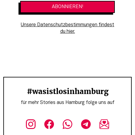
Unsere Datenschutzbestimmungen findest
du hier.
#wasistlosinhamburg
für mehr Stories aus Hamburg folge uns auf