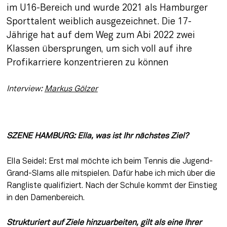
im U16-Bereich und wurde 2021 als Hamburger 
Sporttalent weiblich ausgezeichnet. Die 17-
Jährige hat auf dem Weg zum Abi 2022 zwei 
Klassen übersprungen, um sich voll auf ihre 
Profikarriere konzentrieren zu können
Interview: 
Markus Gölzer
SZENE HAMBURG: Ella, was ist Ihr nächstes Ziel? 
Ella Seidel: Erst mal möchte ich beim Tennis die Jugend-
Grand-Slams alle mitspielen. Dafür habe ich mich über die 
Rangliste qualifiziert. Nach der Schule kommt der Einstieg 
in den Damenbereich. 
Strukturiert auf Ziele hinzuarbeiten, gilt als eine Ihrer 