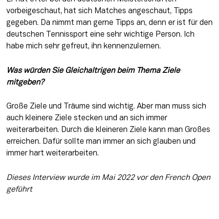
vorbeigeschaut, hat sich Matches angeschaut, Tipps 
gegeben. Da nimmt man gerne Tipps an, denn er ist für den 
deutschen Tennissport eine sehr wichtige Person. Ich 
habe mich sehr gefreut, ihn kennenzulernen. 
Was würden Sie Gleichaltrigen beim Thema Ziele 
mitgeben? 
Große Ziele und Träume sind wichtig. Aber man muss sich 
auch kleinere Ziele stecken und an sich immer 
weiterarbeiten. Durch die kleineren Ziele kann man Großes 
erreichen. Dafür sollte man immer an sich glauben und 
immer hart weiterarbeiten.
Dieses Interview wurde im Mai 2022 vor den French Open 
geführt