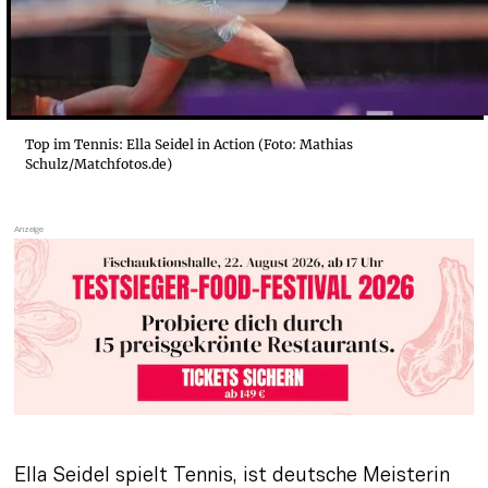
Top im Tennis: Ella Seidel in Action (Foto: Mathias
Schulz/Matchfotos.de)
Ella Seidel spielt Tennis, ist deutsche Meisterin 