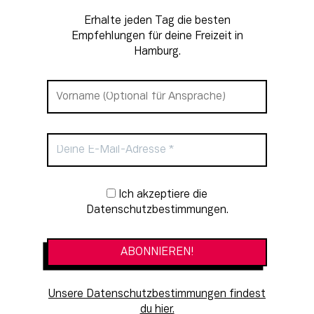
Erhalte jeden Tag die besten
Empfehlungen für deine Freizeit in
Hamburg.
Newsletter-Anmeldung
Ich akzeptiere die
Datenschutzbestimmungen.
Unsere Datenschutzbestimmungen findest
du hier.