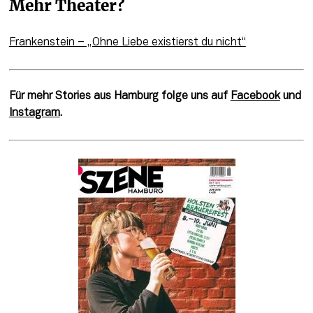
Mehr Theater?
Frankenstein – „Ohne Liebe existierst du nicht“
Für mehr Stories aus Hamburg folge uns auf 
Facebook
 und 
Instagram
.