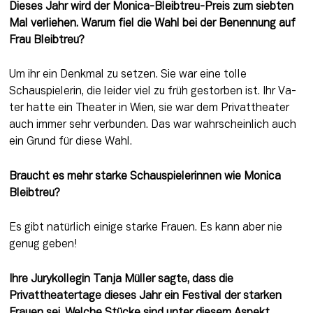
Dieses Jahr wird der Monica-Bleibtreu-Preis zum siebten 
Mal verliehen. Warum fiel die Wahl bei der Benennung auf 
Frau Bleibtreu?
Um ihr ein Denkmal zu setzen. Sie war eine tolle 
Schauspielerin, die leider viel zu früh gestorben ist. Ihr Va­
ter hatte ein Theater in Wien, sie war dem Privattheater 
auch immer sehr verbunden. Das war wahrscheinlich auch 
ein Grund für diese Wahl.
Braucht es mehr starke Schauspielerinnen wie Monica 
Bleibtreu?
Es gibt natürlich einige starke Frauen. Es kann aber nie 
genug geben!
Ihre Jurykollegin Tanja Müller sagte, dass die 
Privattheatertage dieses Jahr ein Festival der starken 
Frauen sei. Welche Stücke sind unter diesem Aspekt 