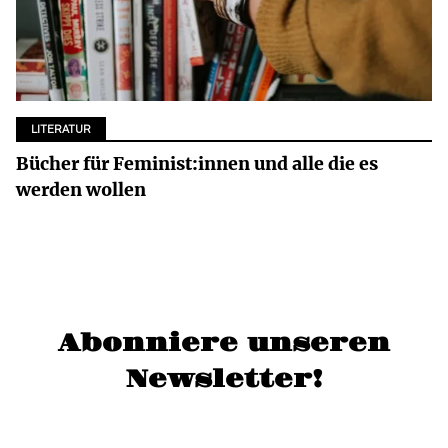
LITERATUR
Bücher für Feminist:innen und alle die es
werden wollen
Abonniere unseren
Newsletter!