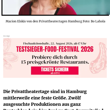
Marion Elskis von den Privattheatertagen Hamburg Foto: Bo Lahola
Die Privattheatertage sind in Hamburg 
mittlerweile eine feste Größe. Zwölf 
ausgesuchte Produktionen aus ganz 