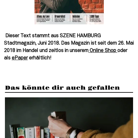
Dieser Text stammt aus SZENE HAMBURG
Stadtmagazin, Juni 2018. Das Magazin ist seit dem 26. Mai
2018 im Handel und zeitlos in unserem
Online Shop
oder
als
ePaper
erhältlich!
Das könnte dir auch gefallen