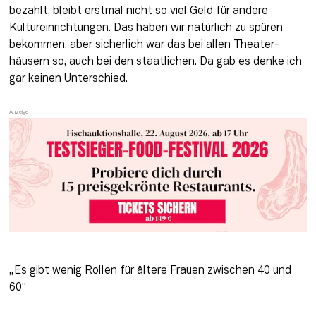
bezahlt, bleibt erstmal nicht so viel Geld für andere 
Kultureinrichtungen. Das ha­ben wir natürlich zu spüren 
bekommen, aber sicherlich war das bei allen Theater­
häusern so, auch bei den staat­lichen. Da gab es denke ich 
gar keinen Unterschied.
„Es gibt wenig Rollen für ältere Frauen zwischen 40 und 
60“