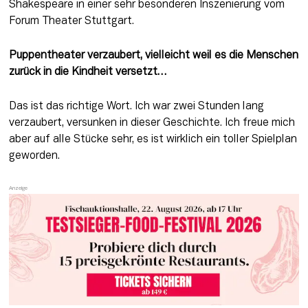
Shakespeare in einer sehr besonderen Inszenierung vom 
Forum Theater Stuttgart.
Puppentheater verzaubert, vielleicht weil es die Menschen 
zurück in die Kindheit versetzt…
Das ist das richtige Wort. Ich war zwei Stunden lang 
verzaubert, versunken in dieser Geschichte. Ich freue mich 
aber auf alle Stücke sehr, es ist wirklich ein toller Spielplan 
geworden.