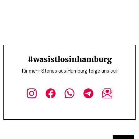
#wasistlosinhamburg
für mehr Stories aus Hamburg folge uns auf