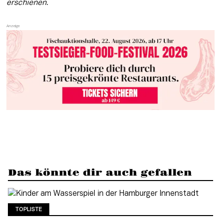
erschienen.
Das könnte dir auch gefallen
TOPLISTE