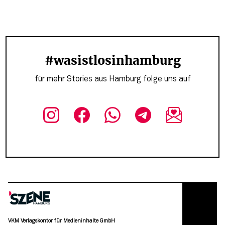
#wasistlosinhamburg
für mehr Stories aus Hamburg folge uns auf
VKM Verlagskontor für Medieninhalte GmbH