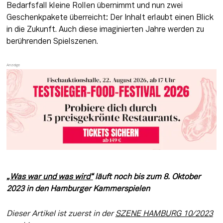
Bedarfsfall kleine Rollen übernimmt und nun zwei 
Geschenkpakete überreicht: Der Inhalt erlaubt einen Blick 
in die Zukunft. Auch diese imaginierten Jahre werden zu 
berührenden Spielszenen.
„Was war und was wird“
 läuft noch bis zum 8. Oktober 
2023 in den Hamburger Kammerspielen
Dieser Artikel ist zuerst in der 
SZENE HAMBURG 10/2023