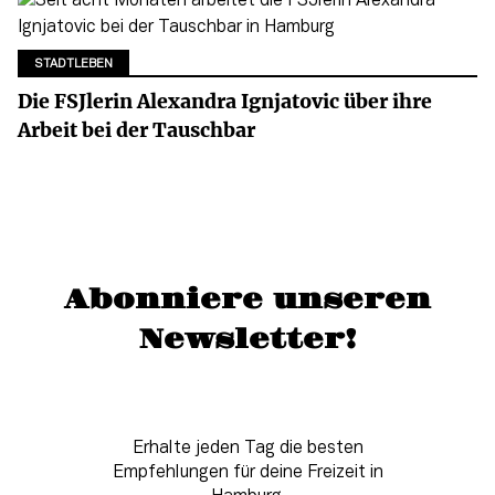
STADTLEBEN
Die FSJlerin Alexandra Ignjatovic über ihre
Arbeit bei der Tauschbar
Abonniere unseren
Newsletter!
Erhalte jeden Tag die besten
Empfehlungen für deine Freizeit in