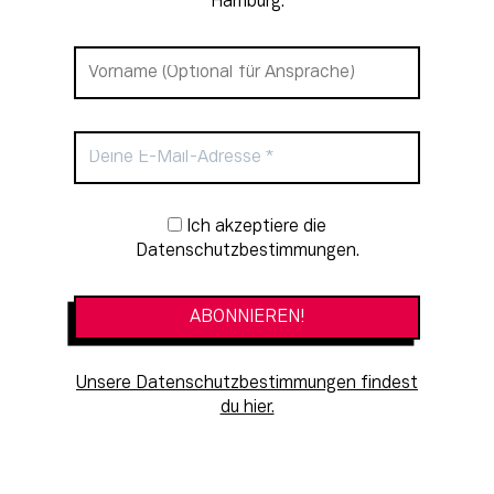
Hamburg.
Newsletter-Anmeldung
Ich akzeptiere die
Datenschutzbestimmungen.
Unsere Datenschutzbestimmungen findest
du hier.