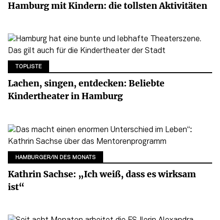
Hamburg mit Kindern: die tollsten Aktivitäten
TOPLISTE
Lachen, singen, entdecken: Beliebte
Kindertheater in Hamburg
HAMBURGER/IN DES MONATS
Kathrin Sachse: „Ich weiß, dass es wirksam
ist“