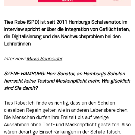
Ties Rabe (SPD) ist seit 2011 Hamburgs Schulsenator. Im 
Interview spricht er über die Integration von Geflüchteten, 
die Digitalisierung und das Nachwuchsproblem bei den 
Lehrer:innen
Interview: 
Mirko Schneider
SZENE HAMBURG: Herr Senator, an Hamburgs Schulen 
herrscht keine Testund Maskenpflicht mehr. Wie glücklich 
sind Sie damit?
Ties Rabe: Ich finde es richtig, dass an den Schulen 
dieselben Regeln gelten wie in anderen Lebensbereichen. 
Die Menschen dürfen ihre Freizeit bis auf wenige 
Ausnahmen ohne Test- und Maskenpflicht gestalten. Also 
wären derartige Einschränkungen in der Schule falsch.