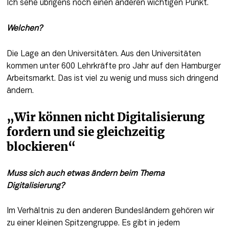
Ich sehe übrigens noch einen anderen wichtigen Punkt.
Welchen? 
Die Lage an den Universitäten. Aus den Universitäten 
kommen unter 600 Lehrkräfte pro Jahr auf den Hamburger 
Arbeitsmarkt. Das ist viel zu wenig und muss sich dringend 
ändern.
„Wir können nicht Digitalisierung 
fordern und sie gleichzeitig 
blockieren“
Muss sich auch etwas ändern beim Thema 
Digitalisierung?
Im Verhältnis zu den anderen Bundesländern gehören wir 
zu einer kleinen Spitzengruppe. Es gibt in jedem 