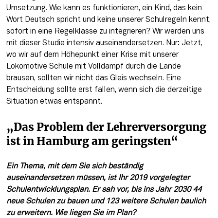
Umsetzung. Wie kann es funktionieren, ein Kind, das kein 
Wort Deutsch spricht und keine unserer Schulregeln kennt, 
sofort in eine Regelklasse zu integrieren? Wir werden uns 
mit dieser Studie intensiv auseinandersetzen. Nur: Jetzt, 
wo wir auf dem Höhepunkt einer Krise mit unserer 
Lokomotive Schule mit Volldampf durch die Lande 
brausen, sollten wir nicht das Gleis wechseln. Eine 
Entscheidung sollte erst fallen, wenn sich die derzeitige 
Situation etwas entspannt.
„Das Problem der Lehrerversorgung 
ist in Hamburg am geringsten“
Ein Thema, mit dem Sie sich beständig 
auseinandersetzen müssen, ist Ihr 2019 vorgelegter 
Schulentwicklungsplan. Er sah vor, bis ins Jahr 2030 44 
neue Schulen zu bauen und 123 weitere Schulen baulich 
zu erweitern. Wie liegen Sie im Plan?