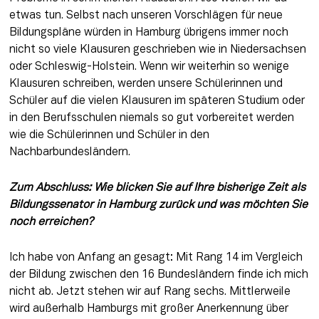
etwas tun. Selbst nach unseren Vorschlägen für neue 
Bildungspläne würden in Hamburg übrigens immer noch 
nicht so viele Klausuren geschrieben wie in Niedersachsen 
oder Schleswig-Holstein. Wenn wir weiterhin so wenige 
Klausuren schreiben, werden unsere Schülerinnen und 
Schüler auf die vielen Klausuren im späteren Studium oder 
in den Berufsschulen niemals so gut vorbereitet werden 
wie die Schülerinnen und Schüler in den 
Nachbarbundesländern.
Zum Abschluss: Wie blicken Sie auf Ihre bisherige Zeit als 
Bildungssenator in Hamburg zurück und was möchten Sie 
noch erreichen?
Ich habe von Anfang an gesagt: Mit Rang 14 im Vergleich 
der Bildung zwischen den 16 Bundesländern finde ich mich 
nicht ab. Jetzt stehen wir auf Rang sechs. Mittlerweile 
wird außerhalb Hamburgs mit großer Anerkennung über 