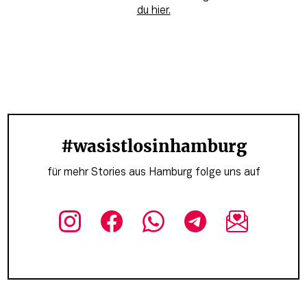
du hier.
#wasistlosinhamburg
für mehr Stories aus Hamburg folge uns auf