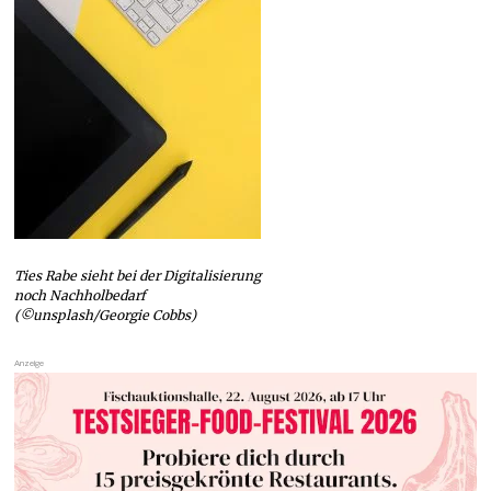
Ties Rabe sieht bei der Digitalisierung
noch Nachholbedarf
(©unsplash/Georgie Cobbs)