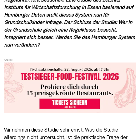
Regelunterricht besuchen. Eine Studie des Leibnitz-
Instituts für Wirtschaftsforschung in Essen basierend auf 
Hamburger Daten stellt dieses System nun für 
Grundschulkinder infrage. Der Schluss der Studie: Wer in 
der Grundschule gleich eine Regelklasse besucht, 
integriert sich besser. Werden Sie das Hamburger System 
nun verändern?  
Wir nehmen diese Studie sehr ernst. Was die Studie 
allerdings nicht untersucht, ist die praktische Frage der 