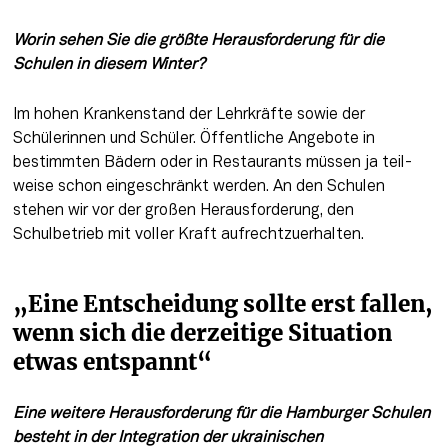
Worin sehen Sie die größte Herausforderung für die 
Schulen in diesem Winter?
Im hohen Krankenstand der Lehrkräfte sowie der 
Schülerinnen und Schüler. Öffentliche Angebote in 
bestimmten Bädern oder in Restaurants müssen ja teil­
weise schon eingeschränkt werden. An den Schulen 
stehen wir vor der großen Herausforderung, den 
Schulbetrieb mit voller Kraft aufrechtzuerhalten.
„Eine Entscheidung sollte erst fallen, 
wenn sich die derzeitige Situation 
etwas entspannt“
Eine weitere Herausforderung für die Hamburger Schulen 
besteht in der Integration der ukrainischen 