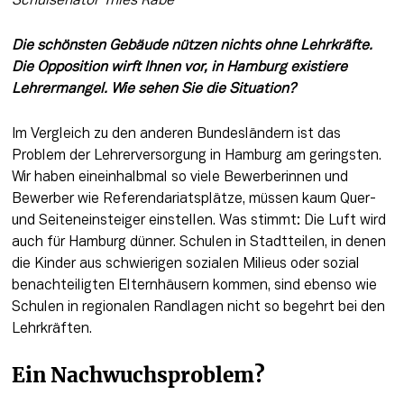
Schulsenator Thies Rabe
Die schönsten Gebäude nützen nichts ohne Lehrkräfte. 
Die Opposition wirft Ihnen vor, in Hamburg existiere 
Lehrermangel. Wie sehen Sie die Situation?
Im Vergleich zu den anderen Bundesländern ist das 
Problem der Lehrerversorgung in Hamburg am geringsten. 
Wir haben eineinhalbmal so viele Bewerberinnen und 
Bewerber wie Referendariatsplätze, müssen kaum Quer- 
und Seiteneinsteiger einstellen. Was stimmt: Die Luft wird 
auch für Hamburg dünner. Schulen in Stadtteilen, in denen 
die Kinder aus schwierigen sozialen Milieus oder sozial 
benachteiligten Elternhäusern kommen, sind ebenso wie 
Schulen in regionalen Randlagen nicht so begehrt bei den 
Lehrkräften.
Ein Nachwuchsproblem?