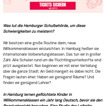
Was tut die Hamburger Schulbehörde, um diese 
Schwierigkeiten zu meistern?
Wir besitzen eine große Routine darin, neue 
Willkommensklassen einzurichten. In Hamburg heißen sie 
internationale Vorbereitungsklassen. Das tun wir in großer 
Zahl. Alle Schulen rund um die Flüchtlingsunterkünfte sind 
jetzt ausgelastet. Nun beginnen wir mit einer Verteilung 
über die ganze Stadt. An Geld mangelt es dabei nicht. Die 
Fragen lauten eher: Haben wir genügend Räume? Und 
finden wir genügend Lehrer?
In Hamburg lernen geflüchtete Kinder in 
Willkommensklassen ein Jahr lang Deutsch, bevor sie den 