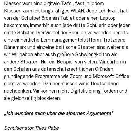
Klassenraum eine digitale Tafel, fast in jedem 
Klassenraum leistungsfähiges WLAN. Jede Lehrkraft hat 
von der Schulbehörde ein Tablet oder einen Laptop 
bekommen, immerhin auch jede dritte Schülerin oder jeder 
dritte Schüler. Drei Viertel der Schulen verwenden bereits 
eine einheitliche Lernmanagementplattform. Trotzdem: 
Dänemark und einzelne baltische Staaten sind weiter als 
wir. Wir haben aber auch größere Schwierigkeiten als 
andere Staaten. Nur ein Beispiel von vielen: Wir dürfen in 
den Schulen aus datenschutzrechtlichen Gründen 
grundlegende Programme wie Zoom und Microsoft Office 
nicht verwenden. Darüber müssen wir in Deutschland 
nachdenken. Wir können nicht Digitalisierung fordern und 
sie gleichzeitig blockieren.
„Ich wundere mich über die albernen Argumente“
Schulsenator Thies Rabe