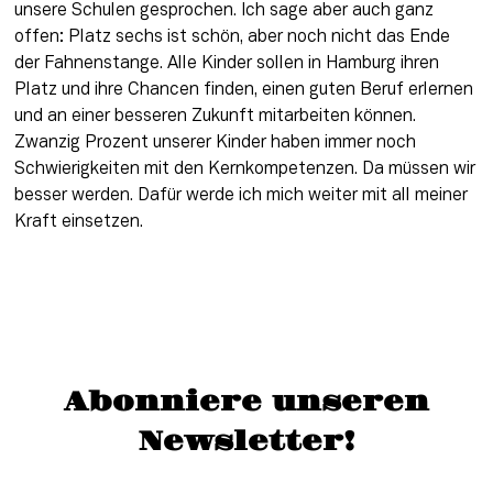
unsere Schulen gesprochen. Ich sage aber auch ganz 
offen: Platz sechs ist schön, aber noch nicht das Ende 
der Fahnenstange. Alle Kinder sollen in Hamburg ihren 
Platz und ihre Chancen finden, einen guten Beruf erlernen 
und an einer besseren Zukunft mitarbeiten können. 
Zwanzig Prozent unserer Kinder haben immer noch 
Schwierigkeiten mit den Kernkompetenzen. Da müssen wir 
besser werden. Dafür werde ich mich weiter mit all meiner 
Kraft einsetzen.
Abonniere unseren
Newsletter!