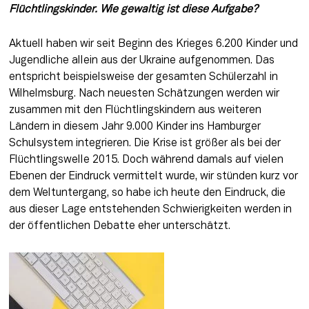
Flüchtlingskinder. Wie gewaltig ist diese Aufgabe?
Aktuell haben wir seit Be­ginn des Krieges 6.200 Kinder und 
Jugendliche allein aus der Ukraine aufgenommen. Das 
entspricht beispielsweise der gesamten Schülerzahl in 
Wilhelmsburg. Nach neuesten Schätzungen werden wir 
zusammen mit den Flüchtlingskindern aus weiteren 
Ländern in diesem Jahr 9.000 Kinder ins Hamburger 
Schulsystem integrieren. Die Krise ist größer als bei der 
Flüchtlingswelle 2015. Doch während damals auf vielen 
Ebenen der Eindruck vermittelt wurde, wir stünden kurz vor 
dem Weltuntergang, so habe ich heute den Eindruck, die 
aus dieser Lage entstehenden Schwierigkeiten werden in 
der öffentlichen Debatte eher unterschätzt.