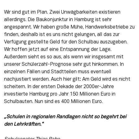
Wir sind gut im Plan. Zwei Unwägbarkeiten existieren 
allerdings. Die Baukonjunktur in Hamburg ist sehr 
angespannt. Wir haben große Mühe, Handwerksbetriebe zu 
finden, deshalb ist es uns nicht gelungen, all das zur 
Verfügung gestellte Geld für den Schulbau auszugeben. 
Wir hoffen jetzt auf eine Entspannung der Lage. 
Außerdem sieht es so aus, als wenn wir insgesamt mit 
unserer Schülerzahl-Prognose sehr gut hinkommen. In 
einzelnen Fällen und Stadtteilen muss eventuell 
nachjustiert werden. Auch hier gilt: Am Geld wird es nicht 
scheitern. In der ersten Dekade der 2000er-Jahre 
investierte Hamburg pro Jahr 150 Millionen Euro in 
Schulbauten. Nun sind es 400 Millionen Euro.
„Schulen in regionalen Randlagen nicht so begehrt bei 
den Lehrkräften.“