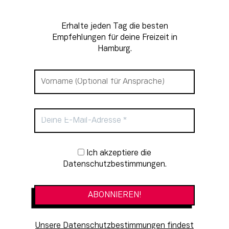
Erhalte jeden Tag die besten
Empfehlungen für deine Freizeit in
Hamburg.
Newsletter-Anmeldung
Ich akzeptiere die
Datenschutzbestimmungen.
Unsere Datenschutzbestimmungen findest