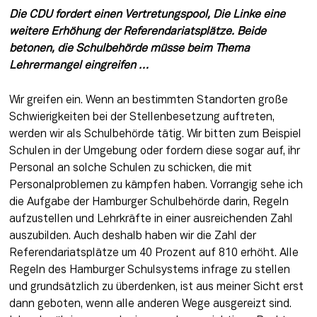
Die CDU fordert einen Vertretungspool, Die Linke eine 
weitere Erhöhung der Referendariatsplätze. Beide 
betonen, die Schulbehörde müsse beim Thema 
Lehrermangel eingreifen …
Wir greifen ein. Wenn an bestimmten Standorten große 
Schwierigkeiten bei der Stellenbesetzung auftreten, 
werden wir als Schulbehörde tätig. Wir bitten zum Beispiel 
Schulen in der Umgebung oder fordern diese sogar auf, ihr 
Personal an solche Schulen zu schicken, die mit 
Personalproblemen zu kämpfen haben. Vorrangig sehe ich 
die Aufgabe der Hamburger Schulbehörde darin, Regeln 
aufzustellen und Lehrkräfte in einer ausreichenden Zahl 
auszubilden. Auch deshalb haben wir die Zahl der 
Referendariatsplätze um 40 Prozent auf 810 erhöht. Alle 
Regeln des Hamburger Schulsystems infrage zu stellen 
und grundsätzlich zu überdenken, ist aus meiner Sicht erst 
dann geboten, wenn alle anderen Wege ausgereizt sind. 