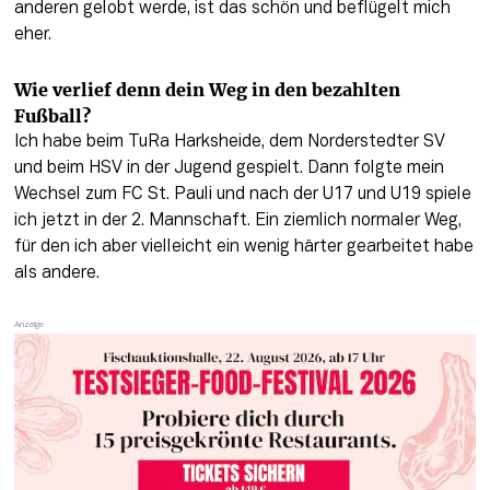
anderen gelobt werde, ist das schön und beflügelt mich 
eher. 
Wie verlief denn dein Weg in den bezahlten 
Fußball?
Ich habe beim TuRa Harksheide, dem Norderstedter SV 
und beim HSV in der Jugend gespielt. Dann folgte mein 
Wechsel zum FC St. Pauli und nach der U17 und U19 spiele 
ich jetzt in der 2. Mannschaft. Ein ziemlich normaler Weg, 
für den ich aber vielleicht ein wenig härter gearbeitet habe 
als andere.