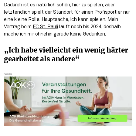
Dadurch ist es natürlich schön, hier zu spielen, aber 
letztendlich spielt der Standort für einen Profisportler nur 
eine kleine Rolle. Hauptsache, ich kann spielen. Mein 
Vertrag beim 
FC St. Pauli
 läuft noch bis 2024, deshalb 
mache ich mir ohnehin gerade keine Gedanken. 
„Ich habe vielleicht ein wenig härter 
gearbeitet als andere“