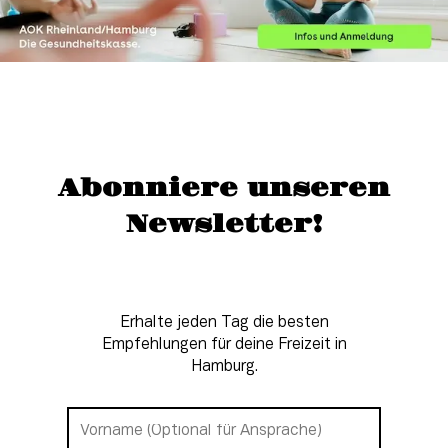
Abonniere unseren
Newsletter!
Erhalte jeden Tag die besten
Empfehlungen für deine Freizeit in
Hamburg.