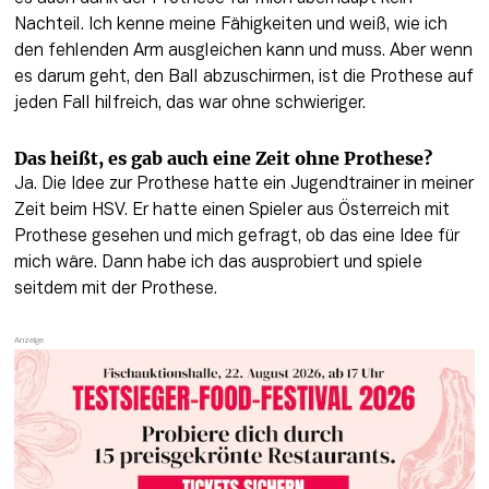
Nachteil. Ich kenne meine Fähigkeiten und weiß, wie ich 
den fehlenden Arm ausgleichen kann und muss. Aber wenn 
es darum geht, den Ball abzuschirmen, ist die Prothese auf 
jeden Fall hilfreich, das war ohne schwieriger. 
Das heißt, es gab auch eine Zeit ohne Prothese?
Ja. Die Idee zur Prothese hatte ein Jugendtrainer in meiner 
Zeit beim HSV. Er hatte einen Spieler aus Österreich mit 
Prothese gesehen und mich gefragt, ob das eine Idee für 
mich wäre. Dann habe ich das ausprobiert und spiele 
seitdem mit der Prothese.