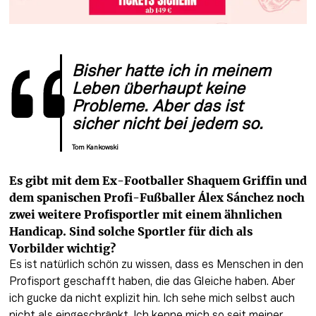
Bisher hatte ich in meinem 
Leben überhaupt keine 
Probleme. Aber das ist 
sicher nicht bei jedem so. 
Tom Kankowski
Es gibt mit dem Ex-Footballer Shaquem Griffin und 
dem spanischen Profi-Fußballer Álex Sánchez noch 
zwei weitere Profisportler mit einem ähnlichen 
Handicap. Sind solche Sportler für dich als 
Vorbilder wichtig?
Es ist natürlich schön zu wissen, dass es Menschen in den 
Profisport geschafft haben, die das Gleiche haben. Aber 
ich gucke da nicht explizit hin. Ich sehe mich selbst auch 