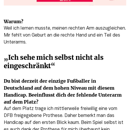
Warum?
Weil ich lernen musste, meinen rechten Arm auszugleichen. 
Mir fehlt von Geburt an die rechte Hand und ein Teil des 
Unterarms. 
„Ich sehe mich selbst nicht als 
eingeschränkt“
Du bist derzeit der einzige Fußballer in 
Deutschland auf dem hohen Niveau mit diesem 
Handicap. Beeinflusst dich der fehlende Unterarm 
auf dem Platz?
Auf dem Platz trage ich mittlerweile freiwillig eine vom 
DFB freigegebene Prothese. Daher bemerkt man das 
Handicap auf den ersten Blick kaum. Beim Spiel selbst ist 
es auch dank der Prothese für mich überhaupt kein 