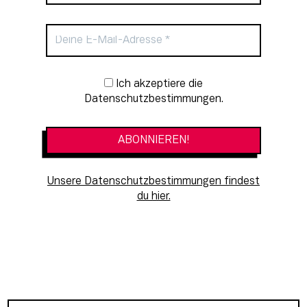
Newsletter-Anmeldung
Ich akzeptiere die
Datenschutzbestimmungen.
Unsere Datenschutzbestimmungen findest
du hier.