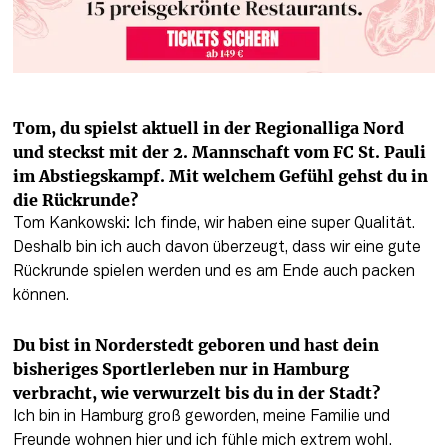
Tom, du spielst aktuell in der Regionalliga Nord 
und steckst mit der 2. Mannschaft vom FC St. Pauli 
im Abstiegskampf. Mit welchem Gefühl gehst du in 
die Rückrunde?
Tom Kankowski: Ich finde, wir haben eine super Qualität. 
Deshalb bin ich auch davon überzeugt, dass wir eine gute 
Rückrunde spielen werden und es am Ende auch packen 
können.
Du bist in Norderstedt geboren und hast dein 
bisheriges Sportlerleben nur in Hamburg 
verbracht, wie verwurzelt bis du in der Stadt?
Ich bin in Hamburg groß geworden, meine Familie und 
Freunde wohnen hier und ich fühle mich extrem wohl. 