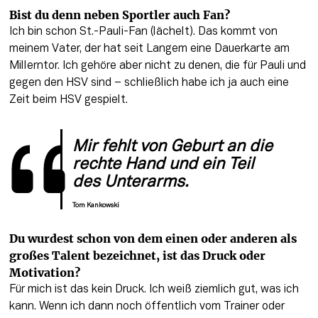
Bist du denn neben Sportler auch Fan?
Ich bin schon St.-Pauli-Fan (lächelt). Das kommt von 
meinem Vater, der hat seit Langem eine Dauerkarte am 
Millerntor. Ich gehöre aber nicht zu denen, die für Pauli und 
gegen den HSV sind – schließlich habe ich ja auch eine 
Zeit beim HSV gespielt. 
Mir fehlt von Geburt an die 
rechte Hand und ein Teil 
des Unterarms.
Tom Kankowski
Du wurdest schon von dem einen oder anderen als 
großes Talent bezeichnet, ist das Druck oder 
Motivation?
Für mich ist das kein Druck. Ich weiß ziemlich gut, was ich 
kann. Wenn ich dann noch öffentlich vom Trainer oder 