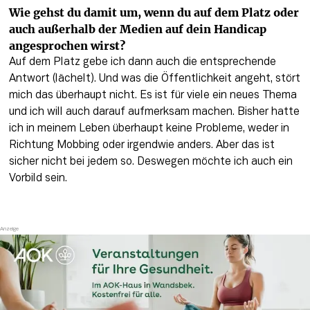
Wie gehst du damit um, wenn du auf dem Platz oder 
auch außerhalb der Medien auf dein Handicap 
angesprochen wirst?
Auf dem Platz gebe ich dann auch die entsprechende 
Antwort (lächelt). Und was die Öffentlichkeit angeht, stört 
mich das überhaupt nicht. Es ist für viele ein neues Thema 
und ich will auch darauf aufmerksam machen. Bisher hatte 
ich in meinem Leben überhaupt keine Probleme, weder in 
Richtung Mobbing oder irgendwie anders. Aber das ist 
sicher nicht bei jedem so. Deswegen möchte ich auch ein 
Vorbild sein. 