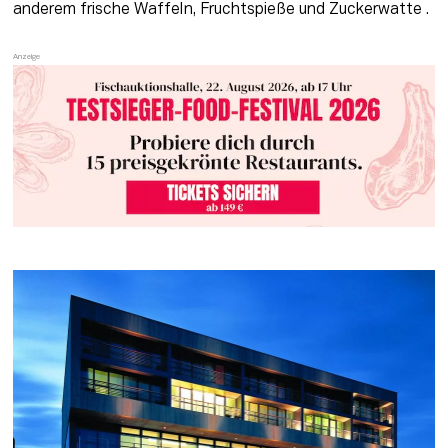
anderem frische Waffeln, Fruchtspieße und Zuckerwatte .