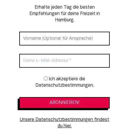
Erhalte jeden Tag die besten
Empfehlungen für deine Freizeit in
Hamburg.
Newsletter-Anmeldung
Ich akzeptiere die
Datenschutzbestimmungen.
Unsere Datenschutzbestimmungen findest
du hier.