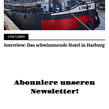
STADTLEBEN
Interview: Das schwimmende Hotel in Harburg
Abonniere unseren
Newsletter!