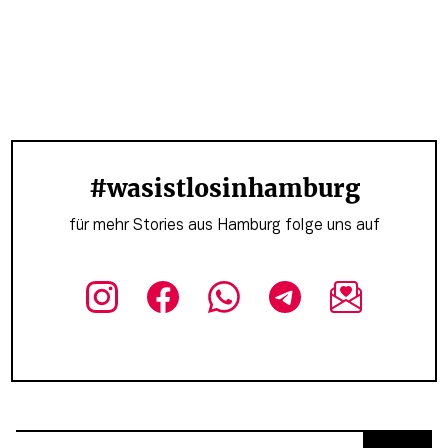
#wasistlosinhamburg
für mehr Stories aus Hamburg folge uns auf