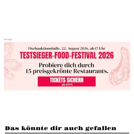
Das könnte dir auch gefallen