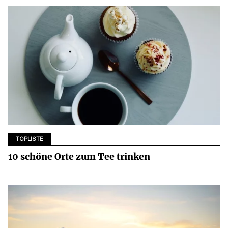
TOPLISTE
10 schöne Orte zum Tee trinken