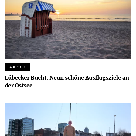
AUSFLUG
Lübecker Bucht: Neun schöne Ausflugsziele an
der Ostsee