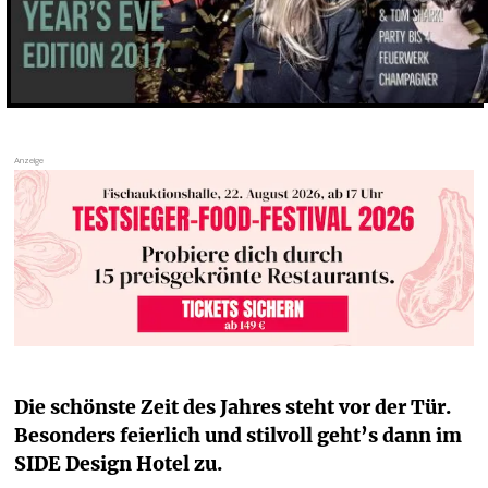
Die schönste Zeit des Jahres steht vor der Tür. 
Besonders feierlich und stilvoll geht’s dann im 
SIDE Design Hotel zu. 