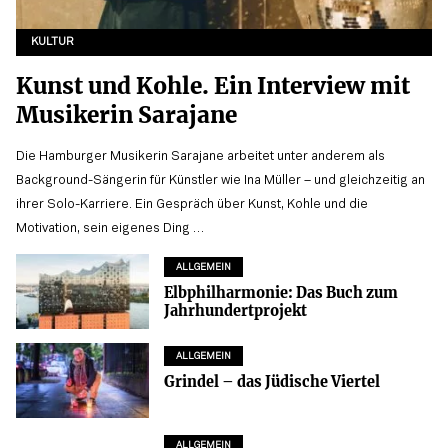
KULTUR
Kunst und Kohle. Ein Interview mit
Musikerin Sarajane
Die Hamburger Musikerin Sarajane arbeitet unter anderem als
Background-Sängerin für Künstler wie Ina Müller – und gleichzeitig an
ihrer Solo-Karriere. Ein Gespräch über Kunst, Kohle und die
Motivation, sein eigenes Ding …
ALLGEMEIN
Elbphilharmonie: Das Buch zum
Jahrhundertprojekt
ALLGEMEIN
Grindel – das Jüdische Viertel
ALLGEMEIN