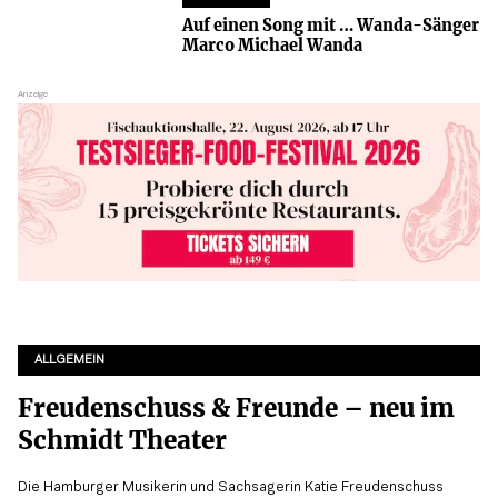
Auf einen Song mit … Wanda-Sänger
Marco Michael Wanda
ALLGEMEIN
Freudenschuss & Freunde – neu im
Schmidt Theater
Die Hamburger Musikerin und Sachsagerin Katie Freudenschuss