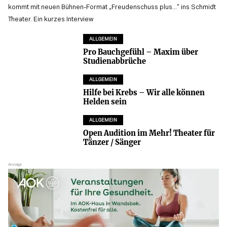
kommt mit neuen Bühnen-Format „Freudenschuss plus...” ins Schmidt
Theater. Ein kurzes Interview
ALLGEMEIN
Pro Bauchgefühl – Maxim über
Studienabbrüche
ALLGEMEIN
Hilfe bei Krebs – Wir alle können
Helden sein
ALLGEMEIN
Open Audition im Mehr! Theater für
Tänzer / Sänger