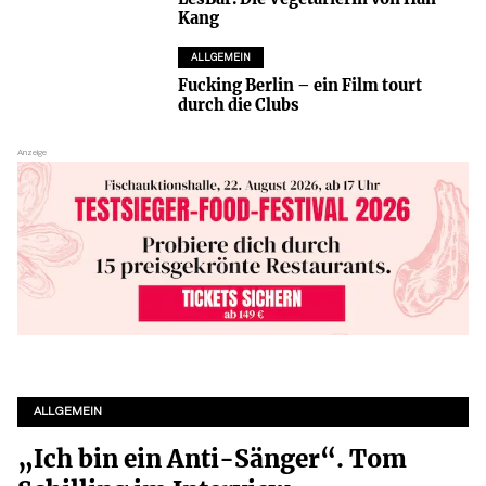
Kang
ALLGEMEIN
Fucking Berlin – ein Film tourt
durch die Clubs
ALLGEMEIN
„Ich bin ein Anti-Sänger“. Tom