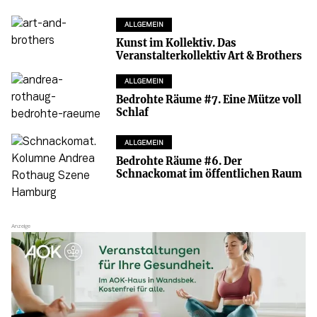
ALLGEMEIN
Kunst im Kollektiv. Das
Veranstalterkollektiv Art & Brothers
ALLGEMEIN
Bedrohte Räume #7. Eine Mütze voll
Schlaf
ALLGEMEIN
Bedrohte Räume #6. Der
Schnackomat im öffentlichen Raum