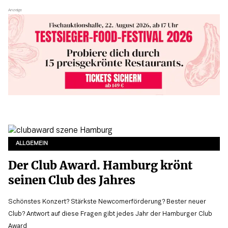
ALLGEMEIN
Der Club Award. Hamburg krönt
seinen Club des Jahres
Schönstes Konzert? Stärkste Newcomerförderung? Bester neuer
Club? Antwort auf diese Fragen gibt jedes Jahr der Hamburger Club
Award