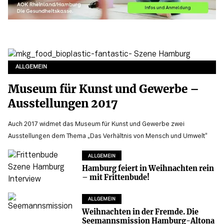
ALLGEMEIN
Museum für Kunst und Gewerbe –
Ausstellungen 2017
Auch 2017 widmet das Museum für Kunst und Gewerbe zwei
Ausstellungen dem Thema „Das Verhältnis von Mensch und Umwelt“
ALLGEMEIN
Hamburg feiert in Weihnachten rein
– mit Frittenbude!
ALLGEMEIN
Weihnachten in der Fremde. Die
Seemannsmission Hamburg-Altona