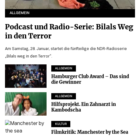
ALLGEMEIN
Podcast und Radio-Serie: Bilals Weg
in den Terror
Am Samstag, 28. Januar, startet die fünfteilige die NDR-Radioserie
„Bilals weg in den Terror“.
ALLGEMEIN
Hamburger Club Award – Das sind
die Gewinner
ALLGEMEIN
Hilfsprojekt. Ein Zahnarzt in
Kambodscha
KULTUR
Filmkritik: Manchester by the Sea