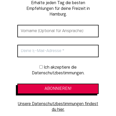
Erhalte jeden Tag die besten
Empfehlungen für deine Freizeit in
Hamburg.
Newsletter-Anmeldung
Ich akzeptiere die
Datenschutzbestimmungen.
Unsere Datenschutzbestimmungen findest
du hier.