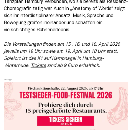
Tanzplan Hamburg verbunden, wo sie bereits als Residenz-
Choreografin tätig war. Auch in „Anatomy of Words“ zeigt 
sich ihr interdisziplinärer Ansatz: Musik, Sprache und 
Bewegung greifen ineinander und schaffen ein 
vielschichtiges Bühnenerlebnis.
Die Vorstellungen finden am 15., 16. und 18. April 2026 
jeweils um 19 Uhr sowie am 19. April um 18 Uhr statt. 
Spielort ist das K1 auf Kampnagel in Hamburg-
Winterhude. 
Tickets
 sind ab 9 Euro erhältlich.