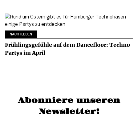
NACHTLEBEN
Frühlingsgefühle auf dem Dancefloor: Techno
Partys im April
Abonniere unseren
Newsletter!