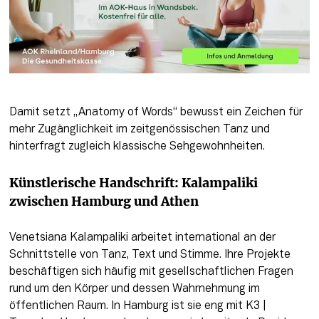
Damit setzt „Anatomy of Words“ bewusst ein Zeichen für 
mehr Zugänglichkeit im zeitgenössischen Tanz und 
hinterfragt zugleich klassische Sehgewohnheiten.
Künstlerische Handschrift: Kalampaliki 
zwischen Hamburg und Athen
Venetsiana Kalampaliki arbeitet international an der 
Schnittstelle von Tanz, Text und Stimme. Ihre Projekte 
beschäftigen sich häufig mit gesellschaftlichen Fragen 
rund um den Körper und dessen Wahrnehmung im 
öffentlichen Raum. In Hamburg ist sie eng mit K3 | 