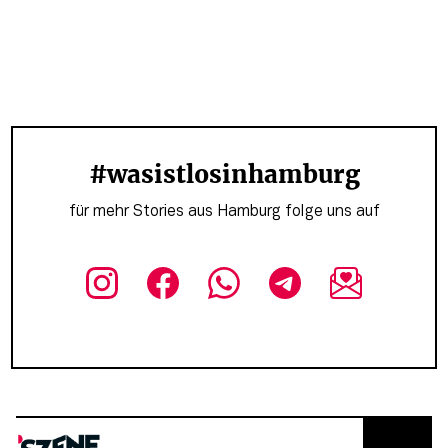
#wasistlosinhamburg
für mehr Stories aus Hamburg folge uns auf