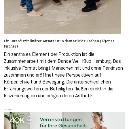
Ein Interdisziplinärer Ansatz ist in dem Stück zu sehen (©Jonas
Fischer)
Ein zentrales Element der Produktion ist die 
Zusammenarbeit mit dem Dance Well Klub Hamburg. Das 
inklusive Format bringt Menschen mit und ohne Parkinson 
zusammen und eröffnet neue Perspektiven auf 
Körperlichkeit und Bewegung. Die unterschiedlichen 
Erfahrungswelten der Beteiligten fließen direkt in die 
Inszenierung ein und prägen deren Ästhetik.