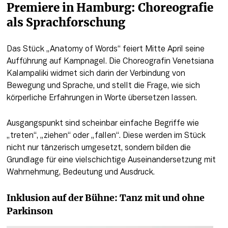
Premiere in Hamburg: Choreografie 
als Sprachforschung
Das Stück „Anatomy of Words“ feiert Mitte April seine 
Aufführung auf Kampnagel. Die Choreografin Venetsiana 
Kalampaliki widmet sich darin der Verbindung von 
Bewegung und Sprache, und stellt die Frage, wie sich 
körperliche Erfahrungen in Worte übersetzen lassen.
Ausgangspunkt sind scheinbar einfache Begriffe wie 
„treten“, „ziehen“ oder „fallen“. Diese werden im Stück 
nicht nur tänzerisch umgesetzt, sondern bilden die 
Grundlage für eine vielschichtige Auseinandersetzung mit 
Wahrnehmung, Bedeutung und Ausdruck.
Inklusion auf der Bühne: Tanz mit und ohne 
Parkinson