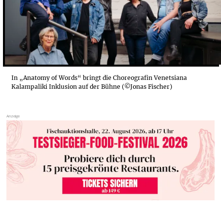
In „Anatomy of Words“ bringt die Choreografin Venetsiana
Kalampaliki Inklusion auf der Bühne (©Jonas Fischer)