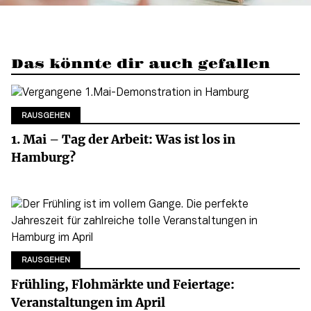
Das könnte dir auch gefallen
RAUSGEHEN
1. Mai – Tag der Arbeit: Was ist los in
Hamburg?
RAUSGEHEN
Frühling, Flohmärkte und Feiertage:
Veranstaltungen im April