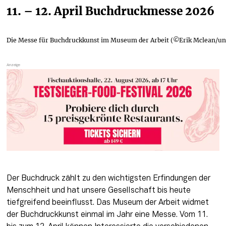
11. – 12. April Buchdruckmesse 2026
Die Messe für Buchdruckkunst im Museum der Arbeit (©Erik Mclean/un
Der Buchdruck zählt zu den wichtigsten Erfindungen der 
Menschheit und hat unsere Gesellschaft bis heute 
tiefgreifend beeinflusst. Das Museum der Arbeit widmet 
der Buchdruckkunst einmal im Jahr eine Messe. Vom 11. 