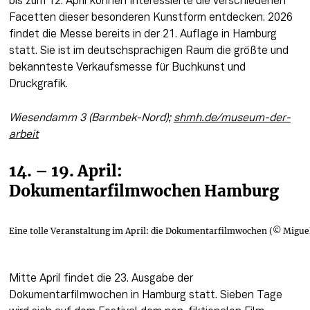
bis zum 12. April können Interessierte die verschiedenen 
Facetten dieser besonderen Kunstform entdecken. 2026 
findet die Messe bereits in der 21. Auflage in Hamburg 
statt. Sie ist im deutschsprachigen Raum die größte und 
bekannteste Verkaufsmesse für Buchkunst und 
Druckgrafik.  
Wiesendamm 3 (Barmbek-Nord); 
shmh.de/museum-der-
arbeit
14. – 19. April: 
Dokumentarfilmwochen Hamburg
Eine tolle Veranstaltung im April: die Dokumentarfilmwochen (© Migue
Mitte April findet die 23. Ausgabe der 
Dokumentarfilmwochen in Hamburg statt. Sieben Tage 