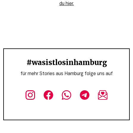
du hier.
#wasistlosinhamburg
für mehr Stories aus Hamburg folge uns auf