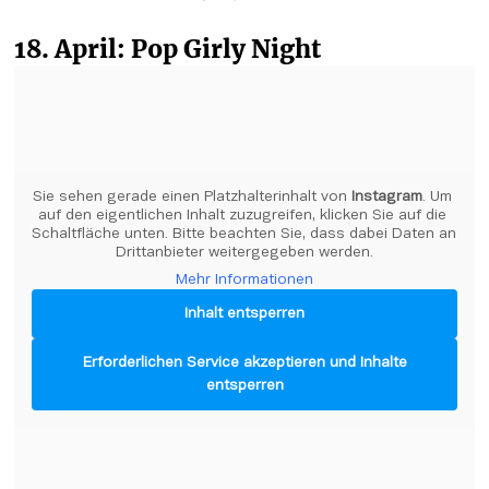
18. April: Pop Girly Night
Sie sehen gerade einen Platzhalterinhalt von 
Instagram
. Um 
auf den eigentlichen Inhalt zuzugreifen, klicken Sie auf die 
Schaltfläche unten. Bitte beachten Sie, dass dabei Daten an 
Drittanbieter weitergegeben werden.
Mehr Informationen
Inhalt entsperren
Erforderlichen Service akzeptieren und Inhalte
entsperren