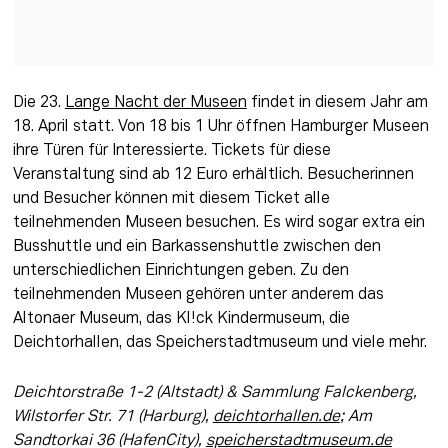
Die 23. 
Lange Nacht der Museen
 findet in diesem Jahr am 
18. April statt. Von 18 bis 1 Uhr öffnen Hamburger Museen 
ihre Türen für Interessierte. Tickets für diese 
Veranstaltung sind ab 12 Euro erhältlich. Besucherinnen 
und Besucher können mit diesem Ticket alle 
teilnehmenden Museen besuchen. Es wird sogar extra ein 
Busshuttle und ein Barkassenshuttle zwischen den 
unterschiedlichen Einrichtungen geben. Zu den 
teilnehmenden Museen gehören unter anderem das 
Altonaer Museum, das Kl!ck Kindermuseum, die 
Deichtorhallen, das Speicherstadtmuseum und viele mehr. 
Deichtorstraße 1-2 (Altstadt) & Sammlung Falckenberg, 
Wilstorfer Str. 71 (Harburg), 
deichtorhallen.de
; Am 
Sandtorkai 36 (HafenCity), 
speicherstadtmuseum.de