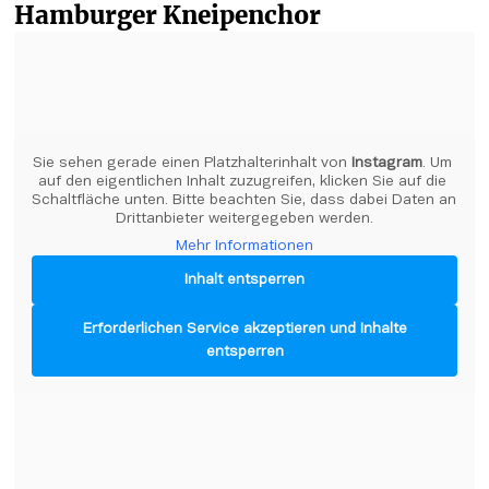
Hamburger Kneipenchor
Sie sehen gerade einen Platzhalterinhalt von 
Instagram
. Um 
auf den eigentlichen Inhalt zuzugreifen, klicken Sie auf die 
Schaltfläche unten. Bitte beachten Sie, dass dabei Daten an 
Drittanbieter weitergegeben werden.
Mehr Informationen
Inhalt entsperren
Erforderlichen Service akzeptieren und Inhalte
entsperren