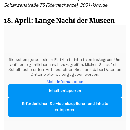
Schanzenstraße 75 (Sternschanze), 
3001-kino.de
18. April: Lange Nacht der Museen
Sie sehen gerade einen Platzhalterinhalt von 
Instagram
. Um 
auf den eigentlichen Inhalt zuzugreifen, klicken Sie auf die 
Schaltfläche unten. Bitte beachten Sie, dass dabei Daten an 
Drittanbieter weitergegeben werden.
Mehr Informationen
Inhalt entsperren
Erforderlichen Service akzeptieren und Inhalte
entsperren