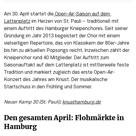
Am 30. April startet die
 Open-Air-Saison auf dem 
Lattenplatz
 im Herzen von St. Pauli – traditionell mit 
einem Auftritt des Hamburger Kneipenchores. Seit seiner 
Gründung im Jahr 2013 begeistert der Chor mit einem 
vielseitigen Repertoire, das von Klassikern der 80er-Jahre 
bis hin zu aktuellen Popsongs reicht. Inzwischen zählt der 
Kneipenchor rund 40 Mitglieder. Der Auftritt zum 
Saisonauftakt auf dem Lattenplatz ist mittlerweile feste 
Tradition und markiert zugleich das erste Open-Air-
Konzert des Jahres am Knust. Der musikalische 
Startschuss in den Frühling und Sommer.
Neuer Kamp 30 (St. Pauli); 
knusthamburg.de
Den gesamten April: Flohmärkte in 
Hamburg