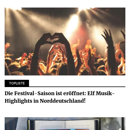
TOPLISTE
Die Festival-Saison ist eröffnet: Elf Musik-
Highlights in Norddeutschland!