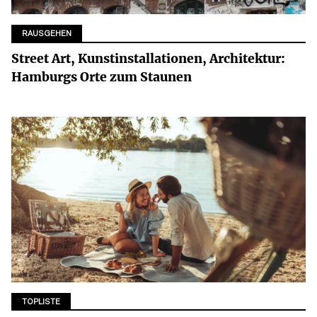
RAUSGEHEN
Street Art, Kunstinstallationen, Architektur:
Hamburgs Orte zum Staunen
TOPLISTE