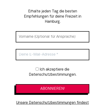
Erhalte jeden Tag die besten
Empfehlungen für deine Freizeit in
Hamburg.
Newsletter-Anmeldung
Ich akzeptiere die
Datenschutzbestimmungen.
Unsere Datenschutzbestimmungen findest