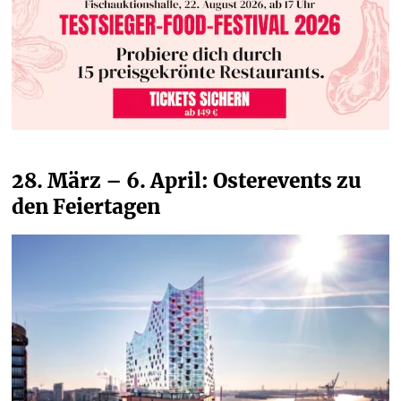
28. März – 6. April: Osterevents zu 
den Feiertagen