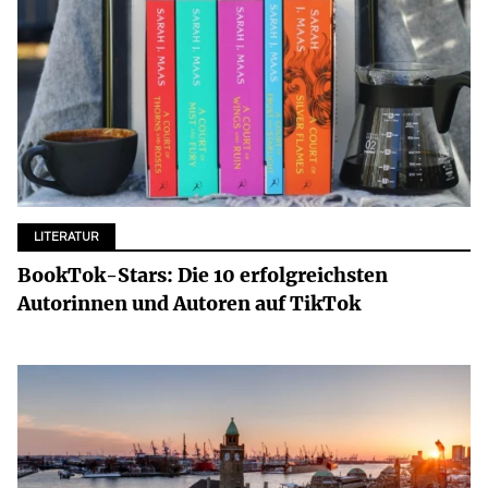
LITERATUR
BookTok-Stars: Die 10 erfolgreichsten
Autorinnen und Autoren auf TikTok