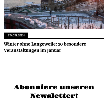
STADTLEBEN
Winter ohne Langeweile: 10 besondere
Veranstaltungen im Januar
Abonniere unseren
Newsletter!