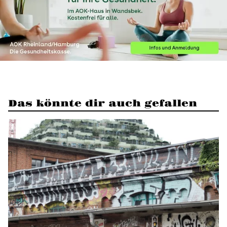
Das könnte dir auch gefallen