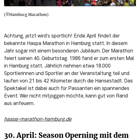
(©Hamburg Marathon)
Achtung, jetzt wird’s sportlich! Ende April findet der 
bekannte Haspa Marathon in Hamburg statt. In diesem 
Jahr sogar mit einem besonderen Jubiläum. Der Marathon 
feiert seinen 40. Geburtstag. 1986 fand er zum ersten Mal 
in Hamburg statt. Jährlich nehmen etwa 18.000 
Sportlerinnen und Sportler an der Veranstaltung teil und 
laufen von 21 bis 42 Kilometer durch die Hansestadt. Das 
Spektakel ist dabei auch für Passanten ein spannendes 
Event. Wer nicht mitjoggen möchte, kann gut von Rand 
aus anfeuern. 
haspa-marathon-hamburg.de
30. April: Season Operning mit dem 