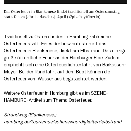
Das Osterfeuer in Blankenese findet traditionell am Ostersamstag
statt. Dieses Jahr ist das der 4. April (©pixabay/floerio)
Traditionell zu Ostern finden in Hamburg zahlreiche 
Osterfeuer statt. Eines der bekanntesten ist das 
Osterfeuer in Blankenese, direkt am Elbstrand. Das einzige 
große öffentliche Feuer an der Hamburger Elbe. Zudem 
empfiehlt sich eine Osterfeuerlichterfahrt von Barkassen-
Meyer. Bei der Rundfahrt auf dem Boot können die 
Osterfeuer vom Wasser aus begutachtet werden. 
Weitere Osterfeuer in Hamburg gibt es im 
SZENE-
HAMBURG-Artike
l zum Thema Osterfeuer. 
Strandweg (Blankenese); 
hamburg.de/tourismus/sehenswuerdigkeiten/elbstrand