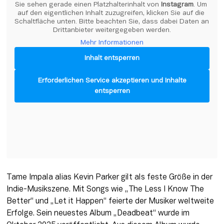
Sie sehen gerade einen Platzhalterinhalt von 
Instagram
. Um 
auf den eigentlichen Inhalt zuzugreifen, klicken Sie auf die 
Schaltfläche unten. Bitte beachten Sie, dass dabei Daten an 
Drittanbieter weitergegeben werden.
Mehr Informationen
Inhalt entsperren
Erforderlichen Service akzeptieren und Inhalte
entsperren
Tame Impala alias Kevin Parker gilt als feste Größe in der 
Indie-Musikszene. Mit Songs wie „The Less I Know The 
Better“ und „Let it Happen“ feierte der Musiker weltweite 
Erfolge. Sein neuestes Album „Deadbeat“ wurde im 