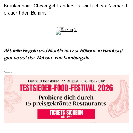
Krankenhaus. Clever geht anders. Ist einfach so: Niemand 
braucht den Bumms.
Aktuelle Regeln und Richtlinien zur Böllerei in Hamburg 
gibt es auf der Website von 
hamburg.de