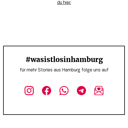
du hier.
#wasistlosinhamburg
für mehr Stories aus Hamburg folge uns auf