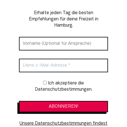
Erhalte jeden Tag die besten
Empfehlungen für deine Freizeit in
Hamburg.
Newsletter-Anmeldung
Ich akzeptiere die
Datenschutzbestimmungen.
Unsere Datenschutzbestimmungen findest