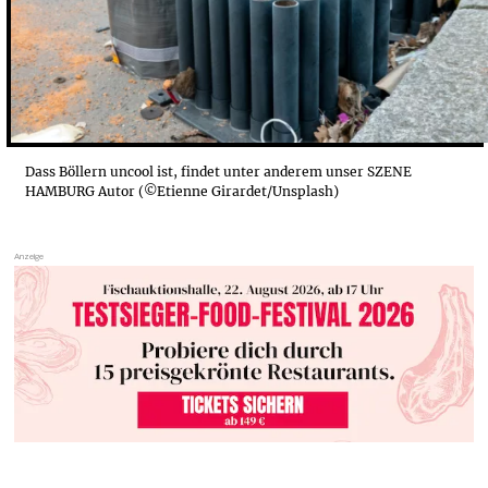
Dass Böllern uncool ist, findet unter anderem unser SZENE
HAMBURG Autor (©Etienne Girardet/Unsplash)