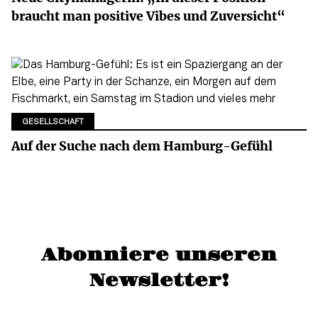
braucht man positive Vibes und Zuversicht“
GESELLSCHAFT
Auf der Suche nach dem Hamburg-Gefühl
Abonniere unseren
Newsletter!