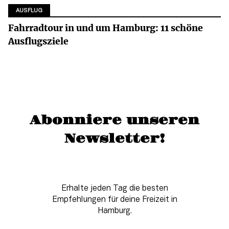
AUSFLUG
Fahrradtour in und um Hamburg: 11 schöne
Ausflugsziele
Abonniere unseren
Newsletter!
Erhalte jeden Tag die besten
Empfehlungen für deine Freizeit in
Hamburg.