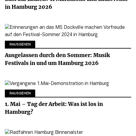
in Hamburg 2026
RAUSGEHEN
Ausgelassen durch den Sommer: Musik
Festivals in und um Hamburg 2026
RAUSGEHEN
1. Mai – Tag der Arbeit: Was ist los in
Hamburg?