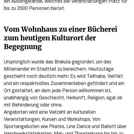
ein Außengelände, welches bei Veranstaltungen Platz für 
bis zu 3500 Personen bietet.
Vom Wohnhaus zu einer Bücherei 
zum heutigen Kulturort der 
Begegnung 
Ursprünglich wurde das Brakula gegründet, um das 
Miteinander im Stadtteil zu bereichern. Heutzutage 
geschieht noch deutlich mehr: Es wird Teilhabe, Vielfalt 
und ein respektvolles Zusammenleben gefördert und ein 
Ort gestaltet, an dem jede Person willkommen ist, 
unabhängig von Geschlecht, Herkunft, Religion, egal ob 
mit Behinderung oder ohne. 

Angeboten wird eine Vielzahl an kulturellen 
Veranstaltungen, Kursen und Workshops. Von 
Sportangeboten wie Pilates, Line Dance und Ballett über 