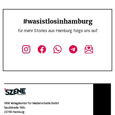
#wasistlosinhamburg
für mehr Stories aus Hamburg folge uns auf
VKM Verlagskontor für Medieninhalte GmbH
Gaußstraße 190c
22765 Hamburg