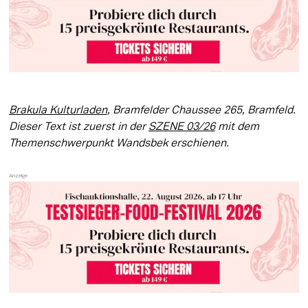
Brakula Kulturladen
, Bramfelder Chaussee 265, Bramfeld. 
Dieser Text ist zuerst in der 
SZENE 03/26
 mit dem 
Themenschwerpunkt Wandsbek erschienen. 