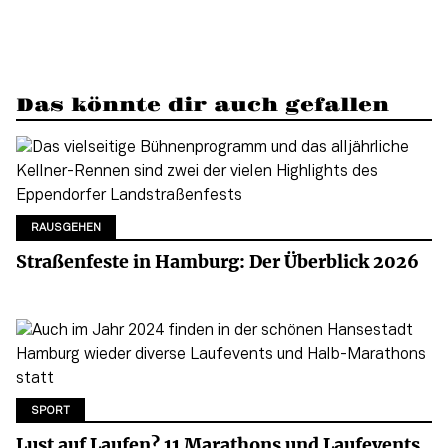
Das könnte dir auch gefallen
RAUSGEHEN
Straßenfeste in Hamburg: Der Überblick 2026
SPORT
Lust auf Laufen? 11 Marathons und Laufevents