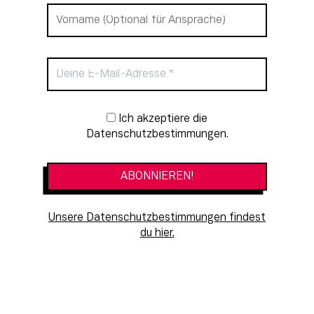
Newsletter-Anmeldung
Ich akzeptiere die
Datenschutzbestimmungen.
Unsere Datenschutzbestimmungen findest
du hier.