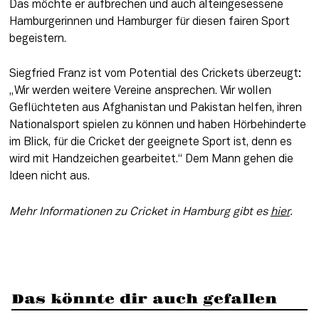
Das möchte er aufbrechen und auch alteingesessene 
Hamburgerinnen und Hamburger für diesen fairen Sport 
begeistern.
Siegfried Franz ist vom Potential des Crickets überzeugt: 
„Wir werden weitere Vereine ansprechen. Wir wollen 
Geflüchteten aus Afghanistan und Pakistan helfen, ihren 
Nationalsport spielen zu können und haben Hörbehinderte 
im Blick, für die Cricket der geeignete Sport ist, denn es 
wird mit Handzeichen gearbeitet.“ Dem Mann gehen die 
Ideen nicht aus.
Mehr Informationen zu Cricket in Hamburg gibt es 
hier
. 
Das könnte dir auch gefallen