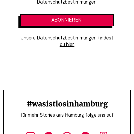
Datenschutzbestimmungen.
Unsere Datenschutzbestimmungen findest
du hier.
#wasistlosinhamburg
für mehr Stories aus Hamburg folge uns auf