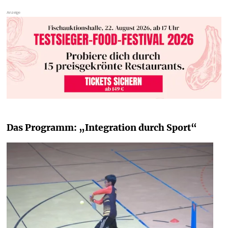
Das Programm: „Integration durch Sport“