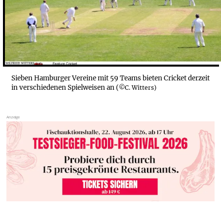
Sieben Hamburger Vereine mit 59 Teams bieten Cricket derzeit
in verschiedenen Spielweisen an (
©C. Witters)