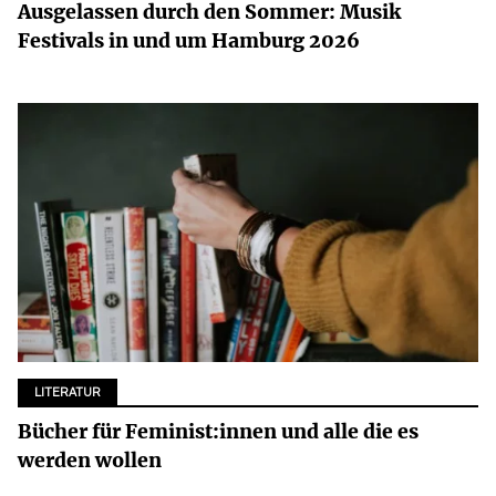
Ausgelassen durch den Sommer: Musik
Festivals in und um Hamburg 2026
LITERATUR
Bücher für Feminist:innen und alle die es
werden wollen