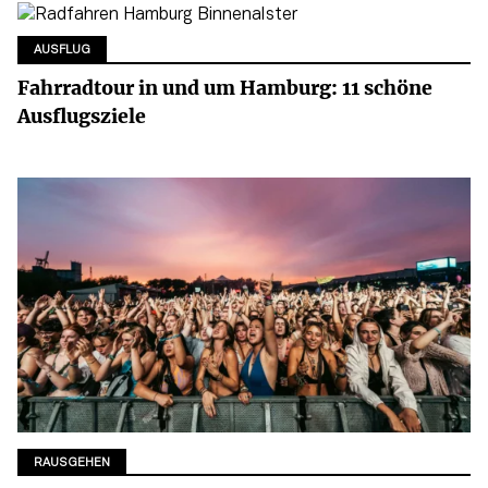
AUSFLUG
Fahrradtour in und um Hamburg: 11 schöne
Ausflugsziele
RAUSGEHEN