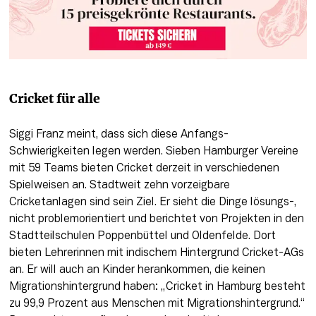
Cricket für alle
Siggi Franz meint, dass sich diese Anfangs-
Schwierigkeiten legen werden. Sieben Hamburger Vereine 
mit 59 Teams bieten Cricket derzeit in verschiedenen 
Spielweisen an. Stadtweit zehn vorzeigbare 
Cricketanlagen sind sein Ziel. Er sieht die Dinge lösungs-, 
nicht problemorientiert und berichtet von Projekten in den 
Stadtteilschulen Poppenbüttel und Oldenfelde. Dort 
bieten Lehrerinnen mit indischem Hintergrund Cricket-AGs 
an. Er will auch an Kinder herankommen, die keinen 
Migrationshintergrund haben: „Cricket in Hamburg besteht 
zu 99,9 Prozent aus Menschen mit Migrationshintergrund.“ 