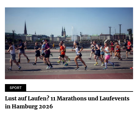
SPORT
Lust auf Laufen? 11 Marathons und Laufevents
in Hamburg 2026