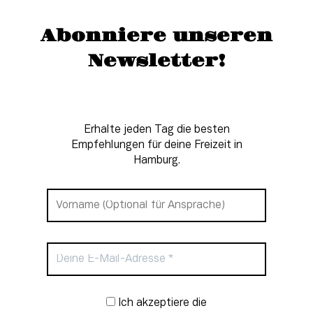
Abonniere unseren
Newsletter!
Erhalte jeden Tag die besten
Empfehlungen für deine Freizeit in
Hamburg.
Newsletter-Anmeldung
Ich akzeptiere die