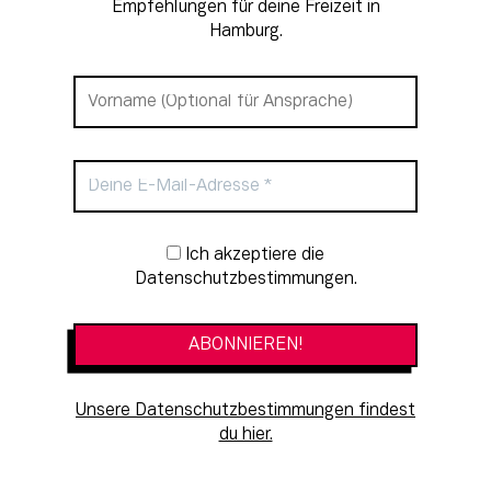
Empfehlungen für deine Freizeit in
Hamburg.
Newsletter-Anmeldung
Ich akzeptiere die
Datenschutzbestimmungen.
Unsere Datenschutzbestimmungen findest
du hier.