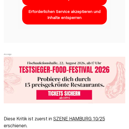
Erforderlichen Service akzeptieren und
Inhalte entsperren
Diese Kritik ist zuerst in 
SZENE HAMBURG 10/25
erschienen. 