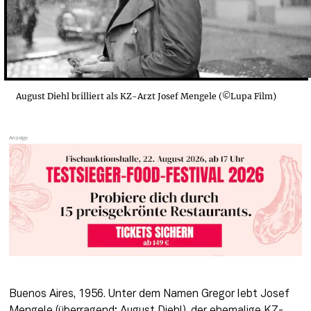
August Diehl brilliert als KZ-Arzt Josef Mengele (©Lupa Film)
Buenos Aires, 1956. Unter dem Namen Gregor lebt Josef 