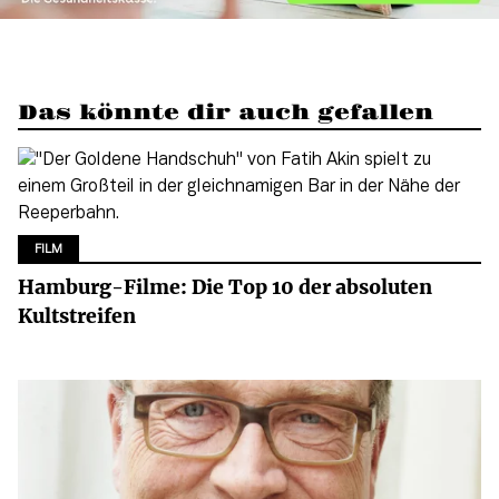
Das könnte dir auch gefallen
FILM
Hamburg-Filme: Die Top 10 der absoluten
Kultstreifen