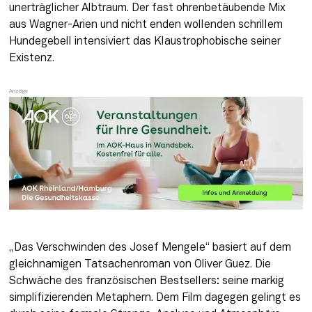
unerträglicher Albtraum. Der fast ohrenbetäubende Mix 
aus Wagner-Arien und nicht enden wollenden schrillem 
Hundegebell intensiviert das Klaustrophobische seiner 
Existenz. 
„Das Verschwinden des Josef Mengele“ basiert auf dem 
gleichnamigen Tatsachenroman von Oliver Guez. Die 
Schwäche des französischen Bestsellers: seine markig 
simplifizierenden Metaphern. Dem Film dagegen gelingt es 