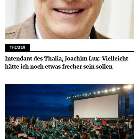
THEATER
Intendant des Thalia, Joachim Lux: Vielleicht
hätte ich noch etwas frecher sein sollen