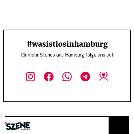
#wasistlosinhamburg
für mehr Stories aus Hamburg folge uns auf