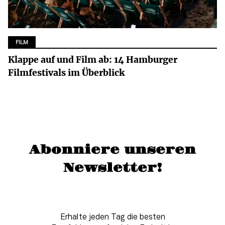
FILM
Klappe auf und Film ab: 14 Hamburger
Filmfestivals im Überblick
Abonniere unseren
Newsletter!
Erhalte jeden Tag die besten