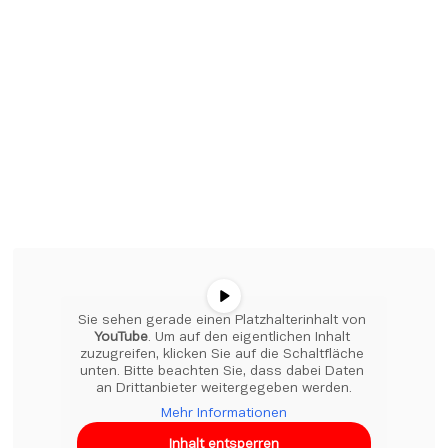
Sie sehen gerade einen Platzhalterinhalt von 
YouTube
. Um auf den eigentlichen Inhalt 
zuzugreifen, klicken Sie auf die Schaltfläche 
unten. Bitte beachten Sie, dass dabei Daten 
an Drittanbieter weitergegeben werden.
Mehr Informationen
Inhalt entsperren