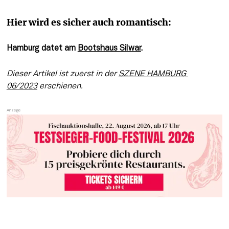
Hier wird es sicher auch romantisch:
Hamburg datet am 
Bootshaus Silwar
.
Dieser Artikel ist zuerst in der 
SZENE HAMBURG 
06/2023
 e
rschienen.