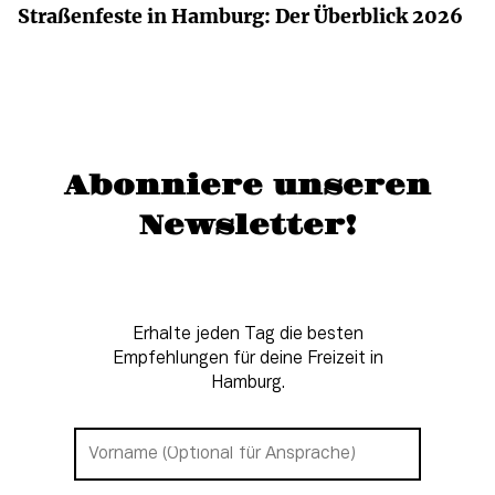
Straßenfeste in Hamburg: Der Überblick 2026
Abonniere unseren
Newsletter!
Erhalte jeden Tag die besten
Empfehlungen für deine Freizeit in
Hamburg.