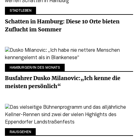
STADTLEBEN
Schatten in Hamburg: Diese 10 Orte bieten
Zuflucht im Sommer
HAMBURGER/IN DES MONATS
Busfahrer Dusko Milanovic:„Ich kenne die
meisten persönlich“
RAUSGEHEN