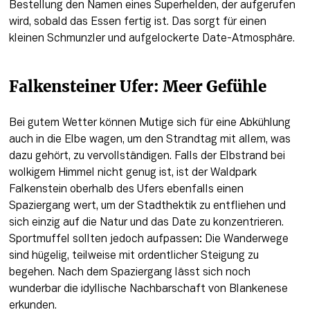
Bestellung den Namen eines Superhelden, der aufgerufen 
wird, sobald das Essen fertig ist. Das sorgt für einen 
kleinen Schmunzler und aufgelockerte Date-Atmosphäre. 
Falkensteiner Ufer: Meer Gefühle
Bei gutem Wetter können Mutige sich für eine Abkühlung 
auch in die Elbe wagen, um den Strandtag mit allem, was 
dazu gehört, zu vervollständigen. Falls der Elbstrand bei 
wolkigem Himmel nicht genug ist, ist der Waldpark 
Falkenstein oberhalb des Ufers ebenfalls einen 
Spaziergang wert, um der Stadthektik zu entfliehen und 
sich einzig auf die Natur und das Date zu konzentrieren. 
Sportmuffel sollten jedoch aufpassen: Die Wanderwege 
sind hügelig, teilweise mit ordentlicher Steigung zu 
begehen. Nach dem Spaziergang lässt sich noch 
wunderbar die idyllische Nachbarschaft von Blankenese 
erkunden.