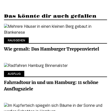
Das könnte dir auch gefallen
RAUSGEHEN
Wie gemalt: Das Hamburger Treppenviertel
AUSFLUG
Fahrradtour in und um Hamburg: 11 schöne
Ausflugsziele