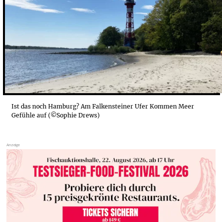
Ist das noch Hamburg? Am Falkensteiner Ufer Kommen Meer
Gefühle auf (©Sophie Drews)