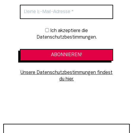
Newsletter-Anmeldung
Ich akzeptiere die
Datenschutzbestimmungen.
Unsere Datenschutzbestimmungen findest
du hier.