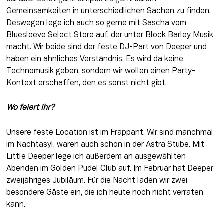
Gemeinsamkeiten in unterschiedlichen Sachen zu finden. 
Deswegen lege ich auch so gerne mit Sascha vom 
Bluesleeve Select Store auf, der unter Block Barley Musik 
macht. Wir beide sind der feste DJ-Part von Deeper und 
haben ein ähnliches Verständnis. Es wird da keine 
Technomusik geben, sondern wir wollen einen Party-
Kontext erschaffen, den es sonst nicht gibt.
Wo feiert ihr?
Unsere feste Location ist im Frappant. Wir sind manchmal 
im Nachtasyl, waren auch schon in der Astra Stube. Mit 
Little Deeper lege ich außerdem an ausgewählten 
Abenden im Golden Pudel Club auf. Im Februar hat Deeper 
zweijähriges Jubiläum. Für die Nacht laden wir zwei 
besondere Gäste ein, die ich heute noch nicht verraten 
kann.