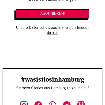
Unsere Datenschutzbestimmungen findest
du hier.
#wasistlosinhamburg
für mehr Stories aus Hamburg folge uns auf