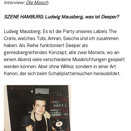
Interview: 
Ole Masch
SZENE HAMBURG: Ludwig Mausberg, was ist Deeper?
Ludwig Mausberg: Es ist die Party unseres Labels The 
Crate, welches Tobi, Amran, Sascha und ich zusammen 
haben. Als Reihe funktioniert Deeper als 
genreübergreifendes Konzept, alle zwei Monate, wo an 
einem Abend viele verschiedene Musikrichtungen gespielt 
werden können. Aber ohne Willkür, sondern in einer Art 
Kanon, der sich beim Schallplattensuchen herausbildet.