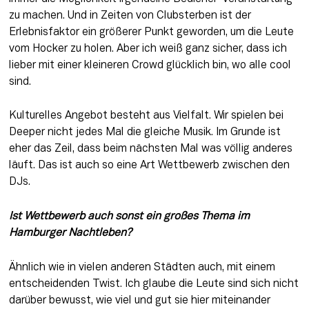
zu machen. Und in Zeiten von Clubsterben ist der 
Erlebnisfaktor ein größerer Punkt geworden, um die Leute 
vom Hocker zu holen. Aber ich weiß ganz sicher, dass ich 
lieber mit einer kleineren Crowd glücklich bin, wo alle cool 
sind.
Kulturelles Angebot besteht aus Vielfalt. Wir spielen bei 
Deeper nicht jedes Mal die gleiche Musik. Im Grunde ist 
eher das Zeil, dass beim nächsten Mal was völlig anderes 
läuft. Das ist auch so eine Art Wettbewerb zwischen den 
DJs.
Ist Wettbewerb auch sonst ein großes Thema im 
Hamburger Nachtleben?
Ähnlich wie in vielen anderen Städten auch, mit einem 
entscheidenden Twist. Ich glaube die Leute sind sich nicht 
darüber bewusst, wie viel und gut sie hier miteinander 