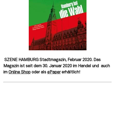
 SZENE HAMBURG Stadtmagazin, Februar 2020. Das 
Magazin ist seit dem 30. Januar 2020 im Handel und  auch 
im 
Online Shop
 oder als 
ePaper
 erhältlich! 