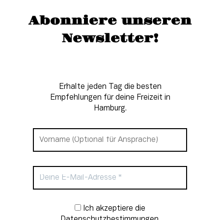
Abonniere unseren
Newsletter!
Erhalte jeden Tag die besten
Empfehlungen für deine Freizeit in
Hamburg.
Newsletter-Anmeldung
Ich akzeptiere die
Datenschutzbestimmungen.