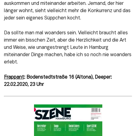
auskommen und miteinander arbeiten. Jemand, der hier 
länger wohnt, sieht vielleicht mehr die Konkurrenz und das 
jeder sein eigenes Süppchen kocht.
Da sollte man mal woanders sein. Vielleicht braucht alles 
immer ein bisschen Zeit, aber die Herzlichkeit und die Art 
und Weise, wie unangestrengt Leute in Hamburg 
miteinander Dinge machen, habe ich so noch nie woanders 
erlebt.
Frappant
: Bodenstedtstraße 16 (Altona), Deeper: 
22.02.2020, 23 Uhr