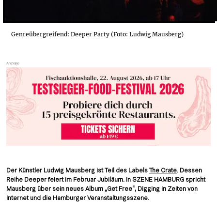
Genreübergreifend: Deeper Party (Foto: Ludwig Mausberg)
Der Künstler Ludwig Mausberg ist Teil des Labels 
The Crate
. Dessen 
Reihe Deeper feiert im Februar Jubiläum. In SZENE HAMBURG spricht 
Mausberg über sein neues Album „Get Free“, Digging in Zeiten von 
Internet und die Hamburger Veranstaltungsszene.