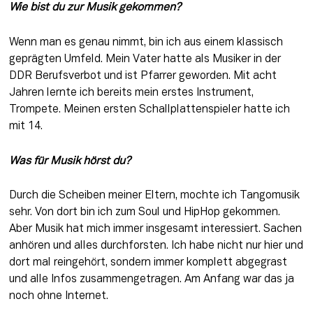
Wie bist du zur Musik gekommen?
Wenn man es genau nimmt, bin ich aus einem klassisch 
geprägten Umfeld. Mein Vater hatte als Musiker in der 
DDR Berufsverbot und ist Pfarrer geworden. Mit acht 
Jahren lernte ich bereits mein erstes Instrument, 
Trompete. Meinen ersten Schallplattenspieler hatte ich 
mit 14.
Was für Musik hörst du?
Durch die Scheiben meiner Eltern, mochte ich Tangomusik 
sehr. Von dort bin ich zum Soul und HipHop gekommen. 
Aber Musik hat mich immer insgesamt interessiert. Sachen 
anhören und alles durchforsten. Ich habe nicht nur hier und 
dort mal reingehört, sondern immer komplett abgegrast 
und alle Infos zusammengetragen. Am Anfang war das ja 
noch ohne Internet.