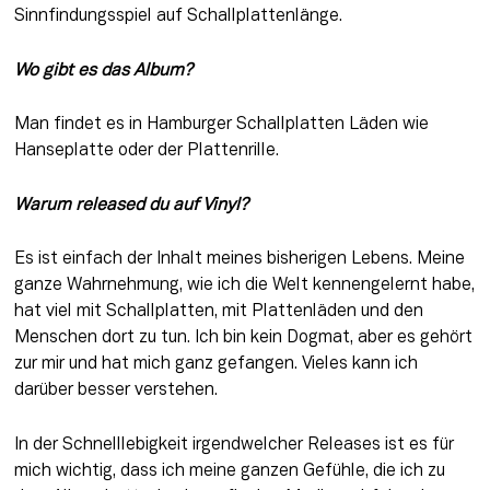
Sinnfindungsspiel auf Schallplattenlänge.
Wo gibt es das Album?
Man findet es in Hamburger Schallplatten Läden wie 
Hanseplatte oder der Plattenrille.
Warum released du auf Vinyl?
Es ist einfach der Inhalt meines bisherigen Lebens. Meine 
ganze Wahrnehmung, wie ich die Welt kennengelernt habe, 
hat viel mit Schallplatten, mit Plattenläden und den 
Menschen dort zu tun. Ich bin kein Dogmat, aber es gehört 
zur mir und hat mich ganz gefangen. Vieles kann ich 
darüber besser verstehen.
In der Schnelllebigkeit irgendwelcher Releases ist es für 
mich wichtig, dass ich meine ganzen Gefühle, die ich zu 