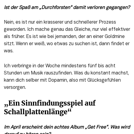
Ist der Spaß am „Durchforsten“ damit verloren gegangen?
Nein, es ist nur ein krasserer und schnellerer Prozess 
geworden. Ich mache genau das Gleiche, nur viel effektiver 
als früher. Es ist wie bei jemanden, der an einer Goldmine 
sitzt. Wenn er weiß, wo etwas zu suchen ist, dann findet er 
was.
Ich verbringe in der Woche mindestens fünf bis acht 
Stunden um Musik rauszufinden. Was du konstant machst, 
kann dich selber mit Dopamin, also mit Glücksgefühlen 
versorgen.
„Ein Sinnfindungsspiel auf 
Schallplattenlänge“
Im April erscheint dein achtes Album „Get Free“. Was wird 